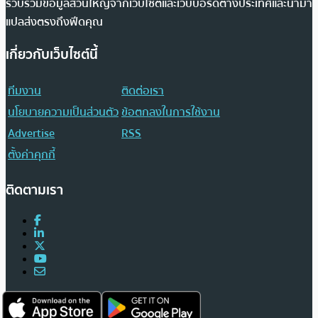
รวบรวมข้อมูลส่วนใหญ่จากเว็บไซต์และเว็บบอร์ดต่างประเทศและนำมา
แปลส่งตรงถึงฟีดคุณ
เกี่ยวกับเว็บไซต์นี้
ทีมงาน
ติดต่อเรา
นโยบายความเป็นส่วนตัว
ข้อตกลงในการใช้งาน
Advertise
RSS
ตั้งค่าคุกกี้
ติดตามเรา