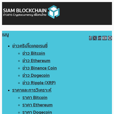
เมนู
ข่าวคริปโตเคอเรนซี่
ข่าว Bitcoin
ข่าว Ethereum
ข่าว Binance Coin
ข่าว Dogecoin
ข่าว Ripple (XRP)
ราคาและการวิเคราะห์
ราคา Bitcoin
ราคา Ethereum
ราคา Dogecoin