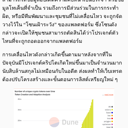
มูลโทเค็นที่จำเป็น รวมถึงการมีส่วนร่วมในการกระทำ
ผิด, หรือมีทีมพัฒนาและชุมชนที่ไม่เคลื่อนไหว จะถูกจัด
วางไว้ใน “โซนเฝ้าระวัง” ของแพลตฟอร์ม ซึ่งโซนดัง
กล่าวจะเปิดให้ชุมชนสามารถตัดสินได้ว่าโปรเจกต์ตัว
ไหนที่จะถูกถอดออกจากแพลตฟอร์ม
การเคลื่อนไหวดังกล่าวเกิดขึ้นตามมาหลังจากที่ใน
ปัจจุบันมีโปรเจกต์คริปโตเกิดใหม่ขึ้นมาเป็นจำนวนมาก
นับสิบล้านสกุลไม่เหมือนกับในอดีต ส่งผลทำให้เว็บเทรด
ต้องปรับโครงสร้างและขั้นตอนการลิสต์เหรียญใหม่ ๆ