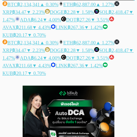
BTC
฿2,134,341
▲ 0.30%
ETH
฿62,887.00
▲ 1.27%
XRP
฿34.47
▼ 2.23%
DOGE
฿2.28
▼ 1.58%
SOL
฿2,418.47
▼
1.47%
ADA
฿6.24
▼ 4.00%
DOT
฿27.26
▼ 3.51%
AVAX
฿211.68
▼ 4.43%
LINK
฿267.36
▼ 1.42%
KUB
฿20.17
▼ 0.70%
BTC
฿2,134,341
▲ 0.30%
ETH
฿62,887.00
▲ 1.27%
XRP
฿34.47
▼ 2.23%
DOGE
฿2.28
▼ 1.58%
SOL
฿2,418.47
▼
1.47%
ADA
฿6.24
▼ 4.00%
DOT
฿27.26
▼ 3.51%
AVAX
฿211.68
▼ 4.43%
LINK
฿267.36
▼ 1.42%
KUB
฿20.17
▼ 0.70%