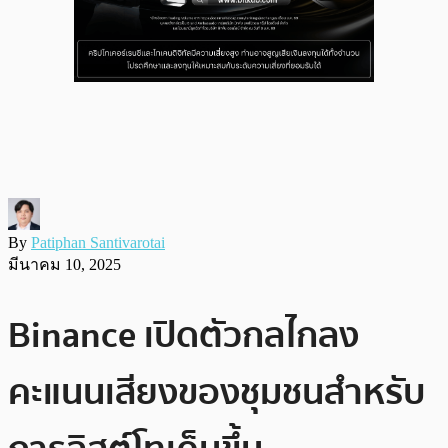
By
Patiphan Santivarotai
มีนาคม 10, 2025
Binance เปิดตัวกลไกลง
คะแนนเสียงของชุมชนสำหรับ