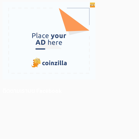
ติดตามเราบน Facebook