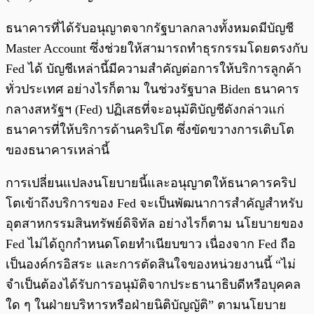
ธนาคารที่ได้รับอนุญาตจากรัฐบาลกลางทั้งหมดมีบัญชี
Master Account ซึ่งช่วยให้สามารถทำธุรกรรมโดยตรงกับ
Fed ได้ บัญชีเหล่านี้มีความสำคัญต่อการให้บริการลูกค้า
ทั่วประเทศ อย่างไรก็ตาม ในช่วงรัฐบาล Biden ธนาคาร
กลางสหรัฐฯ (Fed) ปฏิเสธที่จะอนุมัติบัญชีดังกล่าวแก่
ธนาคารที่ให้บริการด้านคริปโต ซึ่งขัดขวางการเติบโต
ของธนาคารเหล่านี้
การเปลี่ยนแปลงนโยบายนี้และอนุญาตให้ธนาคารคริป
โตเข้าถึงบริการของ Fed จะเป็นพัฒนาการสำคัญสำหรับ
อุตสาหกรรมสินทรัพย์ดิจิทัล อย่างไรก็ตาม นโยบายของ
Fed ไม่ได้ถูกกำหนดโดยทำเนียบขาว เนื่องจาก Fed ถือ
เป็นองค์กรอิสระ และการตัดสินใจของหน่วยงานนี้ “ไม่
จำเป็นต้องได้รับการอนุมัติจากประธานาธิบดีหรือบุคคล
ใด ๆ ในฝ่ายบริหารหรือฝ่ายนิติบัญญัติ” ตามนโยบาย