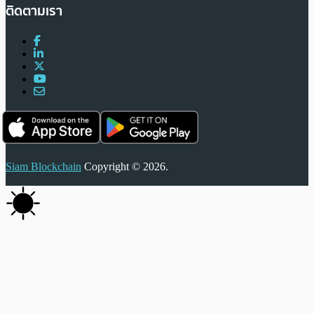
ติดตามเรา
Siam Blockchain
Copyright © 2026.