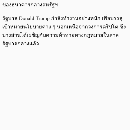
ของธนาคารกลางสหรัฐฯ
รัฐบาล Donald Trump กำลังทำงานอย่างหนัก เพื่อบรรลุ
เป้าหมายนโยบายต่าง ๆ นอกเหนือจากวงการคริปโต ซึ่ง
บางส่วนได้เผชิญกับความท้าทายทางกฎหมายในศาล
รัฐบาลกลางแล้ว