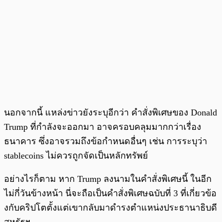
นอกจากนี้ แหล่งข่าวยังระบุอีกว่า คำสั่งพิเศษของ Donald
Trump ที่กำลังจะออกมา อาจครอบคลุมมากกว่าเรื่อง
ธนาคาร ซึ่งอาจรวมถึงข้อกำหนดอื่นๆ เช่น การระบุว่า
stablecoins ไม่ควรถูกจัดเป็นหลักทรัพย์
อย่างไรก็ตาม หาก Trump ลงนามในคำสั่งพิเศษนี้ ในอีก
ไม่กี่วันข้างหน้า นี่จะถือเป็นคำสั่งพิเศษฉบับที่ 3 ที่เกี่ยวข้อ
งกับคริปโตตั้งแต่เขากลับมาดำรงตำแหน่งประธานาธิบดี