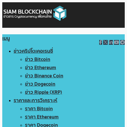
เมนู
ข่าวคริปโตเคอเรนซี่
ข่าว Bitcoin
ข่าว Ethereum
ข่าว Binance Coin
ข่าว Dogecoin
ข่าว Ripple (XRP)
ราคาและการวิเคราะห์
ราคา Bitcoin
ราคา Ethereum
ราคา Dogecoin