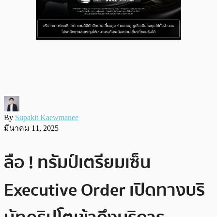
By
Supakit Kaewmanee
มีนาคม 11, 2025
ลือ ! ทรัมป์เตรียมเซ็น
Executive Order เปิดทางบริ