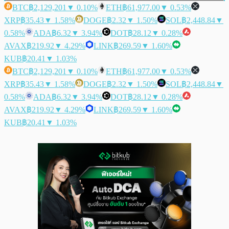
BTC
฿2,129,201
▼ 0.10%
ETH
฿61,977.00
▼ 0.53%
XRP
฿35.43
▼ 1.58%
DOGE
฿2.32
▼ 1.50%
SOL
฿2,448.84
▼
0.58%
ADA
฿6.32
▼ 3.94%
DOT
฿28.12
▼ 0.28%
AVAX
฿219.92
▼ 4.29%
LINK
฿269.59
▼ 1.60%
KUB
฿20.41
▼ 1.03%
BTC
฿2,129,201
▼ 0.10%
ETH
฿61,977.00
▼ 0.53%
XRP
฿35.43
▼ 1.58%
DOGE
฿2.32
▼ 1.50%
SOL
฿2,448.84
▼
0.58%
ADA
฿6.32
▼ 3.94%
DOT
฿28.12
▼ 0.28%
AVAX
฿219.92
▼ 4.29%
LINK
฿269.59
▼ 1.60%
KUB
฿20.41
▼ 1.03%