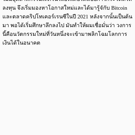
ลงทุน จึงเริ่มมองหาโอกาสใหม่และได้มารู้จักับ Bitcoin
และตลาดคริปโทเคอร์เรนซีในปี 2021 หลังจากนั้นเป็นต้น
มา พอได้เริ่มศึกษาลึกลงไป มันทำให้ผมเชื่อมั่นว่า วงการ
นี้คือนวัตกรรมใหม่ที่วันหนึ่งจะเข้ามาพลิกโฉมโลกการ
เงินได้ในอนาคต