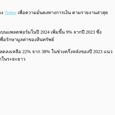
0:00
/
0:00
อง
Tether
เพื่อความมั่นคงทางการเงิน ตามรายงานล่าสุด
นแพลตฟอร์มในปี 2024 เพิ่มขึ้น 9% จากปี 2023 ซึ่ง
พื่อรักษามูลค่าของสินทรัพย์
ลดลงเหลือ 22% จาก 38% ในช่วงครึ่งหลังของปี 2023 แนว
ลค่าในระยะยาว