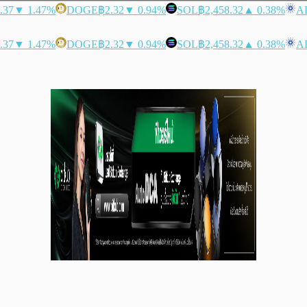
.37
▼ 1.47%
DOGE
฿2.32
▼ 0.94%
SOL
฿2,458.32
▲ 0.38%
A
.37
▼ 1.47%
DOGE
฿2.32
▼ 0.94%
SOL
฿2,458.32
▲ 0.38%
A