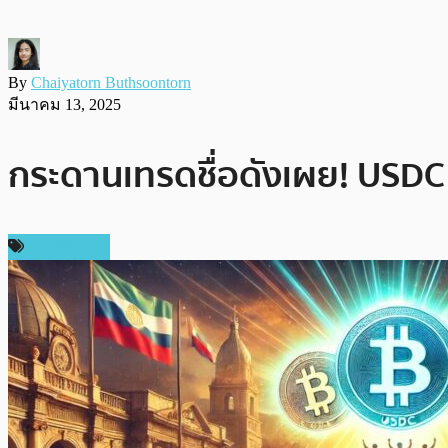
By
Chaiyatorn Buthsoontorn
มีนาคม 13, 2025
กระดานเทรดชื่อดังเผย! USDC แ
ต่างประเทศ