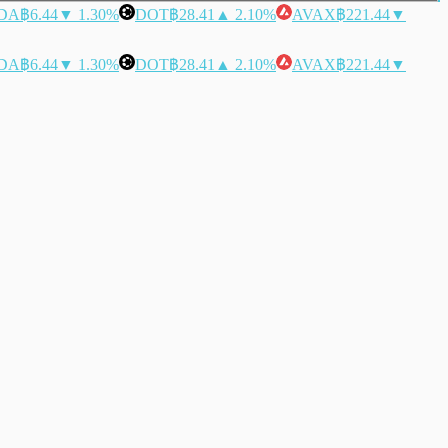
DA
฿6.44
▼ 1.30%
DOT
฿28.41
▲ 2.10%
AVAX
฿221.44
▼
DA
฿6.44
▼ 1.30%
DOT
฿28.41
▲ 2.10%
AVAX
฿221.44
▼