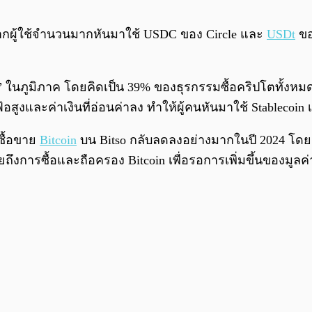
องจากผู้ใช้จำนวนมากหันมาใช้ USDC ของ Circle และ
USDt
ข
ในภูมิภาค โดยคิดเป็น 39% ของธุรกรรมซื้อคริปโตทั้งหมดบ
ูงและค่าเงินที่อ่อนค่าลง ทำให้ผู้คนหันมาใช้ Stablecoin เ
ซื้อขาย
Bitcoin
บน Bitso กลับลดลงอย่างมากในปี 2024 โดย
มายถึงการซื้อและถือครอง Bitcoin เพื่อรอการเพิ่มขึ้นของมู