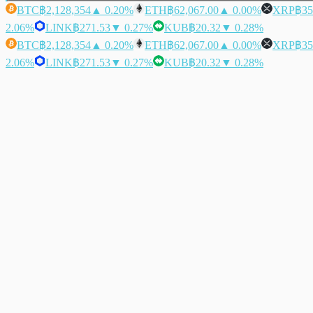
BTC
฿2,128,354
▲ 0.20%
ETH
฿62,067.00
▲ 0.00%
XRP
฿35
2.06%
LINK
฿271.53
▼ 0.27%
KUB
฿20.32
▼ 0.28%
BTC
฿2,128,354
▲ 0.20%
ETH
฿62,067.00
▲ 0.00%
XRP
฿35
2.06%
LINK
฿271.53
▼ 0.27%
KUB
฿20.32
▼ 0.28%