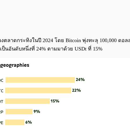
งตลาดกระทิงในปี 2024 โดย Bitcoin พุ่งทะลุ 100,000 ดอลลา
็นอันดับหนึ่งที่ 24% ตามมาด้วย USDt ที่ 15%