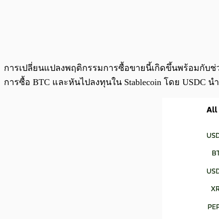
การเปลี่ยนแปลงพฤติกรรมการซื้อขายนี้เกิดขึ้นพร้อมกับช่ว
การซื้อ BTC และหันไปลงทุนใน Stablecoin โดย USDC นำเป