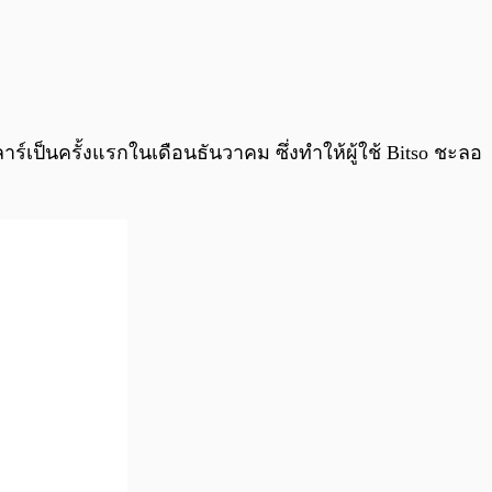
ร์เป็นครั้งแรกในเดือนธันวาคม ซึ่งทำให้ผู้ใช้ Bitso ชะลอ