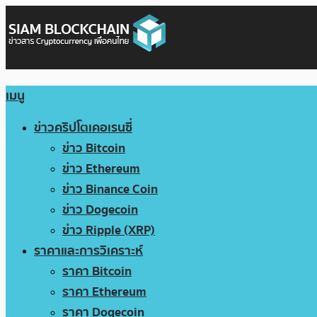
เมนู
ข่าวคริปโตเคอเรนซี่
ข่าว Bitcoin
ข่าว Ethereum
ข่าว Binance Coin
ข่าว Dogecoin
ข่าว Ripple (XRP)
ราคาและการวิเคราะห์
ราคา Bitcoin
ราคา Ethereum
ราคา Dogecoin