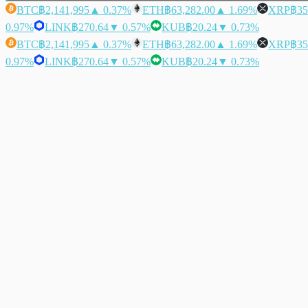
BTC
฿2,141,995
▲ 0.37%
ETH
฿63,282.00
▲ 1.69%
XRP
฿35
0.97%
LINK
฿270.64
▼ 0.57%
KUB
฿20.24
▼ 0.73%
BTC
฿2,141,995
▲ 0.37%
ETH
฿63,282.00
▲ 1.69%
XRP
฿35
0.97%
LINK
฿270.64
▼ 0.57%
KUB
฿20.24
▼ 0.73%