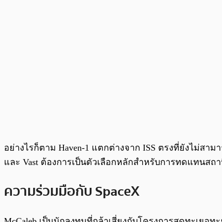
อย่างไรก็ตาม Haven-1 แตกต่างจาก ISS ตรงที่ยังไม่สาม
และ Vast ต้องการเป็นตัวเลือกหลักสำหรับการทดแทนสถา
ความร่วมมือกับ SpaceX
McCaleb เป็นนักลงทุนที่กล้าเสี่ยงกับโครงการสุดทะเยอท