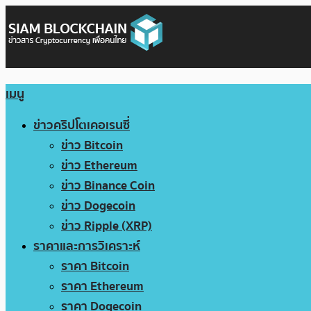
เมนู
ข่าวคริปโตเคอเรนซี่
ข่าว Bitcoin
ข่าว Ethereum
ข่าว Binance Coin
ข่าว Dogecoin
ข่าว Ripple (XRP)
ราคาและการวิเคราะห์
ราคา Bitcoin
ราคา Ethereum
ราคา Dogecoin