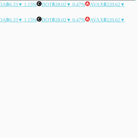
DA
฿6.33
▼ 1.15%
DOT
฿28.02
▼ 0.47%
AVAX
฿220.62
▼
DA
฿6.33
▼ 1.15%
DOT
฿28.02
▼ 0.47%
AVAX
฿220.62
▼