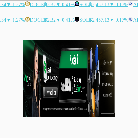
.34
▼ 1.27%
DOGE
฿2.32
▼ 0.41%
SOL
฿2,457.13
▼ 0.17%
A
.34
▼ 1.27%
DOGE
฿2.32
▼ 0.41%
SOL
฿2,457.13
▼ 0.17%
A