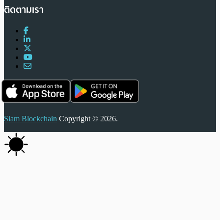
ติดตามเรา
Siam Blockchain
Copyright © 2026.