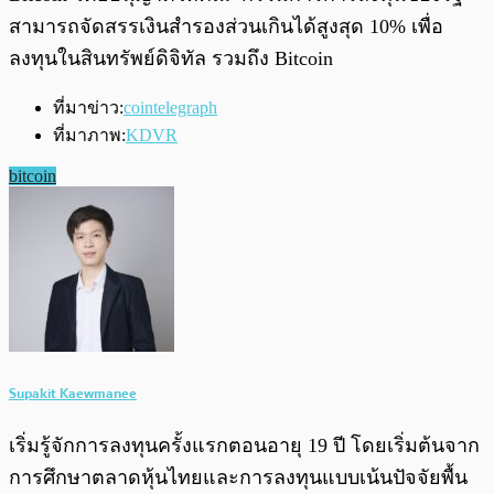
สามารถจัดสรรเงินสำรองส่วนเกินได้สูงสุด 10% เพื่อ
ลงทุนในสินทรัพย์ดิจิทัล รวมถึง Bitcoin
ที่มาข่าว:
cointelegraph
ที่มาภาพ:
KDVR
bitcoin
Supakit Kaewmanee
เริ่มรู้จักการลงทุนครั้งแรกตอนอายุ 19 ปี โดยเริ่มต้นจาก
การศึกษาตลาดหุ้นไทยและการลงทุนแบบเน้นปัจจัยพื้น