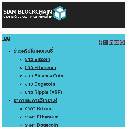
เมนู
ข่าวคริปโตเคอเรนซี่
ข่าว Bitcoin
ข่าว Ethereum
ข่าว Binance Coin
ข่าว Dogecoin
ข่าว Ripple (XRP)
ราคาและการวิเคราะห์
ราคา Bitcoin
ราคา Ethereum
ราคา Dogecoin