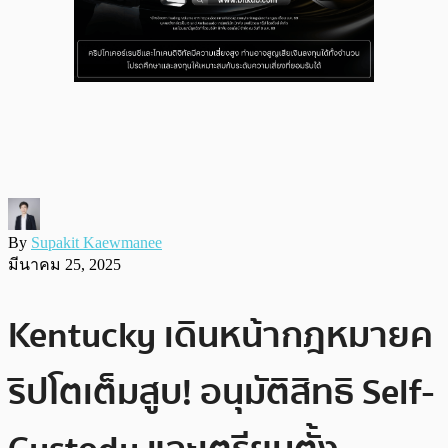
By
Supakit Kaewmanee
มีนาคม 25, 2025
Kentucky เดินหน้ากฎหมายค
ริปโตเต็มสูบ! อนุมัติสิทธิ Self-