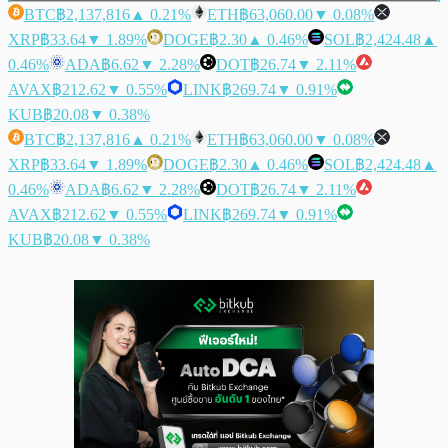
BTC
฿2,137,816
▲ 0.21%
ETH
฿63,060.00
▼ 0.08%
XRP
฿33.64
▼ 1.89%
DOGE
฿2.30
▲ 0.46%
SOL
฿2,424.48
▲
0.46%
ADA
฿6.62
▼ 2.28%
DOT
฿26.74
▼ 2.11%
AVAX
฿212.62
▼ 0.55%
LINK
฿269.74
▼ 0.91%
KUB
฿20.08
▼ 0.38%
BTC
฿2,137,816
▲ 0.21%
ETH
฿63,060.00
▼ 0.08%
XRP
฿33.64
▼ 1.89%
DOGE
฿2.30
▲ 0.46%
SOL
฿2,424.48
▲
0.46%
ADA
฿6.62
▼ 2.28%
DOT
฿26.74
▼ 2.11%
AVAX
฿212.62
▼ 0.55%
LINK
฿269.74
▼ 0.91%
KUB
฿20.08
▼ 0.38%