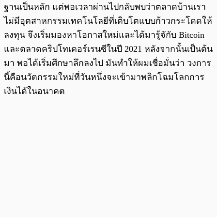
ฐานเป็นหลัก แต่พอเวลาผ่านไปกลับพบว่าตลาดบ้านเรา
ไม่มีอุตสาหกรรมเทคโนโลยีที่เติบโตแบบก้าวกระโดดให้
ลงทุน จึงเริ่มมองหาโอกาสใหม่และได้มารู้จักับ Bitcoin
และตลาดคริปโทเคอร์เรนซีในปี 2021 หลังจากนั้นเป็นต้น
มา พอได้เริ่มศึกษาลึกลงไป มันทำให้ผมเชื่อมั่นว่า วงการ
นี้คือนวัตกรรมใหม่ที่วันหนึ่งจะเข้ามาพลิกโฉมโลกการ
เงินได้ในอนาคต