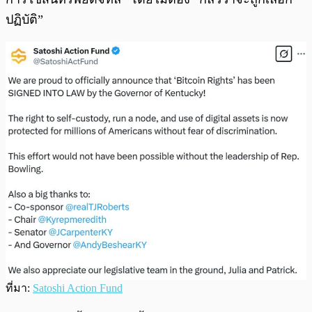
ปฏิบัติ”
ที่มา:
Satoshi Action Fund