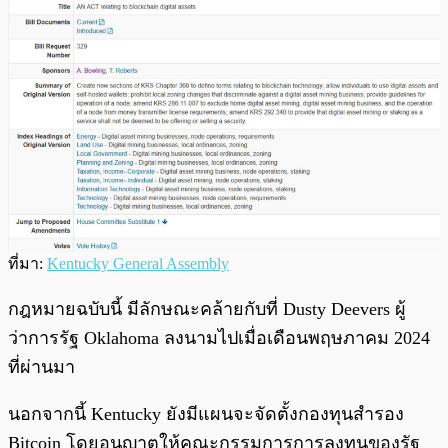
ที่มา:
Kentucky General Assembly
กฎหมายฉบับนี้ มีลักษณะคล้ายกับที่ Dusty Deevers ผู้
ว่าการรัฐ Oklahoma ลงนามไปเมื่อเดือนพฤษภาคม 2024
ที่ผ่านมา
นอกจากนี้ Kentucky ยังมีแผนจะจัดตั้งกองทุนสำรอง
Bitcoin โดยอนุญาตให้คณะกรรมการการลงทุนของรัฐ