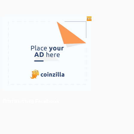
ติดตามเราบน Facebook