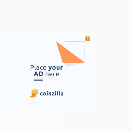
ติดตามเราบน Facebook