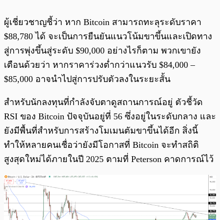
ผู้เชี่ยวชาญชี้ว่า หาก Bitcoin สามารถทะลุระดับราคา
$88,780 ได้ จะเป็นการยืนยันแนวโน้มขาขึ้นและเปิดทาง
สู่การพุ่งขึ้นสู่ระดับ $90,000 อย่างไรก็ตาม พวกเขายัง
เตือนด้วยว่า หากราคาร่วงต่ำกว่าแนวรับ $84,000 –
$85,000 อาจนำไปสู่การปรับตัวลงในระยะสั้น
สำหรับนักลงทุนที่กำลังจับตาดูสถานการณ์อยู่ ตัวชี้วัด
RSI ของ Bitcoin ปัจจุบันอยู่ที่ 56 ซึ่งอยู่ในระดับกลาง และ
ยังมีพื้นที่สำหรับการสร้างโมเมนตัมขาขึ้นได้อีก สิ่งนี้
ทำให้หลายคนเชื่อว่ายังมีโอกาสที่ Bitcoin จะทำสถิติ
สูงสุดใหม่ได้ภายในปี 2025 ตามที่ Peterson คาดการณ์ไว้