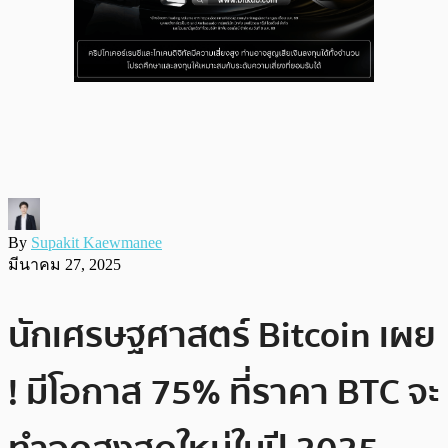
By
Supakit Kaewmanee
มีนาคม 27, 2025
นักเศรษฐศาสตร์ Bitcoin เผย
! มีโอกาส 75% ที่ราคา BTC จะ