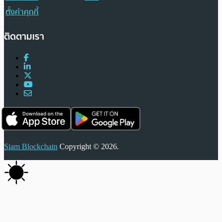
ตั้งค่าคุกกี้
ติดตามเรา
Siam Blockchain
Copyright © 2026.