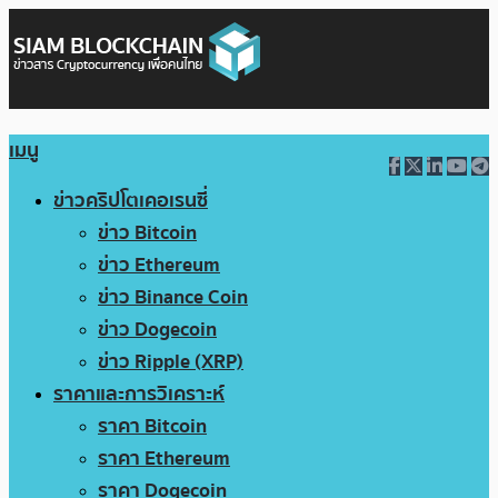
เมนู
ข่าวคริปโตเคอเรนซี่
ข่าว Bitcoin
ข่าว Ethereum
ข่าว Binance Coin
ข่าว Dogecoin
ข่าว Ripple (XRP)
ราคาและการวิเคราะห์
ราคา Bitcoin
ราคา Ethereum
ราคา Dogecoin