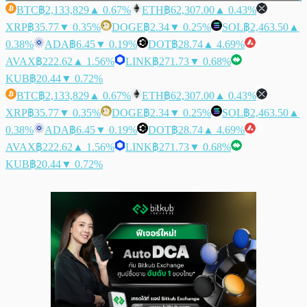
BTC
฿2,133,829
▲ 0.67%
ETH
฿62,307.00
▲ 0.43%
XRP
฿35.77
▼ 0.35%
DOGE
฿2.34
▼ 0.25%
SOL
฿2,463.50
▲
0.38%
ADA
฿6.45
▼ 0.19%
DOT
฿28.74
▲ 4.69%
AVAX
฿222.62
▲ 1.56%
LINK
฿271.73
▼ 0.68%
KUB
฿20.44
▼ 0.72%
BTC
฿2,133,829
▲ 0.67%
ETH
฿62,307.00
▲ 0.43%
XRP
฿35.77
▼ 0.35%
DOGE
฿2.34
▼ 0.25%
SOL
฿2,463.50
▲
0.38%
ADA
฿6.45
▼ 0.19%
DOT
฿28.74
▲ 4.69%
AVAX
฿222.62
▲ 1.56%
LINK
฿271.73
▼ 0.68%
KUB
฿20.44
▼ 0.72%