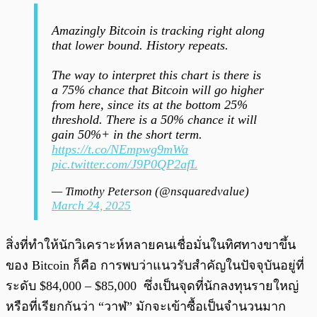
Amazingly Bitcoin is tracking right along
that lower bound. History repeats.
The way to interpret this chart is there is
a 75% chance that Bitcoin will go higher
from here, since its at the bottom 25%
threshold. There is a 50% chance it will
gain 50%+ in the short term.
https://t.co/NEmpwg9mWa
pic.twitter.com/J9P0QP2afL
— Timothy Peterson (@nsquaredvalue)
March 24, 2025
สิ่งที่ทำให้นักวิเคราะห์หลายคนเชื่อมั่นในทิศทางขาขึ้น
ของ Bitcoin ก็คือ การพบว่าแนวรับสำคัญในปัจจุบันอยู่ที่
ระดับ $84,000 – $85,000 ซึ่งเป็นจุดที่นักลงทุนรายใหญ่
หรือที่เรียกกันว่า “วาฬ” มักจะเข้าซื้อเป็นจำนวนมาก