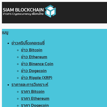
เมนู
ข่าวคริปโตเคอเรนซี่
ข่าว Bitcoin
ข่าว Ethereum
ข่าว Binance Coin
ข่าว Dogecoin
ข่าว Ripple (XRP)
ราคาและการวิเคราะห์
ราคา Bitcoin
ราคา Ethereum
ราคา Dogecoin