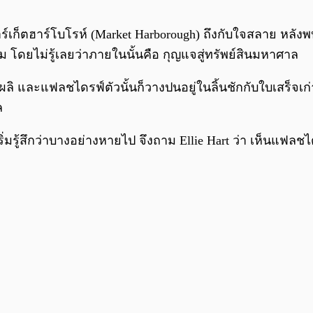
มาร์เก็ตฮาร์โบโรห์ (Market Harborough) ถึงกับใจสลาย หลัง
โดยไม่รู้เลยว่าภายในนั้นคือ กุญแจสู่ทรัพย์สินมหาศาล
ิ และแฟลชไดรฟ์ตัวนั้นก็วางปนอยู่ในลิ้นชักกับใบเสร็จเก่า 
ล
 เริ่มรู้สึกว่าบางอย่างหายไป จึงถาม Ellie Hart ว่า เห็นแฟ