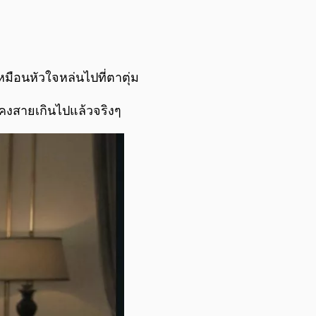
เหมือนหัวใจหล่นไปที่ตาตุ่ม
ันคงสายเกินไปแล้วจริงๆ