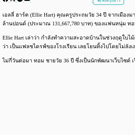
ฟังสรุปข่าว
พร้อมเล่น
เอลลี่ ฮาร์ต (Ellie Hart) คุณครูประถมวัย 34 ปี จากเมือง
ล้านปอนด์ (ประมาณ 131,667,780 บาท) ของแฟนหนุ่ม ทอม 
Ellie Hart เล่าว่า กำลังทำความสะอาดบ้านในช่วงฤดูใบไม้ผล
ว่า เป็นแฟลชไดรฟ์ของโรงเรียน เลยโยนทิ้งไปโดยไม่ลังเ
ไม่กี่วันต่อมา ทอม ชายวัย 36 ปี ซึ่งเป็นนักพัฒนาเว็บไซต์