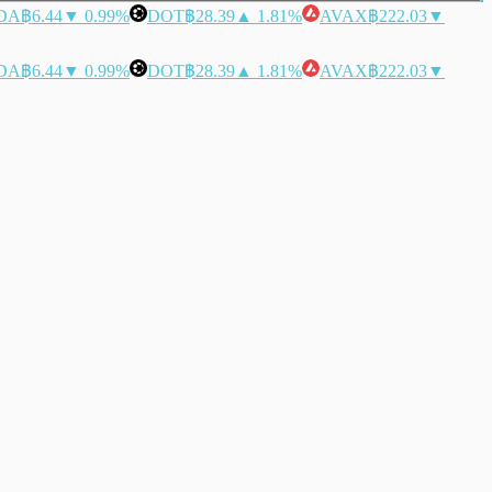
DA
฿6.44
▼ 0.99%
DOT
฿28.39
▲ 1.81%
AVAX
฿222.03
▼
DA
฿6.44
▼ 0.99%
DOT
฿28.39
▲ 1.81%
AVAX
฿222.03
▼