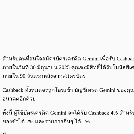
สำหรับคนที่สนใจสมัครบัตรเครดิต Gemini เพื่อรับ Cash
ภายในวันที่ 30 มิถุนายน 2025 คุณจะมีสิทธิ์ได้รับโบนัสพิเ
ภายใน 90 วันแรกหลังจากสมัครบัตร
Cashback ทั้งหมดจะถูกโอนเข้า บัญชีเทรด Gemini ของคุณโ
อนาคตอีกด้วย
ทั้งนี้ ผู้ใช้บัตรเครดิต Gemini จะได้รับ Cashback 4% ส
ของชำได้ 2% และรายการอื่นๆ ได้ 1%