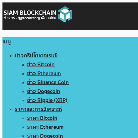
เมนู
ข่าวคริปโตเคอเรนซี่
ข่าว Bitcoin
ข่าว Ethereum
ข่าว Binance Coin
ข่าว Dogecoin
ข่าว Ripple (XRP)
ราคาและการวิเคราะห์
ราคา Bitcoin
ราคา Ethereum
ราคา Dogecoin