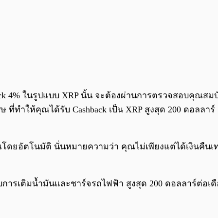
back 4% ในรูปแบบ XRP นั้น จะต้องผ่านการตรวจสอบคุณสมบ
ศษ ที่ทำให้คุณได้รับ Cashback เป็น XRP สูงสุด 200 ดอลลาร์
ดยอัตโนมัติ นั่นหมายความว่า คุณไม่เพียงแต่ได้เงินคืนเท่
ำหรับการเติมน้ำมันและชาร์จรถไฟฟ้า สูงสุด 200 ดอลลาร์ต่อ