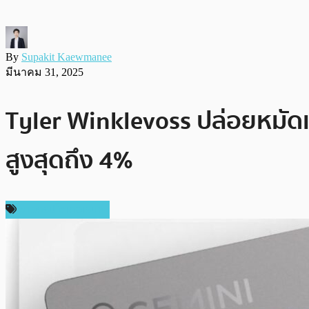
By
Supakit Kaewmanee
มีนาคม 31, 2025
Tyler Winklevoss ปล่อยหมัดเด
สูงสุดถึง 4%
ข่าวคริปโตเคอเรนซี่