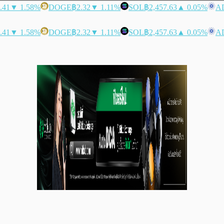
.41
▼ 1.58%
DOGE
฿2.32
▼ 1.11%
SOL
฿2,457.63
▲ 0.05%
A
.41
▼ 1.58%
DOGE
฿2.32
▼ 1.11%
SOL
฿2,457.63
▲ 0.05%
A