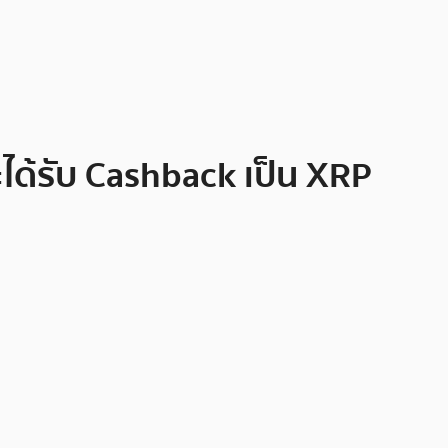
ะได้รับ Cashback เป็น XRP