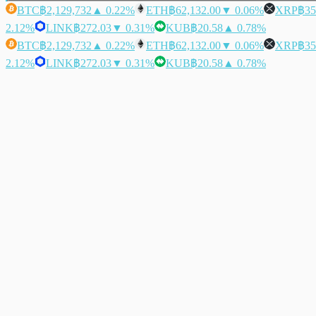
BTC
฿2,129,732
▲ 0.22%
ETH
฿62,132.00
▼ 0.06%
XRP
฿35
2.12%
LINK
฿272.03
▼ 0.31%
KUB
฿20.58
▲ 0.78%
BTC
฿2,129,732
▲ 0.22%
ETH
฿62,132.00
▼ 0.06%
XRP
฿35
2.12%
LINK
฿272.03
▼ 0.31%
KUB
฿20.58
▲ 0.78%