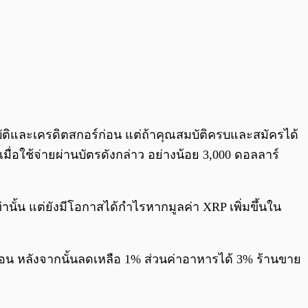
ัติและเครดิตสกอร์ก่อน แต่ถ้าคุณสมบัติครบและสมัครได้
 เมื่อใช้จ่ายผ่านบัตรดังกล่าว อย่างน้อย 3,000 ดอลลาร์
านั้น แต่ยังมีโอกาสได้กำไรหากมูลค่า XRP เพิ่มขึ้นใน
เดือน หลังจากนั้นลดเหลือ 1% ส่วนค่าอาหารได้ 3% ร้านขาย