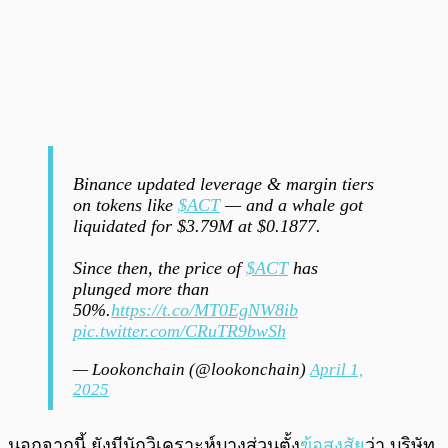
Binance updated leverage & margin tiers
on tokens like
$ACT
— and a whale got
liquidated for $3.79M at $0.1877.
Since then, the price of
$ACT
has
plunged more than
50%.
https://t.co/MT0EgNW8ib
pic.twitter.com/CRuTR9bwSh
— Lookonchain (@lookonchain)
April 1,
2025
นอกจากนี้ ยังมีนักวิเคราะห์บางส่วนตั้ง
ข้อสงสัย
ว่า บริษัท