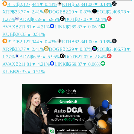
BTC
฿2,127,944
▼ 0.43%
ETH
฿62,841.00
▼ 0.18%
XRP
฿33.77
▼ 2.41%
DOGE
฿2.29
▼ 0.87%
SOL
฿2,406.78
▼
1.27%
ADA
฿6.59
▲ 5.95%
DOT
฿27.07
▼ 2.84%
AVAX
฿211.81
▼ 4.21%
LINK
฿269.87
▼ 0.06%
KUB
฿20.33
▲ 0.51%
BTC
฿2,127,944
▼ 0.43%
ETH
฿62,841.00
▼ 0.18%
XRP
฿33.77
▼ 2.41%
DOGE
฿2.29
▼ 0.87%
SOL
฿2,406.78
▼
1.27%
ADA
฿6.59
▲ 5.95%
DOT
฿27.07
▼ 2.84%
AVAX
฿211.81
▼ 4.21%
LINK
฿269.87
▼ 0.06%
KUB
฿20.33
▲ 0.51%