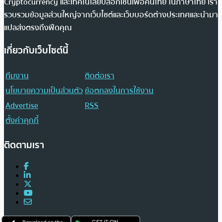
Cryptocurrency และเทคโนโลยีบล็อกเชนเพื่อคนไทย ในภาษาไทย เรา
รวบรวมข้อมูลส่วนใหญ่จากเว็บไซต์และเว็บบอร์ดต่างประเทศและนำมา
แปลส่งตรงถึงฟีดคุณ
เกี่ยวกับเว็บไซต์นี้
ทีมงาน
ติดต่อเรา
นโยบายความเป็นส่วนตัว
ข้อตกลงในการใช้งาน
Advertise
RSS
ตั้งค่าคุกกี้
ติดตามเรา