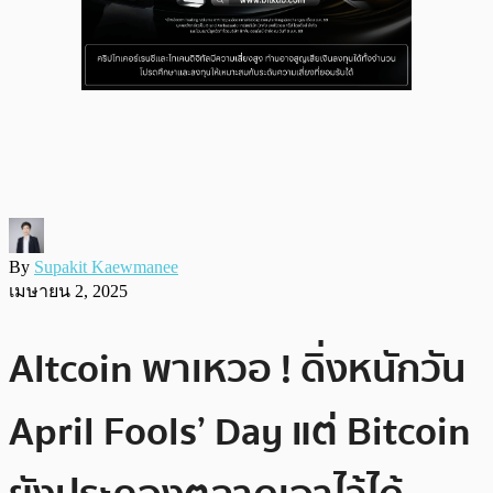
By
Supakit Kaewmanee
เมษายน 2, 2025
Altcoin พาเหวอ ! ดิ่งหนักวัน
April Fools’ Day แต่ Bitcoin