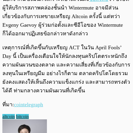
ผู้ให้บริการสภาพคล่องชั้นนำ Wintermute อาจมีส่วน
เกี่ยวข้องกับการเทขายเหรียญ​ Altcoin ครั้งนี้ แต่ทว่า
Evgeny Gaevoy ผู้ร่วมก่อตั้งและซีอีโอของ Wintermute
ก็ได้ออกมาปฏิเสธข้อกล่าวหาดังกล่าว
เหตุการณ์ที่เกิดขึ้นกับเหรียญ ACT ในวัน April Fools’
Day นี้ เป็นเครื่องเตือนใจให้นักลงทุนคริปโตตระหนักถึง
ความผันผวนของตลาด และความเสี่ยงที่เกี่ยวข้องกับการ
ลงทุนในเหรียญมีม อย่างไรก็ตาม ตลาดคริปโตโดยรวม
ยังคงแสดงให้เห็นถึงความแข็งแกร่ง และสามารถทรงตัว
ได้ดี ท่ามกลางความผันผวนที่เกิดขึ้น
ที่มา:
cointelegraph
altcoin
bitcoin