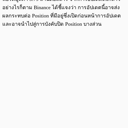
อย่างไรก็ตาม Binance ได้ชี้แจงว่า การอัปเดตนี้อาจส่ง
ผลกระทบต่อ Position ที่มีอยู่ซึ่งเปิดก่อนหน้าการอัปเดต
และอาจนำไปสู่การบังคับปิด Position บางส่วน