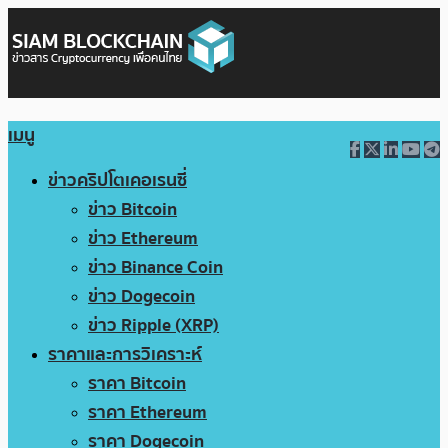
เมนู
ข่าวคริปโตเคอเรนซี่
ข่าว Bitcoin
ข่าว Ethereum
ข่าว Binance Coin
ข่าว Dogecoin
ข่าว Ripple (XRP)
ราคาและการวิเคราะห์
ราคา Bitcoin
ราคา Ethereum
ราคา Dogecoin