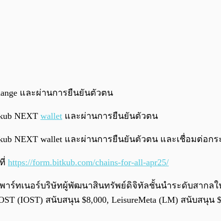
ange และผ่านการยืนยันตัวตน
Bitkub NEXT
wallet
และผ่านการยืนยันตัวตน
ี Bitkub NEXT wallet และผ่านการยืนยันตัวตน และเชื่อมต่อก
ี่
https://form.bitkub.com/chains-for-all-apr25/
์ทเนอร์บริษัทผู้พัฒนาสินทรัพย์ดิจิทัลชั้นนำระดับสากลในมู
IOST (IOST) สนับสนุน $8,000, LeisureMeta (LM) สนับสนุน