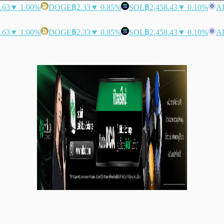
.63
▼ 1.00%
DOGE
฿2.33
▼ 0.85%
SOL
฿2,458.43
▼ 0.10%
A
.63
▼ 1.00%
DOGE
฿2.33
▼ 0.85%
SOL
฿2,458.43
▼ 0.10%
A