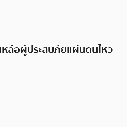
เหลือผู้ประสบภัยแผ่นดินไหว