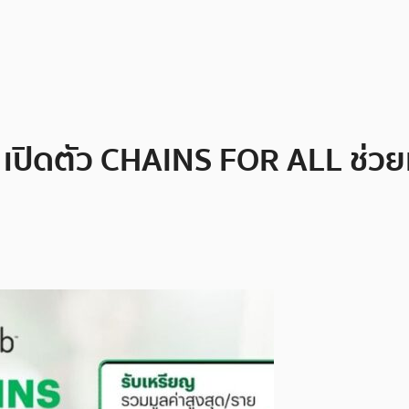
ร์ เปิดตัว CHAINS FOR ALL ช่วย