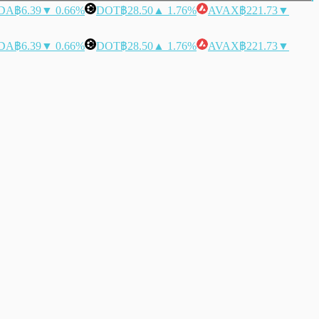
DA
฿6.39
▼ 0.66%
DOT
฿28.50
▲ 1.76%
AVAX
฿221.73
▼
DA
฿6.39
▼ 0.66%
DOT
฿28.50
▲ 1.76%
AVAX
฿221.73
▼