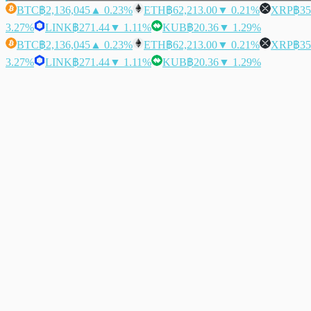
BTC
฿2,136,045
▲ 0.23%
ETH
฿62,213.00
▼ 0.21%
XRP
฿35
3.27%
LINK
฿271.44
▼ 1.11%
KUB
฿20.36
▼ 1.29%
BTC
฿2,136,045
▲ 0.23%
ETH
฿62,213.00
▼ 0.21%
XRP
฿35
3.27%
LINK
฿271.44
▼ 1.11%
KUB
฿20.36
▼ 1.29%