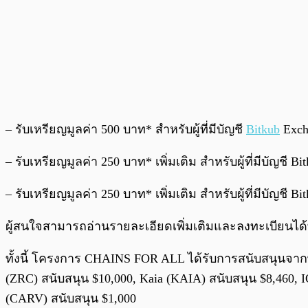
– รับเหรียญมูลค่า 500 บาท* สำหรับผู้ที่มีบัญชี
Bitkub
Exch
– รับเหรียญมูลค่า 250 บาท* เพิ่มเติม สำหรับผู้ที่มีบัญชี 
– รับเหรียญมูลค่า 250 บาท* เพิ่มเติม สำหรับผู้ที่มีบัญช
ผู้สนใจสามารถอ่านรายละเอียดเพิ่มเติมและลงทะเบียนได้ท
ทั้งนี้ โครงการ CHAINS FOR ALL ได้รับการสนับสนุนจากพาร
(ZRC) สนับสนุน $10,000, Kaia (KAIA) สนับสนุน $8,460, 
(CARV) สนับสนุน $1,000