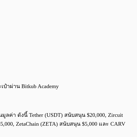
ระเป๋าผ่าน Bitkub Academy
ลค่า ดังนี้ Tether (USDT) สนับสนุน $20,000, Zircuit
 $5,000, ZetaChain (ZETA) สนับสนุน $5,000 และ CARV