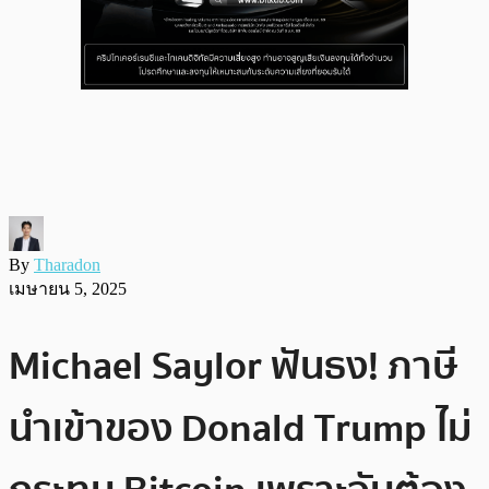
By
Tharadon
เมษายน 5, 2025
Michael Saylor ฟันธง! ภาษี
นำเข้าของ Donald Trump ไม่