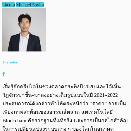
bitcoin
Michael Saylor
Tharadon
เริ่มรู้จักคริปโตในช่วงตลาดกระทิงปี 2020 และได้เห็น
วัฏจักรขาขึ้น–ขาลงอย่างเต็มรูปแบบในปี 2021–2022
ประสบการณ์ดังกล่าวทำให้ตระหนักว่า “ราคา” อาจเป็น
เพียงภาพสะท้อนของอารมณ์ตลาด แต่เทคโนโลยี
Blockchain คือรากฐานที่แท้จริง และอาจเป็นกลไกสำคัญ
ในการเปลี่ยนแปลงระบบต่าง ๆ ของโลกในอนาคต