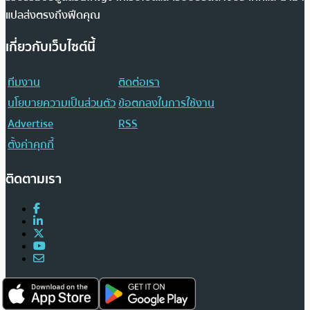
แปลส่งตรงถึงฟีดคุณ
เกี่ยวกับเว็บไซต์นี้
ทีมงาน
ติดต่อเรา
นโยบายความเป็นส่วนตัว
ข้อตกลงในการใช้งาน
Advertise
RSS
ตั้งค่าคุกกี้
ติดตามเรา