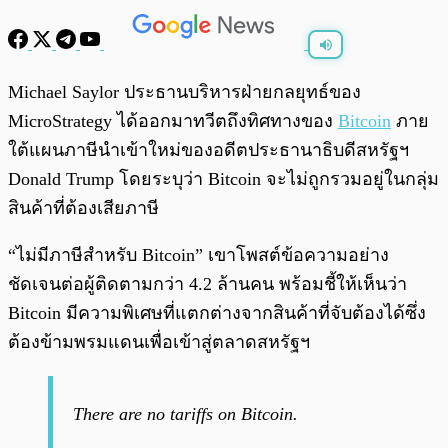
พร้อมเล่น
0:00
/
0:00
Michael Saylor ประธานบริหารฝ่ายกลยุทธ์ของ
MicroStrategy ได้ออกมาทวีตถึงทิศทางของ
Bitcoin
ภาย
ใต้แผนภาษีนำเข้าใหม่ของอดีตประธานาธิบดีสหรัฐฯ
Donald Trump โดยระบุว่า Bitcoin จะไม่ถูกรวมอยู่ในกลุ่ม
สินค้าที่ต้องเสียภาษี
“ไม่มีภาษีสำหรับ Bitcoin” เขาโพสต์ข้อความอย่าง
ชัดเจนต่อผู้ติดตามกว่า 4.2 ล้านคน พร้อมชี้ให้เห็นว่า
Bitcoin มีความพิเศษที่แตกต่างจากสินค้าที่จับต้องได้ซึ่ง
ต้องข้ามพรมแดนเพื่อเข้าสู่ตลาดสหรัฐฯ
There are no tariffs on Bitcoin.