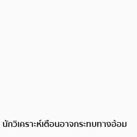
นักวิเคราะห์เตือนอาจกระทบทางอ้อม