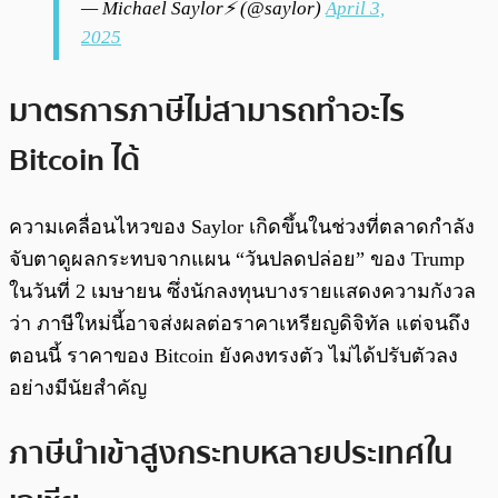
— Michael Saylor⚡️ (@saylor)
April 3,
2025
มาตรการภาษีไม่สามารถทำอะไร
Bitcoin ได้
ความเคลื่อนไหวของ Saylor เกิดขึ้นในช่วงที่ตลาดกำลัง
จับตาดูผลกระทบจากแผน “วันปลดปล่อย” ของ Trump
ในวันที่ 2 เมษายน ซึ่งนักลงทุนบางรายแสดงความกังวล
ว่า ภาษีใหม่นี้อาจส่งผลต่อราคาเหรียญดิจิทัล แต่จนถึง
ตอนนี้ ราคาของ Bitcoin ยังคงทรงตัว ไม่ได้ปรับตัวลง
อย่างมีนัยสำคัญ
ภาษีนำเข้าสูงกระทบหลายประเทศใน