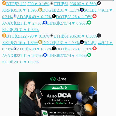
BTC
฿2,122,790
▼ 0.16%
ETH
฿61,936.00
▼ 0.56%
XRP
฿35.16
▼ 1.89%
DOGE
฿2.31
▼ 1.33%
SOL
฿2,449.11
▼
0.21%
ADA
฿6.49
▼ 0.27%
DOT
฿28.26
▲ 1.76%
AVAX
฿221.11
▼ 2.76%
LINK
฿270.74
▼ 0.96%
KUB
฿20.31
▼ 0.53%
BTC
฿2,122,790
▼ 0.16%
ETH
฿61,936.00
▼ 0.56%
XRP
฿35.16
▼ 1.89%
DOGE
฿2.31
▼ 1.33%
SOL
฿2,449.11
▼
0.21%
ADA
฿6.49
▼ 0.27%
DOT
฿28.26
▲ 1.76%
AVAX
฿221.11
▼ 2.76%
LINK
฿270.74
▼ 0.96%
KUB
฿20.31
▼ 0.53%