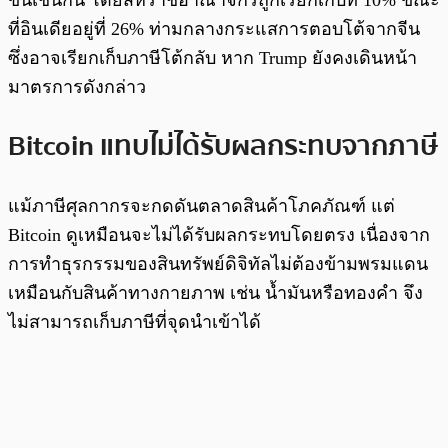
ที่อินเดียอยู่ที่ 26% ท่ามกลางกระแสการตอบโต้จากจีน
ซึ่งอาจเรียกเก็บภาษีโต้กลับ หาก Trump ยังคงเดินหน้า
มาตรการดังกล่าว
Bitcoin แทบไม่ได้รับผลกระทบจากภาษี
แม้ภาษีศุลกากรจะกดดันตลาดสินค้าโภคภัณฑ์ แต่
Bitcoin ดูเหมือนจะไม่ได้รับผลกระทบโดยตรง เนื่องจาก
การทำธุรกรรมของสินทรัพย์ดิจิทัลไม่ต้องข้ามพรมแดน
เหมือนกับสินค้าทางกายภาพ เช่น น้ำมันหรือทองคำ จึง
ไม่สามารถเก็บภาษีที่จุดนำเข้าได้