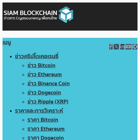
เมนู
ข่าวคริปโตเคอเรนซี่
ข่าว Bitcoin
ข่าว Ethereum
ข่าว Binance Coin
ข่าว Dogecoin
ข่าว Ripple (XRP)
ราคาและการวิเคราะห์
ราคา Bitcoin
ราคา Ethereum
ราคา Dogecoin