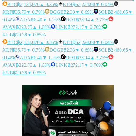
BTC
฿2,134,070
▲ 0.35%
ETH
฿62,224.00
▼ 0.04%
XRP
฿35.79
▼ 0.79%
DOGE
฿2.33
▼ 0.69%
SOL
฿2,460.65
▼
0.04%
ADA
฿6.40
▼ 1.16%
DOT
฿28.14
▲ 2.77%
AVAX
฿222.75
▲ 1.68%
LINK
฿272.17
▼ 0.76%
KUB
฿20.38
▼ 0.85%
BTC
฿2,134,070
▲ 0.35%
ETH
฿62,224.00
▼ 0.04%
XRP
฿35.79
▼ 0.79%
DOGE
฿2.33
▼ 0.69%
SOL
฿2,460.65
▼
0.04%
ADA
฿6.40
▼ 1.16%
DOT
฿28.14
▲ 2.77%
AVAX
฿222.75
▲ 1.68%
LINK
฿272.17
▼ 0.76%
KUB
฿20.38
▼ 0.85%