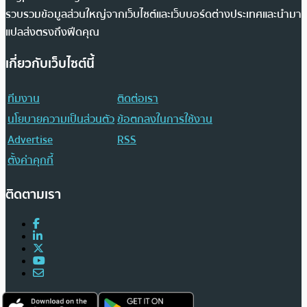
รวบรวมข้อมูลส่วนใหญ่จากเว็บไซต์และเว็บบอร์ดต่างประเทศและนำมา
แปลส่งตรงถึงฟีดคุณ
เกี่ยวกับเว็บไซต์นี้
ทีมงาน
ติดต่อเรา
นโยบายความเป็นส่วนตัว
ข้อตกลงในการใช้งาน
Advertise
RSS
ตั้งค่าคุกกี้
ติดตามเรา