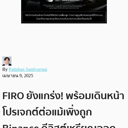
By
Patiphan Santivarotai
เมษายน 9, 2025
FIRO ยังแกร่ง! พร้อมเดินหน้า
โปรเจกต์ต่อแม้เพิ่งถูก