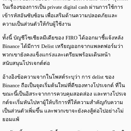
ในเรื่องของการเป็น private digital cash ผ่านการใช้การ
เข้ารหัสอันซับซ้อน เพื่อเสริมด้านความปลอดภัยและ
ความเป็นส่วนตัวให้กับผู้ใช้งาน
ทั้งนี้ บัญชีโซเชียลมีเดียของ FIRO ได้ออกมาชี้แจ้งหลัง
Binance ได้มีการ Delist เหรียญออกจากแพลตฟอร์มว่า
พวกเขายังคงแข็งแกร่งและเตรียมพร้อมเดินหน้า
สนับสนุนโปรเจกต์ต่อ
อ้างอิงข้อความจากในโพสต์ระบุว่า การ delist ของ
Binance ถือเป็นจุดเริ่มต้นใหม่ที่ดีของทางโปรเจกต์ ที่ใน
ขณะนี้เป็นอิสระจากการควบคุมสอดส่อง และทางโปรเจ
กต์จะเริ่มหันไปหาผู้ให้บริการที่ให้ความสำคัญกับความ
เป็นส่วนตัวเพิ่มขึ้น และพวกเขาจะยังคงสู้ต่อไปอย่างไม่
ยอมแพ้