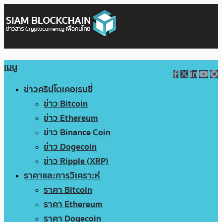
เมนู
ข่าวคริปโตเคอเรนซี่
ข่าว Bitcoin
ข่าว Ethereum
ข่าว Binance Coin
ข่าว Dogecoin
ข่าว Ripple (XRP)
ราคาและการวิเคราะห์
ราคา Bitcoin
ราคา Ethereum
ราคา Dogecoin