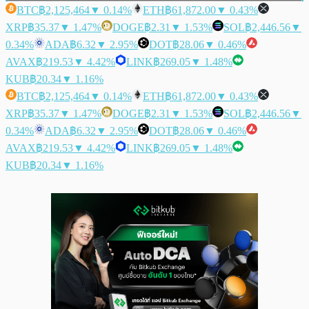
BTC
฿2,125,464
▼ 0.14%
ETH
฿61,872.00
▼ 0.43%
XRP
฿35.37
▼ 1.47%
DOGE
฿2.31
▼ 1.53%
SOL
฿2,446.56
▼
0.34%
ADA
฿6.32
▼ 2.95%
DOT
฿28.06
▼ 0.46%
AVAX
฿219.53
▼ 4.42%
LINK
฿269.05
▼ 1.48%
KUB
฿20.34
▼ 1.16%
BTC
฿2,125,464
▼ 0.14%
ETH
฿61,872.00
▼ 0.43%
XRP
฿35.37
▼ 1.47%
DOGE
฿2.31
▼ 1.53%
SOL
฿2,446.56
▼
0.34%
ADA
฿6.32
▼ 2.95%
DOT
฿28.06
▼ 0.46%
AVAX
฿219.53
▼ 4.42%
LINK
฿269.05
▼ 1.48%
KUB
฿20.34
▼ 1.16%