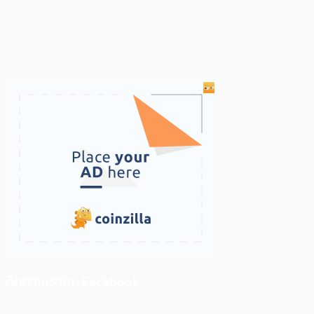
ติดตามเราบน Facebook