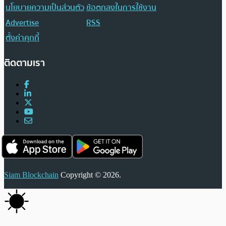
นโยบายความเป็นส่วนตัว
ข้อตกลงในการใช้งาน
Advertise
RSS
ตั้งค่าคุกกี้
ติดตามเรา
Siam Blockchain
Copyright © 2026.