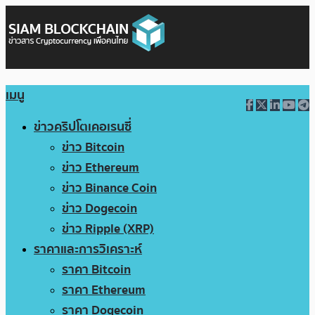
เมนู
ข่าวคริปโตเคอเรนซี่
ข่าว Bitcoin
ข่าว Ethereum
ข่าว Binance Coin
ข่าว Dogecoin
ข่าว Ripple (XRP)
ราคาและการวิเคราะห์
ราคา Bitcoin
ราคา Ethereum
ราคา Dogecoin