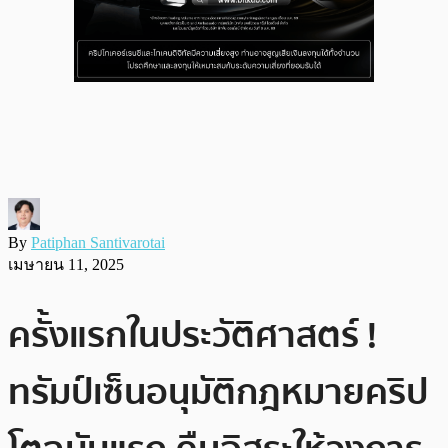
By
Patiphan Santivarotai
เมษายน 11, 2025
ครั้งแรกในประวัติศาสตร์ !
ทรัมป์เซ็นอนุมัติกฎหมายคริป