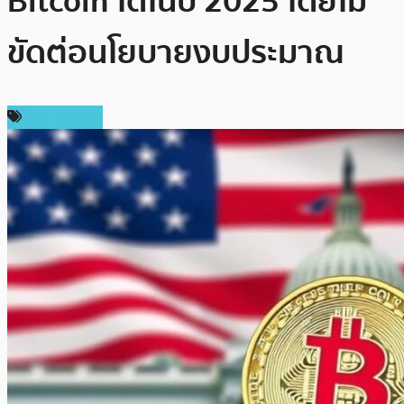
Bitcoin ได้ในปี 2025 โดยไม่
ขัดต่อนโยบายงบประมาณ
ข่าว Bitcoin