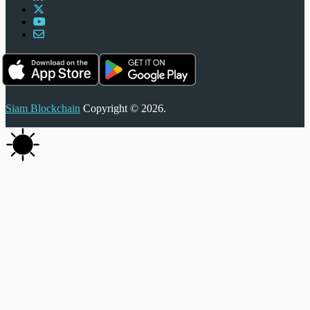
Siam Blockchain
Copyright © 2026.