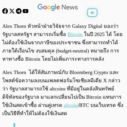
พร้อมเล่น
0:00
/
0:00
Alex Thorn หัวหน้าฝ่ายวิจัยจาก Galaxy Digital มองว่า
รัฐบาลสหรัฐฯ สามารถเริ่มซื้อ
Bitcoin
ในปี 2025 ได้ โดย
ไม่ต้องใช้เงินจากภาษีของประชาชน ซึ่งสามารถทำได้
ภายใต้เงื่อนไข งบสมดุล (budget-neutral) หมายถึง การ
หาทางซื้อ Bitcoin โดยไม่เพิ่มภาระทางการคลัง
Alex Thorn ได้ให้สัมภาษณ์กับ Bloomberg Crypto และ
โพสต์ข้อความลงบนแพลตฟอร์มโซเชียลมีเดีย X กล่าว
ว่า รัฐบาลสามารถใช้ altcoins ที่มีอยู่ในคลังสินทรัพย์
ดิจิทัลของรัฐบาล มาแลกเปลี่ยนไปเป็น Bitcoin แทนการ
ใช้เงินสดเข้าซื้อ ผ่านคู่เทรด
altcoin
/BTC บนเว็บเทรด ซึ่ง
เป็นวิธีที่ทำให้ไม่ต้องใช้เงินสด