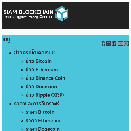
เมนู
ข่าวคริปโตเคอเรนซี่
ข่าว Bitcoin
ข่าว Ethereum
ข่าว Binance Coin
ข่าว Dogecoin
ข่าว Ripple (XRP)
ราคาและการวิเคราะห์
ราคา Bitcoin
ราคา Ethereum
ราคา Dogecoin