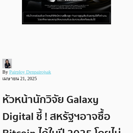
By
Pairploy Denpairojsak
เมษายน 21, 2025
หัวหน้านักวิจัย Galaxy
Digital ชี้ ! สหรัฐฯอาจซื้อ