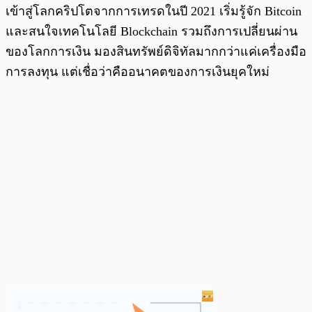
เข้าสู่โลกคริปโตจากการเทรดในปี 2021 เริ่มรู้จัก Bitcoin
และสนใจเทคโนโลยี Blockchain รวมถึงการเปลี่ยนผ่าน
ของโลกการเงิน มองสินทรัพย์ดิจิทัลมากกว่าแค่เครื่องมือ
การลงทุน แต่เชื่อว่าคืออนาคตของการเงินยุคใหม่