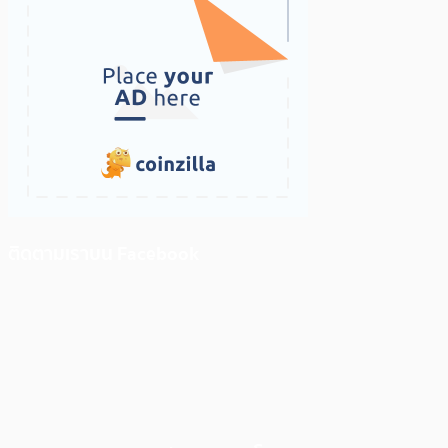
ติดตามเราบน Facebook