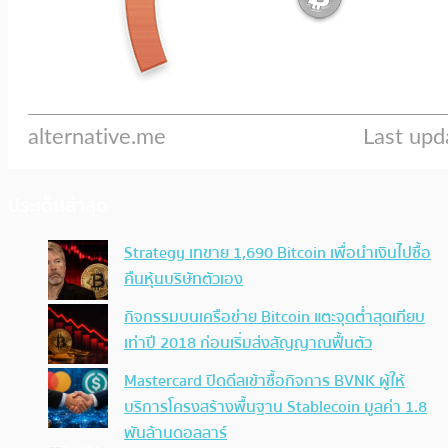
ประเด็นล่าสุด
Strategy เทขาย 1,690 Bitcoin เพื่อนำเงินไปซื้อ
คืนหุ้นบริษัทตัวเอง
กิจกรรมบนเครือข่าย Bitcoin แตะจุดต่ำสุดเทียบ
เท่าปี 2018 ก่อนเริ่มส่งสัญญาณฟื้นตัว
Mastercard ปิดดีลเข้าซื้อกิจการ BVNK ผู้ให้
บริการโครงสร้างพื้นฐาน Stablecoin มูลค่า 1.8
พันล้านดอลลาร์