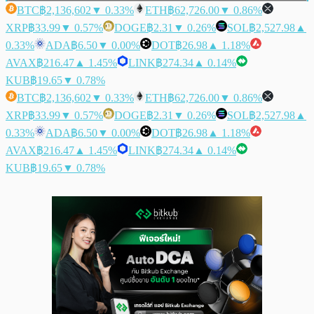
BTC
฿2,136,602
▼ 0.33%
ETH
฿62,726.00
▼ 0.86%
XRP
฿33.99
▼ 0.57%
DOGE
฿2.31
▼ 0.26%
SOL
฿2,527.98
▲
0.33%
ADA
฿6.50
▼ 0.00%
DOT
฿26.98
▲ 1.18%
AVAX
฿216.47
▲ 1.45%
LINK
฿274.34
▲ 0.14%
KUB
฿19.65
▼ 0.78%
BTC
฿2,136,602
▼ 0.33%
ETH
฿62,726.00
▼ 0.86%
XRP
฿33.99
▼ 0.57%
DOGE
฿2.31
▼ 0.26%
SOL
฿2,527.98
▲
0.33%
ADA
฿6.50
▼ 0.00%
DOT
฿26.98
▲ 1.18%
AVAX
฿216.47
▲ 1.45%
LINK
฿274.34
▲ 0.14%
KUB
฿19.65
▼ 0.78%