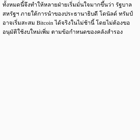
ทั้งหมดนี้จึงทำให้หลายฝ่ายเริ่มมั่นใจมากขึ้นว่า รัฐบาล
สหรัฐฯ ภายใต้การนำของประธานาธิบดี โดนัลด์ ทรัมป์
อาจเริ่มสะสม Bitcoin ได้จริงในไม่ช้านี้ โดยไม่ต้องขอ
อนุมัติใช้งบใหม่เพิ่ม ตามข้อกำหนดของคลังสำรอง