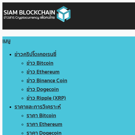
เมนู
ข่าวคริปโตเคอเรนซี่
ข่าว Bitcoin
ข่าว Ethereum
ข่าว Binance Coin
ข่าว Dogecoin
ข่าว Ripple (XRP)
ราคาและการวิเคราะห์
ราคา Bitcoin
ราคา Ethereum
ราคา Dogecoin