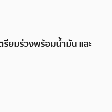
เตรียมร่วงพร้อมน้ำมัน และ