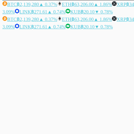
BTC
฿2,139,280
▲ 0.37%
ETH
฿63,206.00
▲ 1.86%
XRP
฿34
3.09%
LINK
฿271.61
▲ 0.74%
KUB
฿20.10
▼ 0.78%
BTC
฿2,139,280
▲ 0.37%
ETH
฿63,206.00
▲ 1.86%
XRP
฿34
3.09%
LINK
฿271.61
▲ 0.74%
KUB
฿20.10
▼ 0.78%