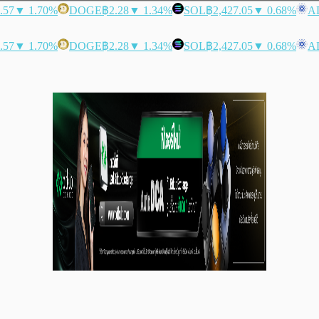
.57
▼ 1.70%
DOGE
฿2.28
▼ 1.34%
SOL
฿2,427.05
▼ 0.68%
A
.57
▼ 1.70%
DOGE
฿2.28
▼ 1.34%
SOL
฿2,427.05
▼ 0.68%
A