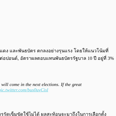
 ทองแดง และพันธบัตร ตกลงอย่างรุนแรง โดยให้แนวโน้มที่
์ต่อปอนด์, อัตราผลตอบแทนพันธบัตรรัฐบาล 10 ปี อยู่ที่ 3%
ill come in the next elections. If the great
pic.twitter.com/bus0uvCisl
รรัดเข็มขัดใช้ไม่ได้ ผลสะท้อนจะมาถึงในการเลือกตั้ง