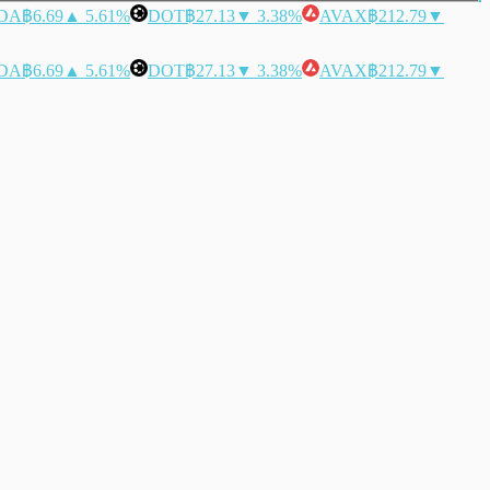
DA
฿6.69
▲ 5.61%
DOT
฿27.13
▼ 3.38%
AVAX
฿212.79
▼
DA
฿6.69
▲ 5.61%
DOT
฿27.13
▼ 3.38%
AVAX
฿212.79
▼