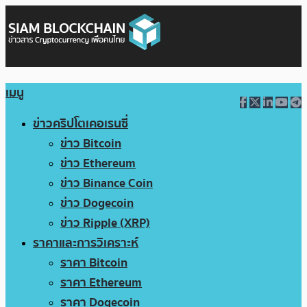
เมนู
ข่าวคริปโตเคอเรนซี่
ข่าว Bitcoin
ข่าว Ethereum
ข่าว Binance Coin
ข่าว Dogecoin
ข่าว Ripple (XRP)
ราคาและการวิเคราะห์
ราคา Bitcoin
ราคา Ethereum
ราคา Dogecoin