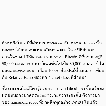
ถ้าพูดถึงใน 2 ปีที่ผ่านมา ตลาด set กับ ตลาด Bitcoin นั้น
Bitcoin ได้ผลตอบแทนกลับมา 400% ใน 2 ปีที่ผ่านมา
ส่วนในช่วง 1 ปีที่ผ่านมา จากราคา Bitcoin ที่ซื้อขายอยู่ที่
50,000 ดอลลาร์ ราคาก็เพิ่มขึ้นไปเป็น 80,000 ดอลลาร์ ได้
ผลตอบแทนกลับมา เกือบ 100% ถือเป็นปีที่ไม่แย่ ถ้าเทียบ
กับ Relative Ratio ของทุก ๆ asset class ที่ผ่านมา
ซึ่งระยะสั้นไม่มีใครรู้หรอกว่า ราคา Bitcoin จะขึ้นหรือลง
แต่มันบอกอนาคตระยะยาวง่ายกว่าระยะสั้น ซึ่งการมา
ของ humanoid robot ที่มาผลิตทุกอย่างแทนคนได้แล้ว