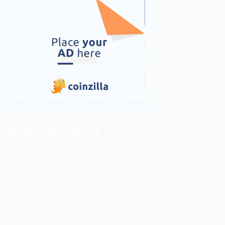
ติดตามเราบน Facebook