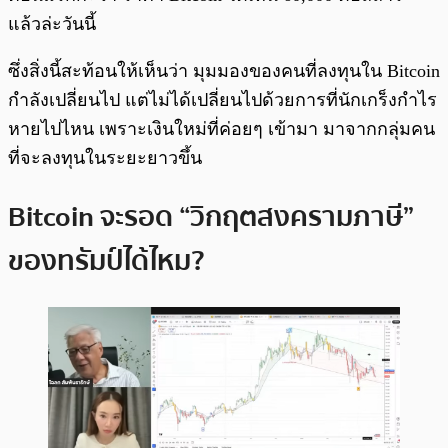
แล้วล่ะวันนี้
ซึ่งสิ่งนี้สะท้อนให้เห็นว่า มุมมองของคนที่ลงทุนใน Bitcoin
กำลังเปลี่ยนไป แต่ไม่ได้เปลี่ยนไปด้วยการที่นักเกร็งกำไร
หายไปไหน เพราะเงินใหม่ที่ค่อยๆ เข้ามา มาจากกลุ่มคน
ที่จะลงทุนในระยะยาวขึ้น
Bitcoin จะรอด “วิกฤตสงครามภาษี”
ของทรัมป์ได้ไหม?