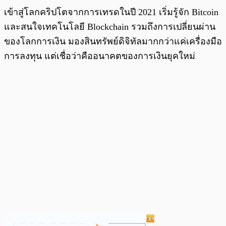
เข้าสู่โลกคริปโตจากการเทรดในปี 2021 เริ่มรู้จัก Bitcoin
และสนใจเทคโนโลยี Blockchain รวมถึงการเปลี่ยนผ่าน
ของโลกการเงิน มองสินทรัพย์ดิจิทัลมากกว่าแค่เครื่องมือ
การลงทุน แต่เชื่อว่าคืออนาคตของการเงินยุคใหม่