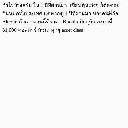
กำไรบ้างครับ ใน 1 ปีที่ผ่านมา เซียนหุ้นเก่งๆ ก็ติดดอย
กันหมดทั้งประเทศ แต่หากดู 1 ปีที่ผ่านมา ของคนที่ถือ
Bitcoin ถ้าเอาตอนนี้ที่ราคา Bitcoin ปัจจุบัน ลงมาที่
81,000 ดอลลาร์ ก็ชนะทุกๆ asset class