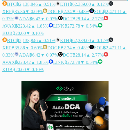
BTC
฿2,138,846
▲ 0.51%
ETH
฿62,389.00
▲ 0.12%
XRP
฿35.86
▼ 0.69%
DOGE
฿2.34
▼ 0.48%
SOL
฿2,471.11
▲
0.33%
ADA
฿6.42
▼ 0.97%
DOT
฿28.14
▲ 2.77%
AVAX
฿223.42
▲ 1.85%
LINK
฿272.78
▼ 0.54%
KUB
฿20.60
▼ 0.10%
BTC
฿2,138,846
▲ 0.51%
ETH
฿62,389.00
▲ 0.12%
XRP
฿35.86
▼ 0.69%
DOGE
฿2.34
▼ 0.48%
SOL
฿2,471.11
▲
0.33%
ADA
฿6.42
▼ 0.97%
DOT
฿28.14
▲ 2.77%
AVAX
฿223.42
▲ 1.85%
LINK
฿272.78
▼ 0.54%
KUB
฿20.60
▼ 0.10%