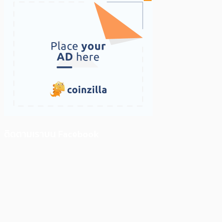
ติดตามเราบน Facebook