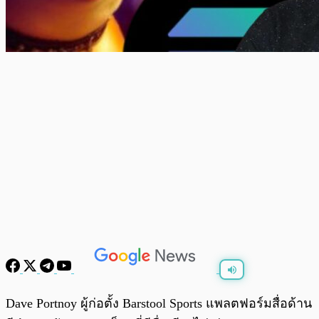
พร้อมเล่น
0:00
/
0:00
Dave Portnoy ผู้ก่อตั้ง Barstool Sports แพลตฟอร์มสื่อด้าน