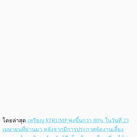
โดยล่าสุด
เหรียญ $TRUMP พุ่งขึ้นกว่า 80% ในวันที่ 23
เมษายนที่ผ่านมา หลังจากมีการประกาศจัดงานเลี้ยง