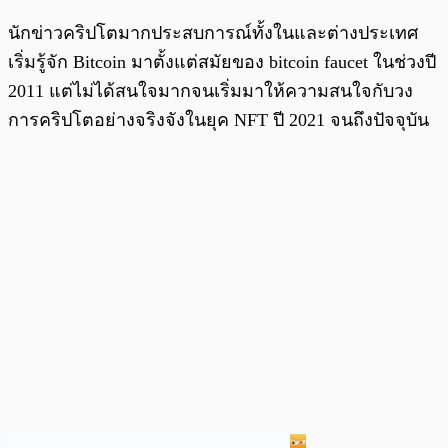
นักข่าวคริปโตมากประสบการณ์ทั้งในและต่างประเทศ
เริ่มรู้จัก Bitcoin มาตั้งแต่สมัยของ bitcoin faucet ในช่วงปี
2011 แต่ไม่ได้สนใจมากจนเริ่มมาให้ความสนใจกับวง
การคริปโตอย่างจริงจังในยุค NFT ปี 2021 จนถึงปัจจุบัน