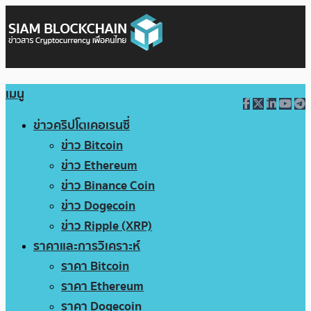
เมนู
ข่าวคริปโตเคอเรนซี่
ข่าว Bitcoin
ข่าว Ethereum
ข่าว Binance Coin
ข่าว Dogecoin
ข่าว Ripple (XRP)
ราคาและการวิเคราะห์
ราคา Bitcoin
ราคา Ethereum
ราคา Dogecoin