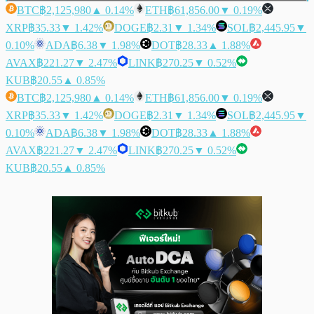
BTC
฿2,125,980
▲ 0.14%
ETH
฿61,856.00
▼ 0.19%
XRP
฿35.33
▼ 1.42%
DOGE
฿2.31
▼ 1.34%
SOL
฿2,445.95
▼
0.10%
ADA
฿6.38
▼ 1.98%
DOT
฿28.33
▲ 1.88%
AVAX
฿221.27
▼ 2.47%
LINK
฿270.25
▼ 0.52%
KUB
฿20.55
▲ 0.85%
BTC
฿2,125,980
▲ 0.14%
ETH
฿61,856.00
▼ 0.19%
XRP
฿35.33
▼ 1.42%
DOGE
฿2.31
▼ 1.34%
SOL
฿2,445.95
▼
0.10%
ADA
฿6.38
▼ 1.98%
DOT
฿28.33
▲ 1.88%
AVAX
฿221.27
▼ 2.47%
LINK
฿270.25
▼ 0.52%
KUB
฿20.55
▲ 0.85%