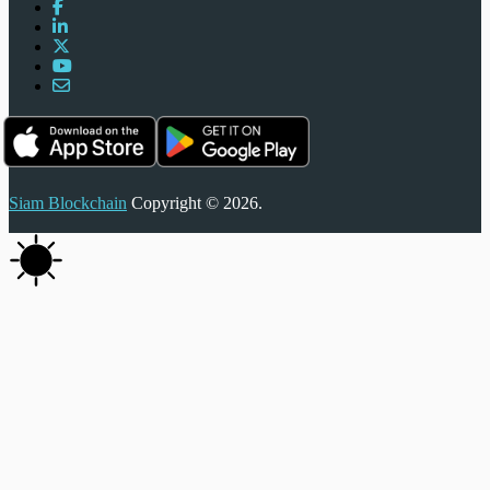
Siam Blockchain
Copyright © 2026.