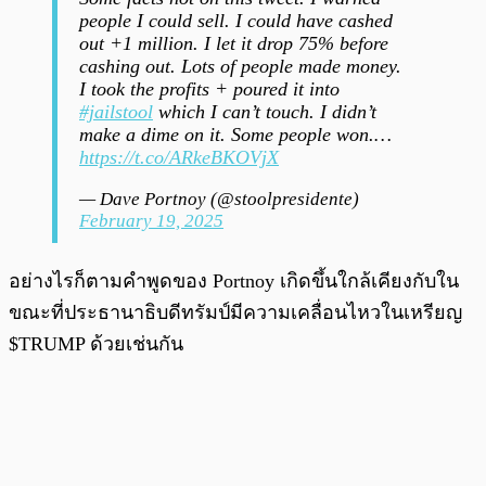
people I could sell. I could have cashed
out +1 million. I let it drop 75% before
cashing out. Lots of people made money.
I took the profits + poured it into
#jailstool
which I can’t touch. I didn’t
make a dime on it. Some people won.…
https://t.co/ARkeBKOVjX
— Dave Portnoy (@stoolpresidente)
February 19, 2025
อย่างไรก็ตามคำพูดของ Portnoy เกิดขึ้นใกล้เคียงกับใน
ขณะที่ประธานาธิบดีทรัมป์มีความเคลื่อนไหวในเหรียญ
$TRUMP ด้วยเช่นกัน