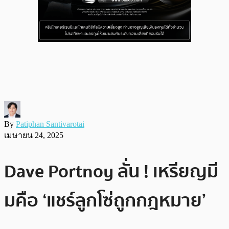
By
Patiphan Santivarotai
เมษายน 24, 2025
Dave Portnoy ลั่น ! เหรียญมี
มคือ ‘แชร์ลูกโซ่ถูกกฎหมาย’