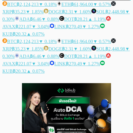
BTC
฿2,124,213
▼ 0.18%
ETH
฿61,964.00
▼ 0.57%
XRP
฿35.23
▼ 1.85%
DOGE
฿2.31
▼ 1.60%
SOL
฿2,448.98
▼
0.30%
ADA
฿6.46
▼ 0.88%
DOT
฿28.21
▲ 1.19%
AVAX
฿221.07
▼ 3.04%
LINK
฿270.49
▼ 1.27%
KUB
฿20.32
▲ 0.07%
BTC
฿2,124,213
▼ 0.18%
ETH
฿61,964.00
▼ 0.57%
XRP
฿35.23
▼ 1.85%
DOGE
฿2.31
▼ 1.60%
SOL
฿2,448.98
▼
0.30%
ADA
฿6.46
▼ 0.88%
DOT
฿28.21
▲ 1.19%
AVAX
฿221.07
▼ 3.04%
LINK
฿270.49
▼ 1.27%
KUB
฿20.32
▲ 0.07%