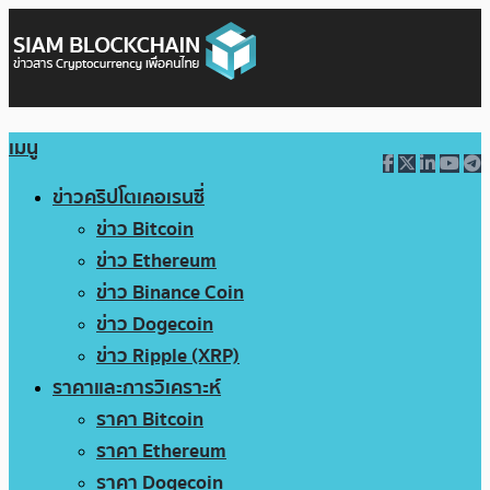
เมนู
ข่าวคริปโตเคอเรนซี่
ข่าว Bitcoin
ข่าว Ethereum
ข่าว Binance Coin
ข่าว Dogecoin
ข่าว Ripple (XRP)
ราคาและการวิเคราะห์
ราคา Bitcoin
ราคา Ethereum
ราคา Dogecoin