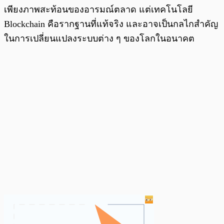
เพียงภาพสะท้อนของอารมณ์ตลาด แต่เทคโนโลยี
Blockchain คือรากฐานที่แท้จริง และอาจเป็นกลไกสำคัญ
ในการเปลี่ยนแปลงระบบต่าง ๆ ของโลกในอนาคต