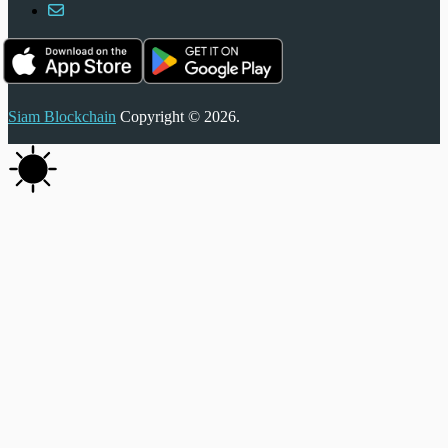
Siam Blockchain
Copyright © 2026.