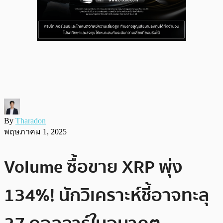
By
Tharadon
พฤษภาคม 1, 2025
Volume ซื้อขาย XRP พุ่ง
134%! นักวิเคราะห์ชี้อาจทะลุ