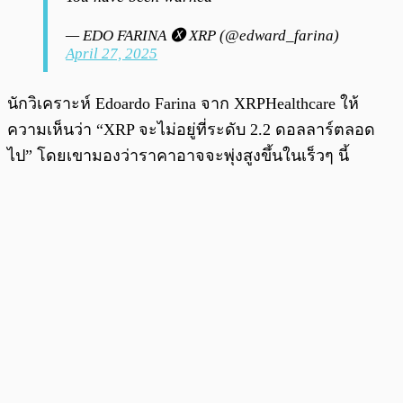
— EDO FARINA 🅧 XRP (@edward_farina)
April 27, 2025
นักวิเคราะห์ Edoardo Farina จาก XRPHealthcare ให้
ความเห็นว่า “XRP จะไม่อยู่ที่ระดับ 2.2 ดอลลาร์ตลอด
ไป” โดยเขามองว่าราคาอาจจะพุ่งสูงขึ้นในเร็วๆ นี้