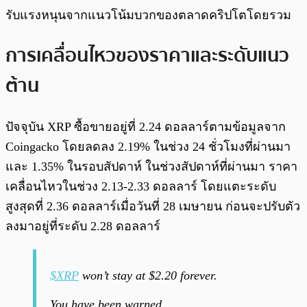
รับแรงหนุนจากแนวโน้มบวกของตลาดคริปโตโดยรวม
การเคลื่อนไหวของราคาและระดับแนว
ต้าน
ปัจจุบัน XRP ซื้อขายอยู่ที่ 2.24 ดอลลาร์ตามข้อมูลจาก
Coingacko โดยลดลง 2.19% ในช่วง 24 ชั่วโมงที่ผ่านมา
และ 1.35% ในรอบสัปดาห์ ในช่วงสัปดาห์ที่ผ่านมา ราคา
เคลื่อนไหวในช่วง 2.13-2.33 ดอลลาร์ โดยแตะระดับ
สูงสุดที่ 2.36 ดอลลาร์เมื่อวันที่ 28 เมษายน ก่อนจะปรับตัว
ลงมาอยู่ที่ระดับ 2.28 ดอลลาร์
$XRP
won’t stay at $2.20 forever.
You have been warned