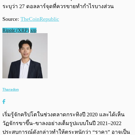
ระบุว่า 27 ดอลลาร์จุดที่ควรขายทำกำไรบางส่วน
Source:
TheCoinRepublic
Ripple (XRP)
xrp
Tharadon
เริ่มรู้จักคริปโตในช่วงตลาดกระทิงปี 2020 และได้เห็น
วัฏจักรขาขึ้น–ขาลงอย่างเต็มรูปแบบในปี 2021–2022
ประสบการณ์ดังกล่าวทำให้ตระหนักว่า “ราคา” อาจเป็น