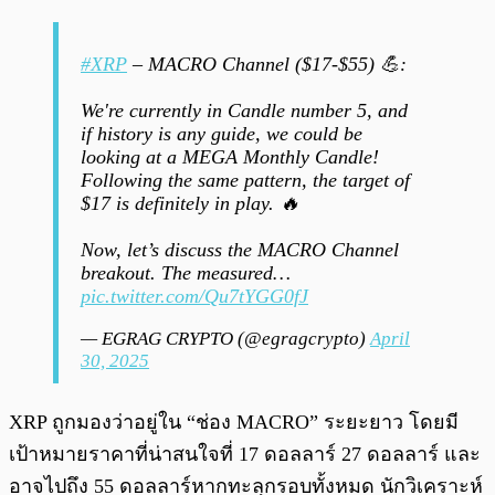
#XRP
– MACRO Channel ($17-$55) 💪:
We're currently in Candle number 5, and
if history is any guide, we could be
looking at a MEGA Monthly Candle!
Following the same pattern, the target of
$17 is definitely in play. 🔥
Now, let’s discuss the MACRO Channel
breakout. The measured…
pic.twitter.com/Qu7tYGG0fJ
— EGRAG CRYPTO (@egragcrypto)
April
30, 2025
XRP ถูกมองว่าอยู่ใน “ช่อง MACRO” ระยะยาว โดยมี
เป้าหมายราคาที่น่าสนใจที่ 17 ดอลลาร์ 27 ดอลลาร์ และ
อาจไปถึง 55 ดอลลาร์หากทะลุกรอบทั้งหมด นักวิเคราะห์