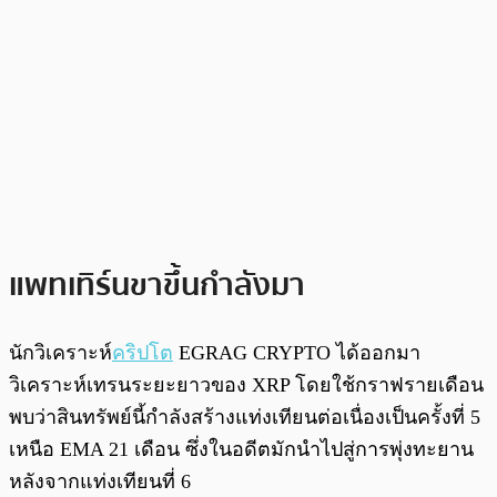
แพทเทิร์นขาขึ้นกำลังมา
นักวิเคราะห์
คริปโต
EGRAG CRYPTO ได้ออกมา
วิเคราะห์เทรนระยะยาวของ XRP โดยใช้กราฟรายเดือน
พบว่าสินทรัพย์นี้กำลังสร้างแท่งเทียนต่อเนื่องเป็นครั้งที่ 5
เหนือ EMA 21 เดือน ซึ่งในอดีตมักนำไปสู่การพุ่งทะยาน
หลังจากแท่งเทียนที่ 6