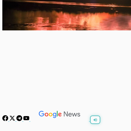
พร้อมเล่น
0:00
/
0:00