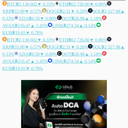
BTC
฿2,136,602
▼ 0.33%
ETH
฿62,726.00
▼ 0.86%
XRP
฿33.99
▼ 0.57%
DOGE
฿2.31
▼ 0.26%
SOL
฿2,527.98
▲
0.33%
ADA
฿6.50
▼ 0.00%
DOT
฿26.98
▲ 1.18%
AVAX
฿216.47
▲ 1.45%
LINK
฿274.34
▲ 0.14%
KUB
฿19.65
▼ 0.78%
BTC
฿2,136,602
▼ 0.33%
ETH
฿62,726.00
▼ 0.86%
XRP
฿33.99
▼ 0.57%
DOGE
฿2.31
▼ 0.26%
SOL
฿2,527.98
▲
0.33%
ADA
฿6.50
▼ 0.00%
DOT
฿26.98
▲ 1.18%
AVAX
฿216.47
▲ 1.45%
LINK
฿274.34
▲ 0.14%
KUB
฿19.65
▼ 0.78%