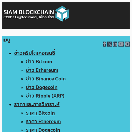
เมนู
ข่าวคริปโตเคอเรนซี่
ข่าว Bitcoin
ข่าว Ethereum
ข่าว Binance Coin
ข่าว Dogecoin
ข่าว Ripple (XRP)
ราคาและการวิเคราะห์
ราคา Bitcoin
ราคา Ethereum
ราคา Dogecoin