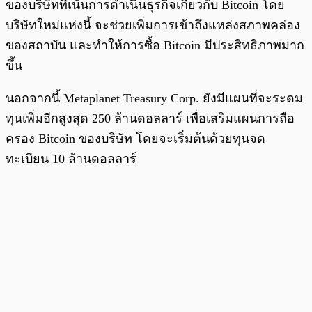
ของบริษัทที่เน้นการดำเนินธุรกิจเกี่ยวกับ Bitcoin โดย
บริษัทใหม่แห่งนี้ จะช่วยเพิ่มการเข้าถึงแหล่งสภาพคล่อง
ของสถาบัน และทำให้การซื้อ Bitcoin มีประสิทธิภาพมาก
ขึ้น
นอกจากนี้ Metaplanet Treasury Corp. ยังมีแผนที่จะระดม
ทุนเพิ่มอีกสูงสุด 250 ล้านดอลลาร์ เพื่อเสริมแผนการถือ
ครอง Bitcoin ของบริษัท โดยจะเริ่มต้นด้วยทุนจด
ทะเบียน 10 ล้านดอลลาร์