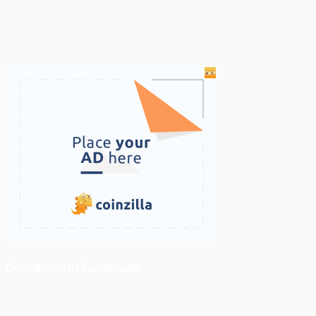
ติดตามเราบน Facebook