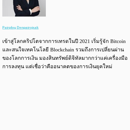
Pairploy Denpairojsak
เข้าสู่โลกคริปโตจากการเทรดในปี 2021 เริ่มรู้จัก Bitcoin
และสนใจเทคโนโลยี Blockchain รวมถึงการเปลี่ยนผ่าน
ของโลกการเงิน มองสินทรัพย์ดิจิทัลมากกว่าแค่เครื่องมือ
การลงทุน แต่เชื่อว่าคืออนาคตของการเงินยุคใหม่