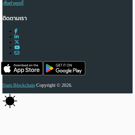
ตั้งค่าคุกกี้
ติดตามเรา
Siam Blockchain
Copyright © 2026.