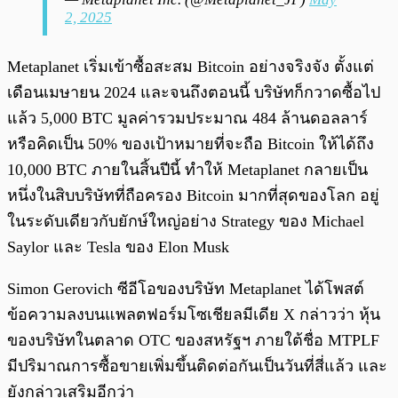
2, 2025
Metaplanet เริ่มเข้าซื้อสะสม Bitcoin อย่างจริงจัง ตั้งแต่
เดือนเมษายน 2024 และจนถึงตอนนี้ บริษัทก็กวาดซื้อไป
แล้ว 5,000 BTC มูลค่ารวมประมาณ 484 ล้านดอลลาร์
หรือคิดเป็น 50% ของเป้าหมายที่จะถือ Bitcoin ให้ได้ถึง
10,000 BTC ภายในสิ้นปีนี้ ทำให้ Metaplanet กลายเป็น
หนึ่งในสิบบริษัทที่ถือครอง Bitcoin มากที่สุดของโลก อยู่
ในระดับเดียวกับยักษ์ใหญ่อย่าง Strategy ของ Michael
Saylor และ Tesla ของ Elon Musk
Simon Gerovich ซีอีโอของบริษัท Metaplanet ได้โพสต์
ข้อความลงบนแพลตฟอร์มโซเชียลมีเดีย X กล่าวว่า หุ้น
ของบริษัทในตลาด OTC ของสหรัฐฯ ภายใต้ชื่อ MTPLF
มีปริมาณการซื้อขายเพิ่มขึ้นติดต่อกันเป็นวันที่สี่แล้ว และ
ยังกล่าวเสริมอีกว่า