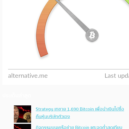
ประเด็นล่าสุด
Strategy เทขาย 1,690 Bitcoin เพื่อนำเงินไปซื้อ
คืนหุ้นบริษัทตัวเอง
กิจกรรมบนเครือข่าย Bitcoin แตะจุดต่ำสุดเทียบ