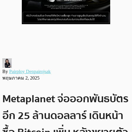
By
Pairploy Denpairojsak
พฤษภาคม 2, 2025
Metaplanet จ่อออกพันธบัตร
อีก 25 ล้านดอลลาร์ เดินหน้า