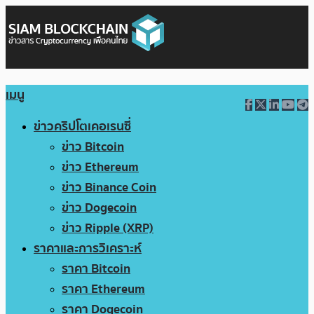
เมนู
ข่าวคริปโตเคอเรนซี่
ข่าว Bitcoin
ข่าว Ethereum
ข่าว Binance Coin
ข่าว Dogecoin
ข่าว Ripple (XRP)
ราคาและการวิเคราะห์
ราคา Bitcoin
ราคา Ethereum
ราคา Dogecoin