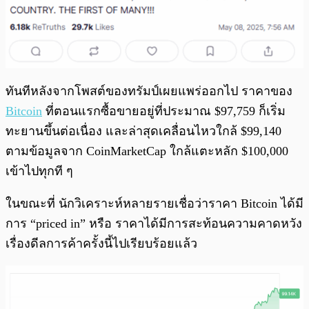
ทันทีหลังจากโพสต์ของทรัมป์เผยแพร่ออกไป ราคาของ
Bitcoin
ที่ตอนแรกซื้อขายอยู่ที่ประมาณ $97,759 ก็เริ่ม
ทะยานขึ้นต่อเนื่อง และล่าสุดเคลื่อนไหวใกล้ $99,140
ตามข้อมูลจาก CoinMarketCap ใกล้แตะหลัก $100,000
เข้าไปทุกที ๆ
ในขณะที่ นักวิเคราะห์หลายรายเชื่อว่าราคา Bitcoin ได้มี
การ “priced in” หรือ ราคาได้มีการสะท้อนความคาดหวัง
เรื่องดีลการค้าครั้งนี้ไปเรียบร้อยแล้ว