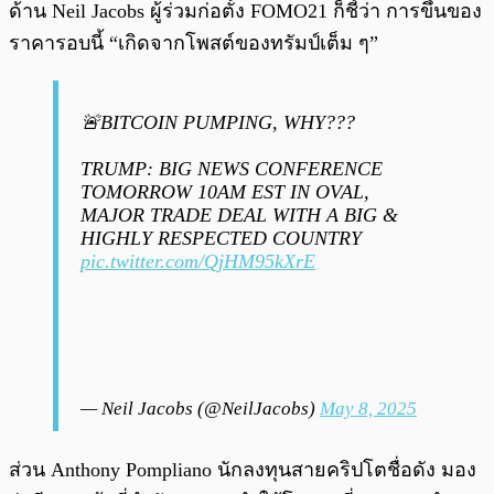
ด้าน Neil Jacobs ผู้ร่วมก่อตั้ง FOMO21 ก็ชี้ว่า การขึ้นของ
ราคารอบนี้ “เกิดจากโพสต์ของทรัมป์เต็ม ๆ”
🚨BITCOIN PUMPING, WHY???
TRUMP: BIG NEWS CONFERENCE
TOMORROW 10AM EST IN OVAL,
MAJOR TRADE DEAL WITH A BIG &
HIGHLY RESPECTED COUNTRY
pic.twitter.com/QjHM95kXrE
— Neil Jacobs (@NeilJacobs)
May 8, 2025
ส่วน Anthony Pompliano นักลงทุนสายคริปโตชื่อดัง มอง