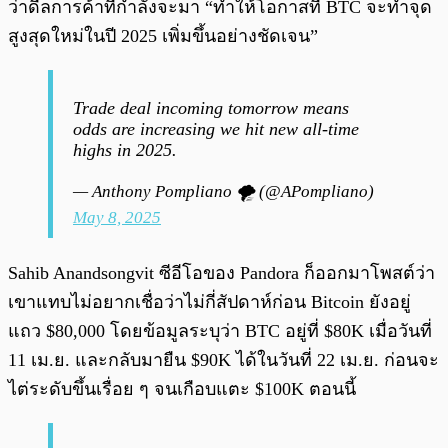
ว่าดีลการค้าที่กำลังจะมา “ทำให้โอกาสที่ BTC จะทำจุด
สูงสุดใหม่ในปี 2025 เพิ่มขึ้นอย่างชัดเจน”
Trade deal incoming tomorrow means
odds are increasing we hit new all-time
highs in 2025.
— Anthony Pompliano 🌪 (@APompliano)
May 8, 2025
Sahib Anandsongvit ซีอีโอของ Pandora ก็ออกมาโพสต์ว่า
เขาแทบไม่อยากเชื่อว่าไม่กี่สัปดาห์ก่อน Bitcoin ยังอยู่
แถว $80,000 โดยข้อมูลระบุว่า BTC อยู่ที่ $80K เมื่อวันที่
11 เม.ย. และกลับมายืน $90K ได้ในวันที่ 22 เม.ย. ก่อนจะ
ไต่ระดับขึ้นเรื่อย ๆ จนเกือบแตะ $100K ตอนนี้