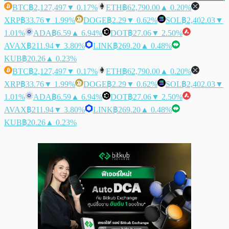
BTC
฿2,127,497
▼ 0.17%
ETH
฿62,790.00
▲ 0.20%
XRP
฿33.76
▼ 1.99%
DOGE
฿2.29
▼ 0.62%
SOL
฿2,402.03
▼
1.01%
ADA
฿6.59
▲ 6.94%
DOT
฿27.06
▼ 2.50%
AVAX
฿211.94
▼ 3.80%
LINK
฿269.20
▲ 0.48%
KUB
฿20.26
▲ 0.23%
BTC
฿2,127,497
▼ 0.17%
ETH
฿62,790.00
▲ 0.20%
XRP
฿33.76
▼ 1.99%
DOGE
฿2.29
▼ 0.62%
SOL
฿2,402.03
▼
1.01%
ADA
฿6.59
▲ 6.94%
DOT
฿27.06
▼ 2.50%
AVAX
฿211.94
▼ 3.80%
LINK
฿269.20
▲ 0.48%
KUB
฿20.26
▲ 0.23%