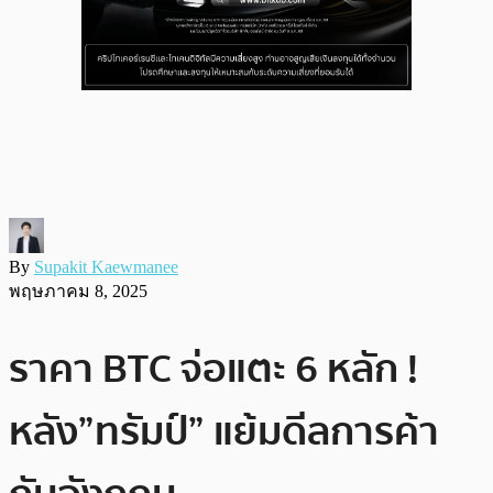
By
Supakit Kaewmanee
พฤษภาคม 8, 2025
ราคา BTC จ่อแตะ 6 หลัก !
หลัง”ทรัมป์” แย้มดีลการค้า