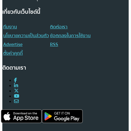
เกี่ยวกับเว็บไซต์นี้
ทีมงาน
ติดต่อเรา
นโยบายความเป็นส่วนตัว
ข้อตกลงในการใช้งาน
Advertise
RSS
ตั้งค่าคุกกี้
ติดตามเรา