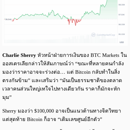
Charlie Sherry
หัวหน้าฝ่ายการเงินของ BTC Markets ใน
ออสเตรเลียกล่าวให้สัมภาษณ์ว่า “ขณะที่หลายคนกำลัง
มองว่าราคาอาจจะร่วงต่อ… แต่ Bitcoin กลับทำในสิ่ง
ตรงกันข้าม” และเสริมว่า “มันเป็นธรรมชาติของตลาด
เวลาคนส่วนใหญ่เทใจไปทางเดียวกัน ราคาก็มักจะหัก
มุม”
Sherry มองว่า $100,000 อาจเป็นแนวต้านทางจิตวิทยา
แต่สุดท้าย Bitcoin ก็อาจ “เติมเลขศูนย์อีกตัว”