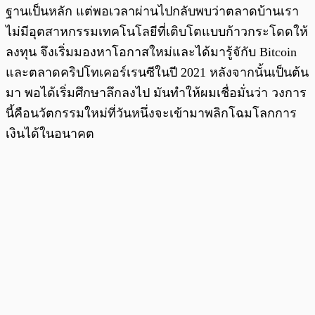
ฐานเป็นหลัก แต่พอเวลาผ่านไปกลับพบว่าตลาดบ้านเรา
ไม่มีอุตสาหกรรมเทคโนโลยีที่เติบโตแบบก้าวกระโดดให้
ลงทุน จึงเริ่มมองหาโอกาสใหม่และได้มารู้จักับ Bitcoin
และตลาดคริปโทเคอร์เรนซีในปี 2021 หลังจากนั้นเป็นต้น
มา พอได้เริ่มศึกษาลึกลงไป มันทำให้ผมเชื่อมั่นว่า วงการ
นี้คือนวัตกรรมใหม่ที่วันหนึ่งจะเข้ามาพลิกโฉมโลกการ
เงินได้ในอนาคต