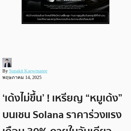
By
Supakit Kaewmanee
พฤษภาคม 14, 2025
‘เด้งไม่ขึ้น’ ! เหรียญ “หมูเด้ง”
บน​เชน Solana ราคาร่วงแรง