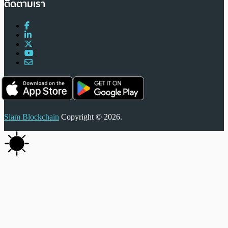
ติดตามเรา
Siam Blockchain
Copyright © 2026.