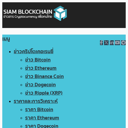
เมนู
ข่าวคริปโตเคอเรนซี่
ข่าว Bitcoin
ข่าว Ethereum
ข่าว Binance Coin
ข่าว Dogecoin
ข่าว Ripple (XRP)
ราคาและการวิเคราะห์
ราคา Bitcoin
ราคา Ethereum
ราคา Dogecoin