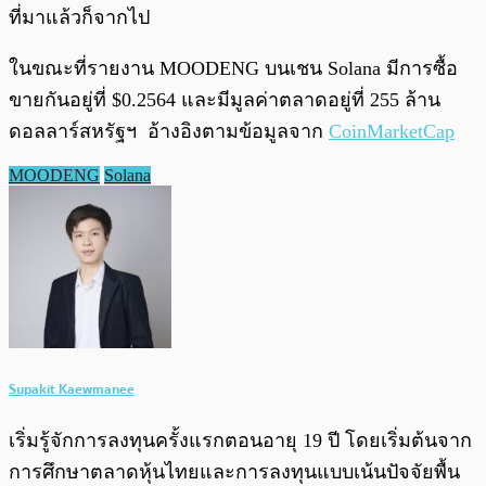
ที่มาแล้วก็จากไป
ในขณะที่รายงาน MOODENG บนเชน Solana มีการซื้อ
ขายกันอยู่ที่ $0.2564 และมีมูลค่าตลาดอยู่ที่ 255 ล้าน
ดอลลาร์สหรัฐฯ อ้างอิงตามข้อมูลจาก
CoinMarketCap
MOODENG
Solana
Supakit Kaewmanee
เริ่มรู้จักการลงทุนครั้งแรกตอนอายุ 19 ปี โดยเริ่มต้นจาก
การศึกษาตลาดหุ้นไทยและการลงทุนแบบเน้นปัจจัยพื้น