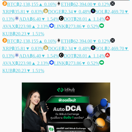
BTC
฿2,138,155
▲ 0.16%
ETH
฿62,394.00
▼ 0.12%
XRP
฿35.81
▼ 0.83%
DOGE
฿2.34
▼ 0.48%
SOL
฿2,469.70
▼
0.13%
ADA
฿6.40
▼ 1.54%
DOT
฿28.01
▲ 1.14%
AVAX
฿223.98
▲ 2.13%
LINK
฿273.86
▼ 0.52%
KUB
฿20.23
▼ 1.51%
BTC
฿2,138,155
▲ 0.16%
ETH
฿62,394.00
▼ 0.12%
XRP
฿35.81
▼ 0.83%
DOGE
฿2.34
▼ 0.48%
SOL
฿2,469.70
▼
0.13%
ADA
฿6.40
▼ 1.54%
DOT
฿28.01
▲ 1.14%
AVAX
฿223.98
▲ 2.13%
LINK
฿273.86
▼ 0.52%
KUB
฿20.23
▼ 1.51%