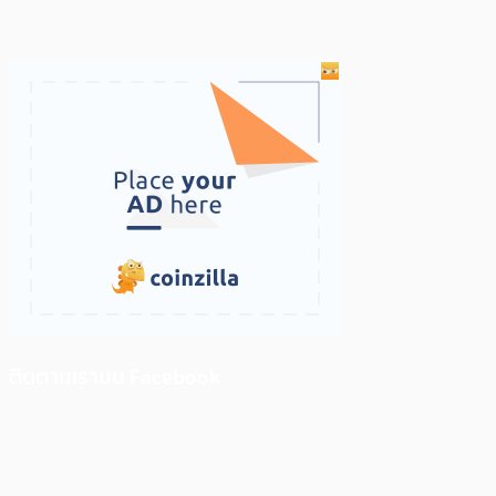
ติดตามเราบน Facebook