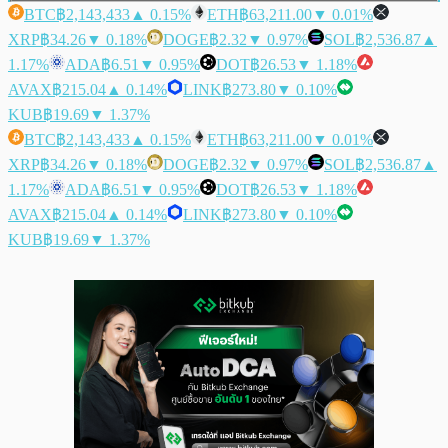
BTC
฿2,143,433
▲ 0.15%
ETH
฿63,211.00
▼ 0.01%
XRP
฿34.26
▼ 0.18%
DOGE
฿2.32
▼ 0.97%
SOL
฿2,536.87
▲
1.17%
ADA
฿6.51
▼ 0.95%
DOT
฿26.53
▼ 1.18%
AVAX
฿215.04
▲ 0.14%
LINK
฿273.80
▼ 0.10%
KUB
฿19.69
▼ 1.37%
BTC
฿2,143,433
▲ 0.15%
ETH
฿63,211.00
▼ 0.01%
XRP
฿34.26
▼ 0.18%
DOGE
฿2.32
▼ 0.97%
SOL
฿2,536.87
▲
1.17%
ADA
฿6.51
▼ 0.95%
DOT
฿26.53
▼ 1.18%
AVAX
฿215.04
▲ 0.14%
LINK
฿273.80
▼ 0.10%
KUB
฿19.69
▼ 1.37%