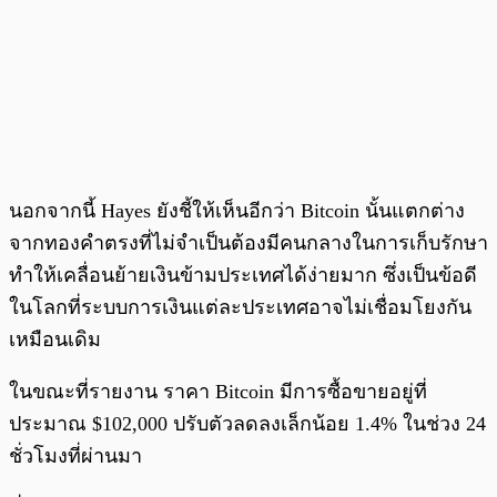
นอกจากนี้ Hayes ยังชี้ให้เห็นอีกว่า Bitcoin นั้นแตกต่าง
จากทองคำตรงที่ไม่จำเป็นต้องมีคนกลางในการเก็บรักษา
ทำให้เคลื่อนย้ายเงินข้ามประเทศได้ง่ายมาก ซึ่งเป็นข้อดี
ในโลกที่ระบบการเงินแต่ละประเทศอาจไม่เชื่อมโยงกัน
เหมือนเดิม
ในขณะที่รายงาน ราคา Bitcoin มีการซื้อขายอยู่ที่
ประมาณ $102,000 ปรับตัวลดลงเล็กน้อย 1.4% ในช่วง 24
ชั่วโมงที่ผ่านมา