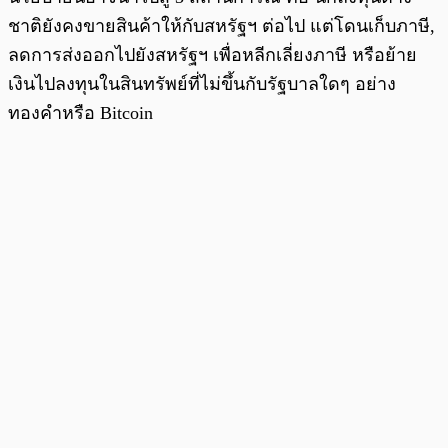
ชาติยังคงขายสินค้าให้กับสหรัฐฯ ต่อไป แต่โดนเก็บภาษี,
ลดการส่งออกไปยังสหรัฐฯ เพื่อหลีกเลี่ยงภาษี หรือย้าย
เงินไปลงทุนในสินทรัพย์ที่ไม่ขึ้นกับรัฐบาลใดๆ อย่าง
ทองคำหรือ Bitcoin