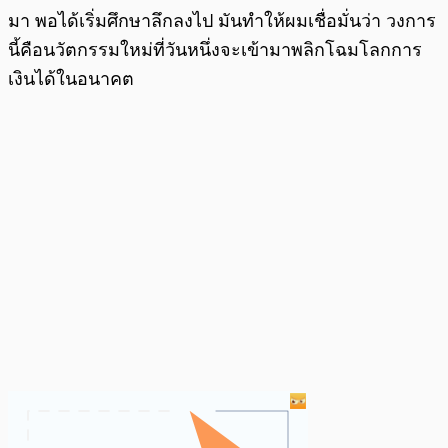
มา พอได้เริ่มศึกษาลึกลงไป มันทำให้ผมเชื่อมั่นว่า วงการ
นี้คือนวัตกรรมใหม่ที่วันหนึ่งจะเข้ามาพลิกโฉมโลกการ
เงินได้ในอนาคต