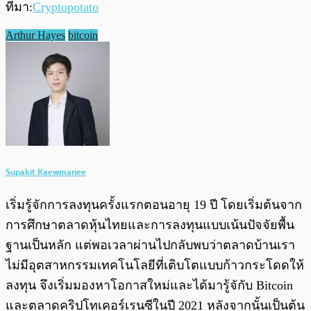
ที่มา:
Cryptopotato
Arthur Hayes
bitcoin
Supakit Kaewmanee
เริ่มรู้จักการลงทุนครั้งแรกตอนอายุ 19 ปี โดยเริ่มต้นจาก
การศึกษาตลาดหุ้นไทยและการลงทุนแบบเน้นปัจจัยพื้น
ฐานเป็นหลัก แต่พอเวลาผ่านไปกลับพบว่าตลาดบ้านเรา
ไม่มีอุตสาหกรรมเทคโนโลยีที่เติบโตแบบก้าวกระโดดให้
ลงทุน จึงเริ่มมองหาโอกาสใหม่และได้มารู้จักับ Bitcoin
และตลาดคริปโทเคอร์เรนซีในปี 2021 หลังจากนั้นเป็นต้น