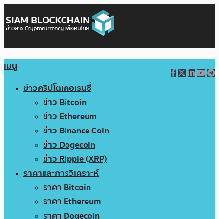
เมนู
ข่าวคริปโตเคอเรนซี่
ข่าว Bitcoin
ข่าว Ethereum
ข่าว Binance Coin
ข่าว Dogecoin
ข่าว Ripple (XRP)
ราคาและการวิเคราะห์
ราคา Bitcoin
ราคา Ethereum
ราคา Dogecoin