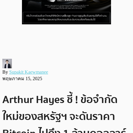
By
Supakit Kaewmanee
พฤษภาคม 15, 2025
Arthur Hayes ชี้ ! ข้อจำกัด
ใหม่ของสหรัฐฯ จะดันราคา