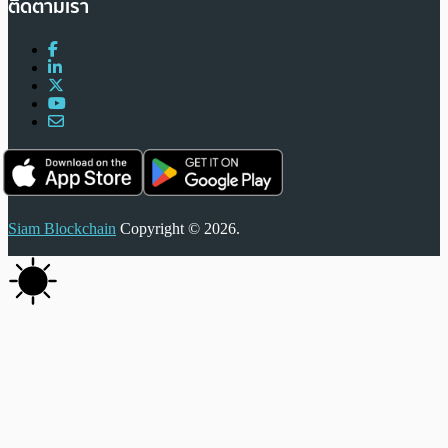
ติดตามเรา
Siam Blockchain
Copyright © 2026.