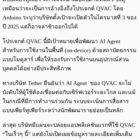
เหมือนว่าจะเป็นการอ้างอิงถึงโปรเจกต์ QVAC โดย
Ardoino ระบุว่าบริษัทตั้งเป้าจะเปิดตัวในไตรมาสที่ 3 ของ
ปี 2025 แต่ก็อาจล่าช้าออกไปได้
โปรเจกต์ QVAC นี้มีเป้าหมายเพื่อพัฒนา AI Agent
สำหรับการใช้งานในพื้นที่ (on-device) ด้วยสถาปัตยกรรม
แบบโมดูลาร์ เพื่อให้รองรับการใช้งานบนอุปกรณ์ส่วน
บุคคลได้อย่างมีประสิทธิภาพ
ทางบริษัท Tether ยืนยันว่า AI Agent ของ QVAC จะไม่
บังคับให้ผู้ใช้ต้องเชื่อมต่อกับเซิร์ฟเวอร์ระยะไกล และแม้
ในกรณีที่มีการทำงานร่วมกัน ระบบจะเน้นการสื่อสาร
แบบเพียร์ทูเพียร์ระหว่างนักพัฒนารายย่อยเป็นหลัก
ล่าสุด บริษัทมีแผนจะปล่อยแอปพลิเคชันแรกที่ใช้ QVAC
“ในเร็วๆ นี้” แต่ยังไม่เปิดเผยข้อมูลรายละเอียดเพิ่มเติม