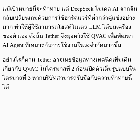
แม้เป้าหมายนี้จะท้าทาย แต่ DeepSeek โมเดล AI จากจีน
กลับเปลี่ยนเกมด้วยการใช้ฮาร์ดแวร์ที่ต่ำกว่าคู่แข่งอย่าง
มาก ทำให้ผู้ใช้สามารถโฮสต์โมเดล LLM ได้บนเครื่อง
ของตัวเอง ดังนั้น Tether จึงมุ่งหวังใช้ QVAC เพื่อพัฒนา
AI Agent ที่เหมาะกับการใช้งานในวงจำกัดมากขึ้น
อย่างไรก็ตาม Tether อาจเผยข้อมูลทางเทคนิคเพิ่มเติม
เกี่ยวกับ QVAC ในไตรมาสที่ 2 ก่อนเปิดตัวเต็มรูปแบบใน
ไตรมาสที่ 3 หากบริษัทสามารถรับมือกับความท้าทายนี้
ได้