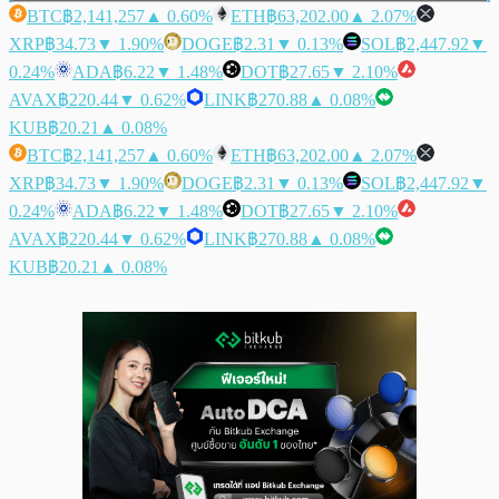
BTC
฿2,141,257
▲ 0.60%
ETH
฿63,202.00
▲ 2.07%
XRP
฿34.73
▼ 1.90%
DOGE
฿2.31
▼ 0.13%
SOL
฿2,447.92
▼
0.24%
ADA
฿6.22
▼ 1.48%
DOT
฿27.65
▼ 2.10%
AVAX
฿220.44
▼ 0.62%
LINK
฿270.88
▲ 0.08%
KUB
฿20.21
▲ 0.08%
BTC
฿2,141,257
▲ 0.60%
ETH
฿63,202.00
▲ 2.07%
XRP
฿34.73
▼ 1.90%
DOGE
฿2.31
▼ 0.13%
SOL
฿2,447.92
▼
0.24%
ADA
฿6.22
▼ 1.48%
DOT
฿27.65
▼ 2.10%
AVAX
฿220.44
▼ 0.62%
LINK
฿270.88
▲ 0.08%
KUB
฿20.21
▲ 0.08%