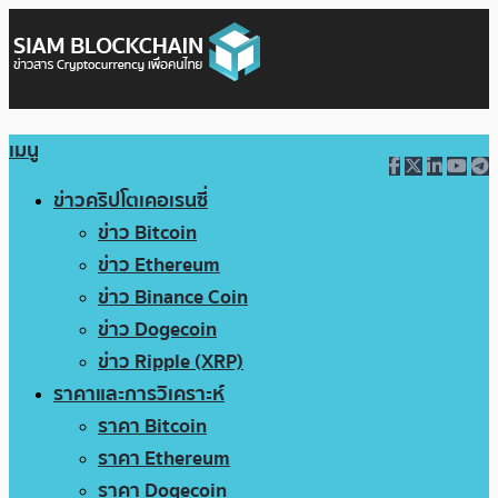
เมนู
ข่าวคริปโตเคอเรนซี่
ข่าว Bitcoin
ข่าว Ethereum
ข่าว Binance Coin
ข่าว Dogecoin
ข่าว Ripple (XRP)
ราคาและการวิเคราะห์
ราคา Bitcoin
ราคา Ethereum
ราคา Dogecoin