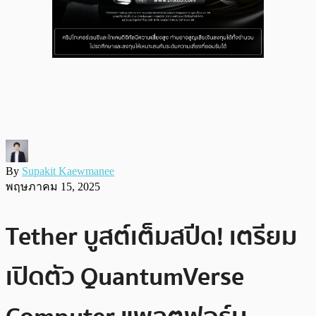
By
Supakit Kaewmanee
พฤษภาคม 15, 2025
Tether บูสต์เต็มสปีด! เตรียม
เปิดตัว QuantumVerse