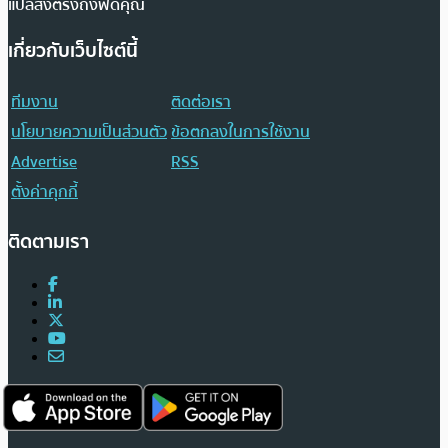
แปลส่งตรงถึงฟีดคุณ
เกี่ยวกับเว็บไซต์นี้
ทีมงาน
ติดต่อเรา
นโยบายความเป็นส่วนตัว
ข้อตกลงในการใช้งาน
Advertise
RSS
ตั้งค่าคุกกี้
ติดตามเรา