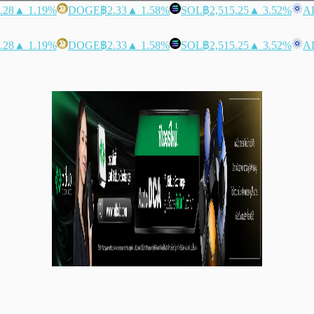
.28
▲ 1.19%
DOGE
฿2.33
▲ 1.58%
SOL
฿2,515.25
▲ 3.52%
A
.28
▲ 1.19%
DOGE
฿2.33
▲ 1.58%
SOL
฿2,515.25
▲ 3.52%
A