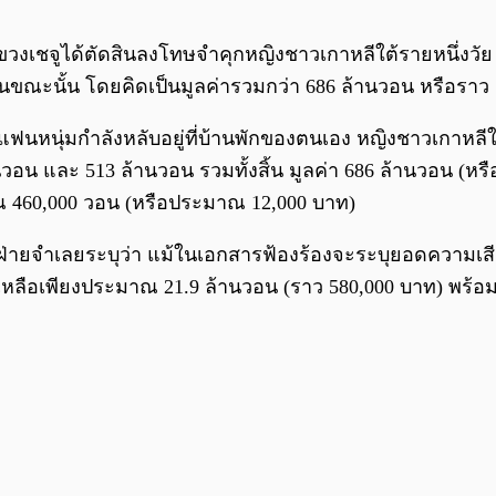
ลแขวงเชจูได้ตัดสินลงโทษจำคุกหญิงชาวเกาหลีใต้รายหนึ่งวั
ในขณะนั้น โดยคิดเป็นมูลค่ารวมกว่า 686 ล้านวอน หรือราว
ขณะแฟนหนุ่มกำลังหลับอยู่ที่บ้านพักของตนเอง หญิงชาวเกาหล
น และ 513 ล้านวอน รวมทั้งสิ้น มูลค่า 686 ล้านวอน (หร
ณ 460,000 วอน (หรือประมาณ 12,000 บาท)
่ายจำเลยระบุว่า แม้ในเอกสารฟ้องร้องจะระบุยอดความเสีย
ิงเหลือเพียงประมาณ 21.9 ล้านวอน (ราว 580,000 บาท) พร้อ