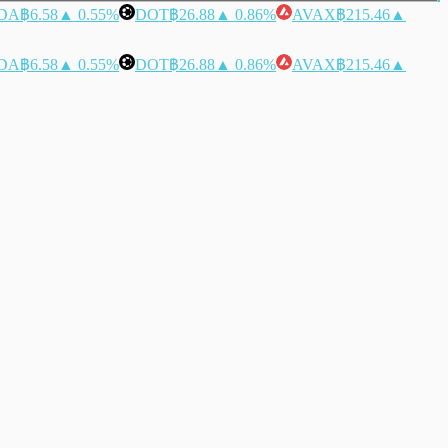
DA
฿6.58
▲ 0.55%
DOT
฿26.88
▲ 0.86%
AVAX
฿215.46
▲
DA
฿6.58
▲ 0.55%
DOT
฿26.88
▲ 0.86%
AVAX
฿215.46
▲