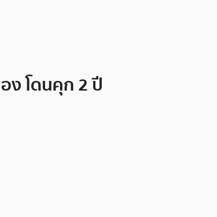
อง โดนคุก 2 ปี