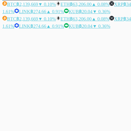
BTC
฿2,139,669
▼ 0.10%
ETH
฿63,206.00
▲ 0.08%
XRP
฿34
1.61%
LINK
฿274.66
▲ 0.91%
KUB
฿20.04
▼ 0.36%
BTC
฿2,139,669
▼ 0.10%
ETH
฿63,206.00
▲ 0.08%
XRP
฿34
1.61%
LINK
฿274.66
▲ 0.91%
KUB
฿20.04
▼ 0.36%