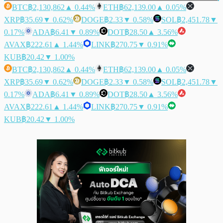
BTC
฿2,130,862
▲ 0.44%
ETH
฿62,139.00
▲ 0.05%
XRP
฿35.69
▼ 0.62%
DOGE
฿2.33
▼ 0.58%
SOL
฿2,451.78
▼
0.17%
ADA
฿6.41
▼ 0.89%
DOT
฿28.50
▲ 3.56%
AVAX
฿222.61
▲ 1.44%
LINK
฿270.75
▼ 0.91%
KUB
฿20.42
▼ 1.00%
BTC
฿2,130,862
▲ 0.44%
ETH
฿62,139.00
▲ 0.05%
XRP
฿35.69
▼ 0.62%
DOGE
฿2.33
▼ 0.58%
SOL
฿2,451.78
▼
0.17%
ADA
฿6.41
▼ 0.89%
DOT
฿28.50
▲ 3.56%
AVAX
฿222.61
▲ 1.44%
LINK
฿270.75
▼ 0.91%
KUB
฿20.42
▼ 1.00%