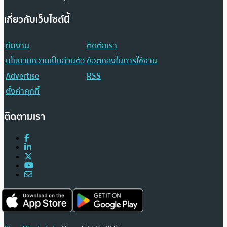
เกี่ยวกับเว็บไซต์นี้
ทีมงาน
ติดต่อเรา
นโยบายความเป็นส่วนตัว
ข้อตกลงในการใช้งาน
Advertise
RSS
ตั้งค่าคุกกี้
ติดตามเรา