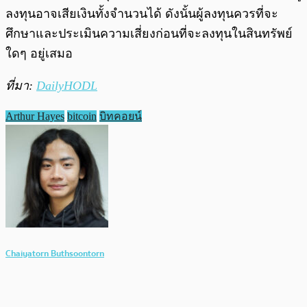
ลงทุนอาจเสียเงินทั้งจำนวนได้ ดังนั้นผู้ลงทุนควรที่จะ
ศึกษาและประเมินความเสี่ยงก่อนที่จะลงทุนในสินทรัพย์
ใดๆ อยู่เสมอ
ที่มา:
DailyHODL
Arthur Hayes
bitcoin
บิทคอยน์
Chaiyatorn Buthsoontorn