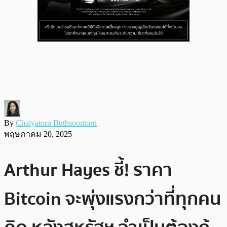
By
Chaiyatorn Buthsoontorn
พฤษภาคม 20, 2025
Arthur Hayes ชี้! ราคา
Bitcoin จะพุ่งแรงกว่าที่ทุกคน