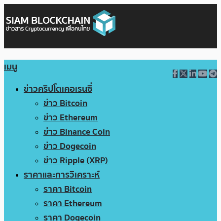
เมนู
ข่าวคริปโตเคอเรนซี่
ข่าว Bitcoin
ข่าว Ethereum
ข่าว Binance Coin
ข่าว Dogecoin
ข่าว Ripple (XRP)
ราคาและการวิเคราะห์
ราคา Bitcoin
ราคา Ethereum
ราคา Dogecoin