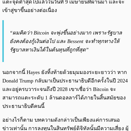
แตะจุดต่ำสุดไปแล้วในวันที่ 9 เมษายนที่ผ่านมา และจะ
เข้าสู่ขาขึ้นอย่างต่อเนื่อง
“ผมคิดว่า Bitcoin จะพุ่งขึ้นอย่างมาก เพราะรัฐบาล
ยังคงต้องกู้เงินต่อไป และ Bessent จะทำทุกทางให้
รัฐบาลหาเงินได้ในต้นทุนที่ถูกที่สุด”
นอกจากนี้ Hayes ยังทิ้งท้ายด้วยมุมมองระยะยาวว่า หาก
Donald Trump กลับมาเป็นประธานาธิบดีอีกครั้งในปี 2024
และอยู่ครบวาระจนถึงปี 2028 เขาเชื่อว่า Bitcoin จะ
สามารถแตะระดับ 1 ล้านดอลลาร์ได้ภายในสิ้นสมัยของ
ประธานาธิบดีคนนี้
อย่างไรก็ตาม บทความดังกล่าวเป็นเพียงแค่การเสนอ
ข่าวเท่านั้น การลงทุนในสินทรัพย์ดิจิทัลนั้นมีความเสี่ยง ผู้