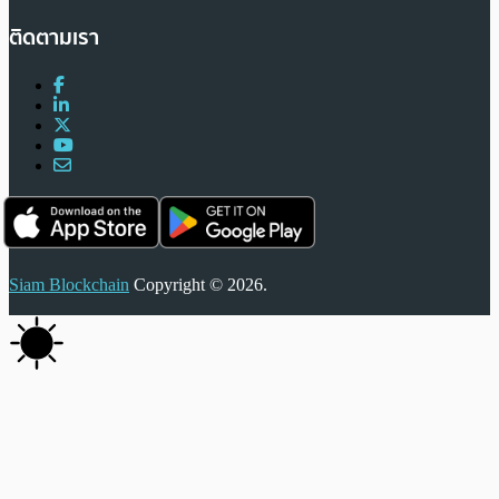
ติดตามเรา
Siam Blockchain
Copyright © 2026.