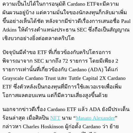
ความเป็นไปได้ในการอนุมัติ Cardano ETFจะมีความ
ผันผวนอยู่บ้าง แต่ความมั่นใจของนักลงทุนก็กลับมาเพิ่ม
ขึ้นอย่างเห็นได้ชัด หลังจากมีข่าวดีเรื่องการเสนอชื่อ Paul
Atkins ให้ดำรงตำแหน่งประธาน SEC ซึ่งถือเป็นสัญญาณ
เชิงบวกอย่างยิ่งต่อตลาดคริปโต
ปัจจุบันมีคำขอ ETF ที่เกี่ยวข้องกับคริปโตรอการ
พิจารณาจาก SEC มากถึง 72 รายการ โดยมีเพียง 2
รายการเท่านั้นที่เกี่ยวข้องกับ Cardano (ADA) ได้แก่
Grayscale Cardano Trust และ Tuttle Capital 2X Cardano
ETF ซึ่งตัวหลังเป็นกองทุนที่มีการใช้เลเวอเรจเพื่อเพิ่ม
โอกาสผลตอบแทน แต่ก็มีความเสี่ยงสูงขึ้นด้วย
นอกจากข่าวดีเรื่อง Cardano ETF แล้ว ADA ยังมีประเด็น
ร้อนล่าสุด เมื่อศิลปิน
NFT
นาม “
Masato Alexander
”
กล่าวหา Charles Hoskinson ผู้ก่อตั้ง Cardano ว่า ย้าย