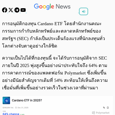
พร้อมเล่น
0:00
/
0:00
การอนุมัติกองทุน Cardano ETF โดยสำนักงานคณะ
กรรมการกำกับหลักทรัพย์และตลาดหลักทรัพย์ของ
สหรัฐฯ (SEC) กำลังเป็นประเด็นร้องแรงที่นักลงทุนทั่ว
โลกต่างจับตาดูอย่างใกล้ชิด
ความเป็นไปได้ที่กองทุนนี้ จะได้รับการอนุมัติจาก SEC
ภายในปี 2025 พุ่งสูงขึ้นอย่างน่าประทับใจถึง 64% ตาม
การคาดการณ์ของแพลตฟอร์ม Polymarket ซึ่งเพิ่มขึ้น
อย่างมีนัยสำคัญจากเดิมที่ 54% สะท้อนให้เห็นถึงความ
เชื่อมั่นที่เพิ่มขึ้นอย่างรวดเร็วในช่วงเวลาที่ผ่านมา