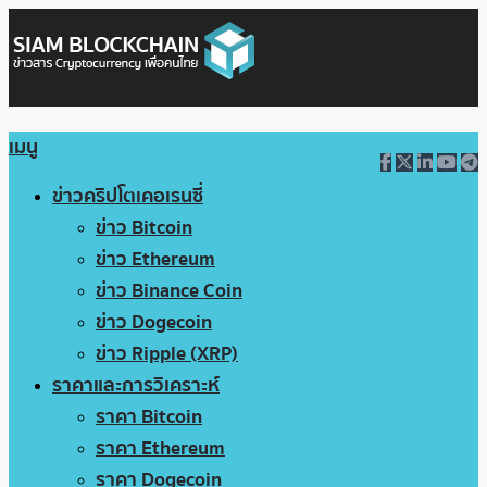
เมนู
ข่าวคริปโตเคอเรนซี่
ข่าว Bitcoin
ข่าว Ethereum
ข่าว Binance Coin
ข่าว Dogecoin
ข่าว Ripple (XRP)
ราคาและการวิเคราะห์
ราคา Bitcoin
ราคา Ethereum
ราคา Dogecoin