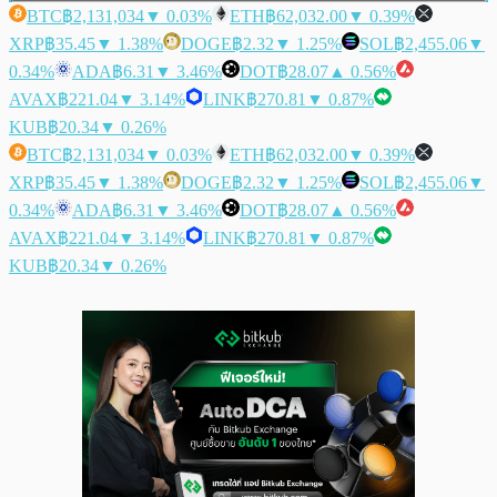
BTC
฿2,131,034
▼ 0.03%
ETH
฿62,032.00
▼ 0.39%
XRP
฿35.45
▼ 1.38%
DOGE
฿2.32
▼ 1.25%
SOL
฿2,455.06
▼
0.34%
ADA
฿6.31
▼ 3.46%
DOT
฿28.07
▲ 0.56%
AVAX
฿221.04
▼ 3.14%
LINK
฿270.81
▼ 0.87%
KUB
฿20.34
▼ 0.26%
BTC
฿2,131,034
▼ 0.03%
ETH
฿62,032.00
▼ 0.39%
XRP
฿35.45
▼ 1.38%
DOGE
฿2.32
▼ 1.25%
SOL
฿2,455.06
▼
0.34%
ADA
฿6.31
▼ 3.46%
DOT
฿28.07
▲ 0.56%
AVAX
฿221.04
▼ 3.14%
LINK
฿270.81
▼ 0.87%
KUB
฿20.34
▼ 0.26%