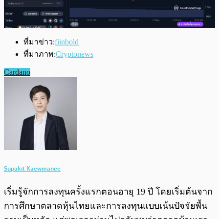
ที่มาข่าว:
fiinbold
ที่มาภาพ:
Cryptonews
Cardano
Supakit Kaewmanee
เริ่มรู้จักการลงทุนครั้งแรกตอนอายุ 19 ปี โดยเริ่มต้นจาก
การศึกษาตลาดหุ้นไทยและการลงทุนแบบเน้นปัจจัยพื้น