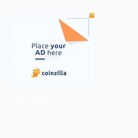
ติดตามเราบน Facebook