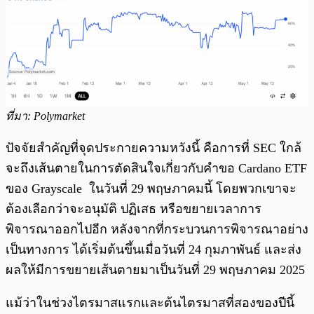
ที่มา: Polymarket
ปัจจัยสำคัญที่จุดประกายความหวังนี้ คือการที่ SEC ใกล้
จะถึงเส้นตายในการตัดสินใจเกี่ยวกับคำขอ Cardano ETF
ของ Grayscale ในวันที่ 29 พฤษภาคมนี้ โดยพวกเขาจะ
ต้องเลือกว่าจะอนุมัติ ปฏิเสธ หรือขยายเวลาการ
พิจารณาออกไปอีก หลังจากที่กระบวนการพิจารณาอย่าง
เป็นทางการ ได้เริ่มต้นขึ้นเมื่อวันที่ 24 กุมภาพันธ์ และส่ง
ผลให้มีการขยายเส้นตายมาเป็นวันที่ 29 พฤษภาคม 2025
แม้ว่าในช่วงไตรมาสแรกและต้นไตรมาสที่สองของปีนี้