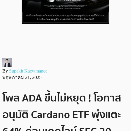
By
Supakit Kaewmanee
พฤษภาคม 21, 2025
โพล ADA ขึ้นไม่หยุด ! โอกาส
อนุมัติ Cardano ETF พุ่งแตะ