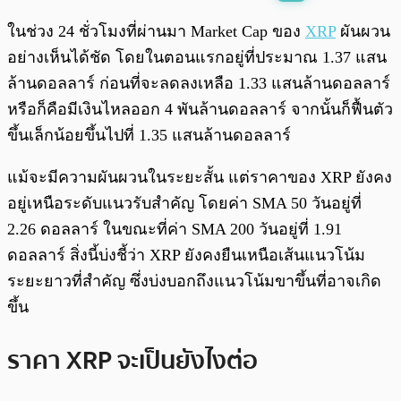
พร้อมเล่น
0:00
/
0:00
ในช่วง 24 ชั่วโมงที่ผ่านมา Market Cap ของ
XRP
ผันผวน
อย่างเห็นได้ชัด โดยในตอนแรกอยู่ที่ประมาณ 1.37 แสน
ล้านดอลลาร์ ก่อนที่จะลดลงเหลือ 1.33 แสนล้านดอลลาร์
หรือก็คือมีเงินไหลออก 4 พันล้านดอลลาร์ จากนั้นก็ฟื้นตัว
ขึ้นเล็กน้อยขึ้นไปที่ 1.35 แสนล้านดอลลาร์
แม้จะมีความผันผวนในระยะสั้น แต่ราคาของ XRP ยังคง
อยู่เหนือระดับแนวรับสำคัญ โดยค่า SMA 50 วันอยู่ที่
2.26 ดอลลาร์ ในขณะที่ค่า SMA 200 วันอยู่ที่ 1.91
ดอลลาร์ สิ่งนี้บ่งชี้ว่า XRP ยังคงยืนเหนือเส้นแนวโน้ม
ระยะยาวที่สำคัญ ซึ่งบ่งบอกถึงแนวโน้มขาขึ้นที่อาจเกิด
ขึ้น
ราคา XRP จะเป็นยังไงต่อ