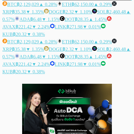
BTC
฿2,129,029
▲ 0.28%
ETH
฿62,150.00
▲ 0.29%
XRP
฿35.38
▼ 1.35%
DOGE
฿2.32
▼ 1.10%
SOL
฿2,460.48
▲
0.57%
ADA
฿6.48
▼ 1.15%
DOT
฿28.35
▲ 1.45%
AVAX
฿221.42
▼ 2.24%
LINK
฿271.98
▼ 0.01%
KUB
฿20.32
▼ 0.38%
BTC
฿2,129,029
▲ 0.28%
ETH
฿62,150.00
▲ 0.29%
XRP
฿35.38
▼ 1.35%
DOGE
฿2.32
▼ 1.10%
SOL
฿2,460.48
▲
0.57%
ADA
฿6.48
▼ 1.15%
DOT
฿28.35
▲ 1.45%
AVAX
฿221.42
▼ 2.24%
LINK
฿271.98
▼ 0.01%
KUB
฿20.32
▼ 0.38%