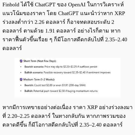
Finbold ได้ใช้ ChatGPT ของ OpenAI ในการวิเคราะห์
แนวโน้มของราคา โดย ChatGPT แนะนำว่าหาก XRP
ร่วงลงต่ำกว่า 2.26 ดอลลาร์ ก็อาจทดสอบระดับ 2
ดอลลาร์ ตามด้วย 1.91 ดอลลาร์ อย่างไรก็ตาม หาก
ราคาฟื้นตัวขึ้นเรื่อย ๆ ก็มีโอกาสดีดกลับไปที่ 2.35–2.40
ดอลลาร์
หากมีการเทขายอย่างต่อเนื่อง ราคา XRP อย่างร่วงลงมา
ที่ 2.20–2.25 ดอลลาร์ ในทางกลับกัน หากภาพรวมของ
ตลาดดีขึ้น ก็มีโอกาสดีดกลับไปที่ 2.35–2.40 ดอลลาร์