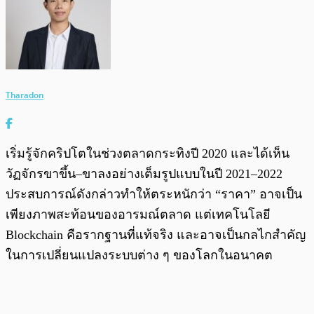
Tharadon
เริ่มรู้จักคริปโตในช่วงตลาดกระทิงปี 2020 และได้เห็น
วัฏจักรขาขึ้น–ขาลงอย่างเต็มรูปแบบในปี 2021–2022
ประสบการณ์ดังกล่าวทำให้ตระหนักว่า “ราคา” อาจเป็น
เพียงภาพสะท้อนของอารมณ์ตลาด แต่เทคโนโลยี
Blockchain คือรากฐานที่แท้จริง และอาจเป็นกลไกสำคัญ
ในการเปลี่ยนแปลงระบบต่าง ๆ ของโลกในอนาคต