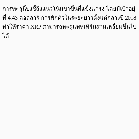
การทะลุนี้บ่งชี้ถึงแนวโน้มขาขึ้นที่แข็งแกร่ง โดยมีเป้าอยู่
ที่ 4.43 ดอลลาร์ การพักตัวในระยะยาวตั้งแต่กลางปี ​​2018
ทำให้ราคา XRP สามารถทะลุแพทเทิร์นสามเหลี่ยมขึ้นไป
ได้