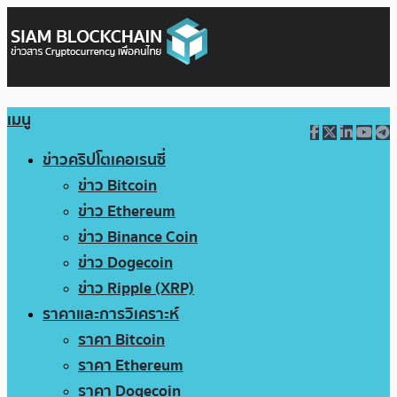
เมนู
ข่าวคริปโตเคอเรนซี่
ข่าว Bitcoin
ข่าว Ethereum
ข่าว Binance Coin
ข่าว Dogecoin
ข่าว Ripple (XRP)
ราคาและการวิเคราะห์
ราคา Bitcoin
ราคา Ethereum
ราคา Dogecoin