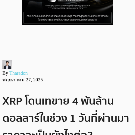
By
Tharadon
พฤษภาคม 27, 2025
XRP โดนเทขาย 4 พันล้าน
ดอลลาร์ในช่วง 1 วันที่ผ่านมา