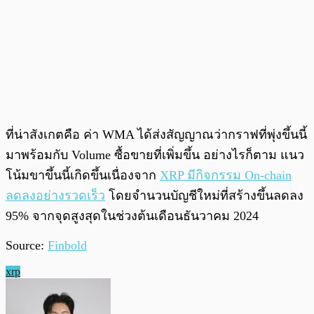
ที่น่าสังเกตคือ ค่า WMA ได้ส่งสัญญาณว่ากราฟที่พุ่งขึ้นนี้
มาพร้อมกับ Volume ซื้อขายที่เพิ่มขึ้น อย่างไรก็ตาม แนว
โน้มขาขึ้นนี้เกิดขึ้นเนื่องจาก
XRP มีกิจกรรม On-chain
ลดลงอย่างรวดเร็ว
โดยจำนวนบัญชีใหม่ที่สร้างขึ้นลดลง
95% จากจุดสูงสุดในช่วงต้นเดือนธันวาคม 2024
Source:
Finbold
xrp