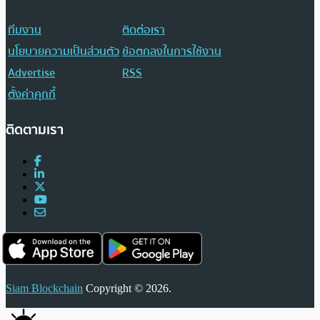
ทีมงาน
ติดต่อเรา
นโยบายความเป็นส่วนตัว
ข้อตกลงในการใช้งาน
Advertise
RSS
ตั้งค่าคุกกี้
ติดตามเรา
Siam Blockchain
Copyright © 2026.