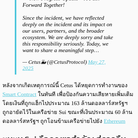
Forward Together!
Since the incident, we have reflected
deeply on the incident and its impact on
our users, partners, and the broader
ecosystem. We are deeply sorry and take
this responsibility seriously. Today, we
want to share a meaningful step…
— Cetus🐳 (@CetusProtocol)
May 27,
2025
หลังจากเกิดเหตุการณ์นี้ Cetus ได้หยุดการทำงานของ
Smart Contract
ในทันที เพื่อป้องกันความเสียหายเพิ่มเติม
โดยเงินที่ถูกแฮ็กไปประมาณ 163 ล้านดอลลาร์สหรัฐฯ
ถูกอายัดไว้ในเครือข่าย Sui ขณะที่เงินประมาณ 60 ล้าน
ดอลลาร์สหรัฐฯ ถูกโอนข้ามเครือข่ายไปยัง
Ethereum