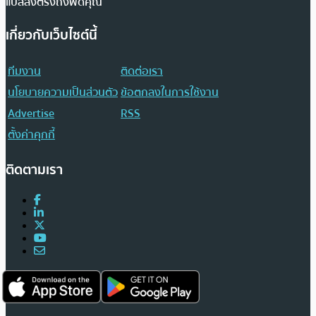
แปลส่งตรงถึงฟีดคุณ
เกี่ยวกับเว็บไซต์นี้
ทีมงาน
ติดต่อเรา
นโยบายความเป็นส่วนตัว
ข้อตกลงในการใช้งาน
Advertise
RSS
ตั้งค่าคุกกี้
ติดตามเรา