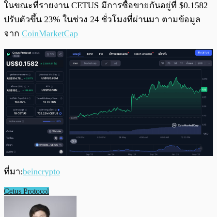
ในขณะที่รายงาน CETUS มีการซื้อขายกันอยู่ที่ $0.1582
ปรับตัวขึ้น 23% ในช่วง 24 ชั่วโมงที่ผ่านมา ตามข้อมูล
จาก
CoinMarketCap
ที่มา:
beincrypto
Cetus Protocol