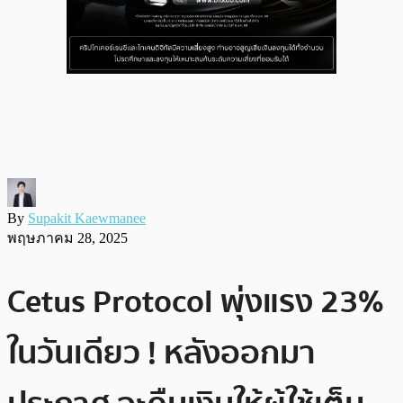
By
Supakit Kaewmanee
พฤษภาคม 28, 2025
Cetus Protocol พุ่งแรง 23%
ในวันเดียว ! หลังออกมา