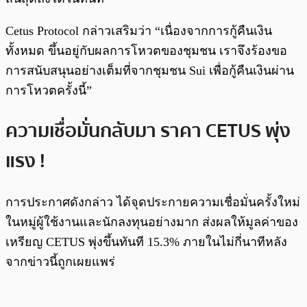
Cetus Protocol กล่าวเสริมว่า “เนื่องจากการกู้คืนเงิน
ทั้งหมด ขึ้นอยู่กับผลการโหวตของชุมชน เราจึงร้องขอ
การสนับสนุนอย่างเต็มที่จากชุมชน Sui เพื่อกู้คืนเงินผ่าน
การโหวตครั้งนี้”
ความเชื่อมั่นกลับมา ราคา CETUS พุ่ง
แรง !
การประกาศดังกล่าว ได้จุดประกายความเชื่อมั่นครั้งใหม่
ในหมู่ผู้ใช้งานและนักลงทุนอย่างมาก ส่งผลให้มูลค่าของ
เหรียญ CETUS พุ่งขึ้นทันที 15.3% ภายในไม่กี่นาทีหลัง
จากข่าวนี้ถูกเผยแพร่