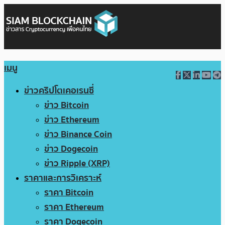
เมนู
ข่าวคริปโตเคอเรนซี่
ข่าว Bitcoin
ข่าว Ethereum
ข่าว Binance Coin
ข่าว Dogecoin
ข่าว Ripple (XRP)
ราคาและการวิเคราะห์
ราคา Bitcoin
ราคา Ethereum
ราคา Dogecoin