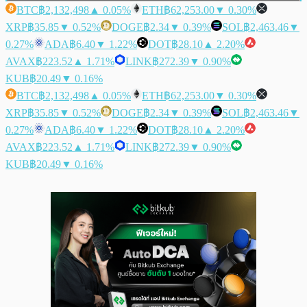
BTC
฿2,132,498
▲ 0.05%
ETH
฿62,253.00
▼ 0.30%
XRP
฿35.85
▼ 0.52%
DOGE
฿2.34
▼ 0.39%
SOL
฿2,463.46
▼
0.27%
ADA
฿6.40
▼ 1.22%
DOT
฿28.10
▲ 2.20%
AVAX
฿223.52
▲ 1.71%
LINK
฿272.39
▼ 0.90%
KUB
฿20.49
▼ 0.16%
BTC
฿2,132,498
▲ 0.05%
ETH
฿62,253.00
▼ 0.30%
XRP
฿35.85
▼ 0.52%
DOGE
฿2.34
▼ 0.39%
SOL
฿2,463.46
▼
0.27%
ADA
฿6.40
▼ 1.22%
DOT
฿28.10
▲ 2.20%
AVAX
฿223.52
▲ 1.71%
LINK
฿272.39
▼ 0.90%
KUB
฿20.49
▼ 0.16%