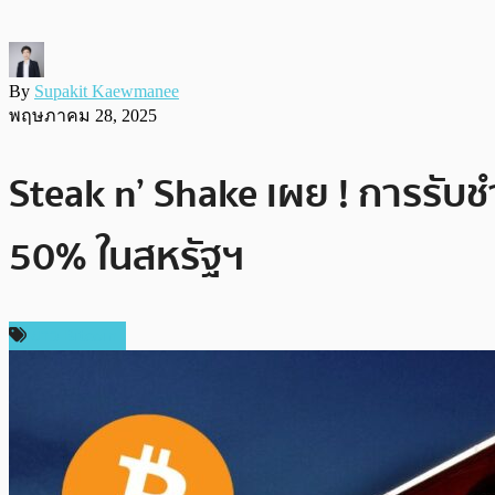
By
Supakit Kaewmanee
พฤษภาคม 28, 2025
Steak n’ Shake เผย ! การรับช
50% ในสหรัฐฯ
ข่าว Bitcoin