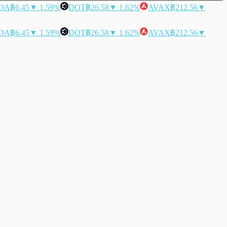
DA
฿6.45
▼ 1.59%
DOT
฿26.58
▼ 1.62%
AVAX
฿212.56
▼
DA
฿6.45
▼ 1.59%
DOT
฿26.58
▼ 1.62%
AVAX
฿212.56
▼