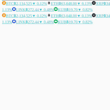
BTC
฿2,134,525
▼ 0.12%
ETH
฿63,048.00
▼ 0.13%
XRP
฿34
1.13%
LINK
฿272.44
▼ 0.48%
KUB
฿19.70
▼ 0.82%
BTC
฿2,134,525
▼ 0.12%
ETH
฿63,048.00
▼ 0.13%
XRP
฿34
1.13%
LINK
฿272.44
▼ 0.48%
KUB
฿19.70
▼ 0.82%