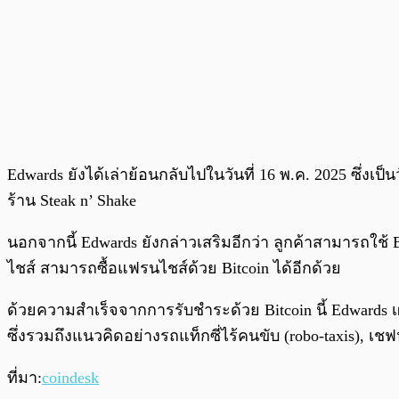
Edwards ยังได้เล่าย้อนกลับไปในวันที่ 16 พ.ค. 2025 ซึ่งเป็น
ร้าน Steak n’ Shake
นอกจากนี้ Edwards ยังกล่าวเสริมอีกว่า ลูกค้าสามารถใช้ 
ไชส์ สามารถซื้อแฟรนไชส์ด้วย Bitcoin ได้อีกด้วย
ด้วยความสำเร็จจากการรับชำระด้วย Bitcoin นี้ Edwards 
ซึ่งรวมถึงแนวคิดอย่างรถแท็กซี่ไร้คนขับ (robo-taxis), เ
ที่มา:
coindesk