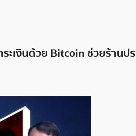
ำระเงินด้วย Bitcoin ช่วยร้านปร