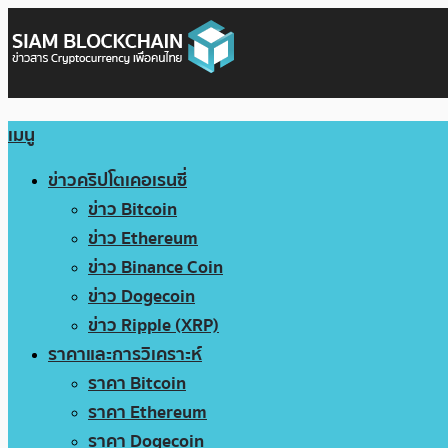
เมนู
ข่าวคริปโตเคอเรนซี่
ข่าว Bitcoin
ข่าว Ethereum
ข่าว Binance Coin
ข่าว Dogecoin
ข่าว Ripple (XRP)
ราคาและการวิเคราะห์
ราคา Bitcoin
ราคา Ethereum
ราคา Dogecoin