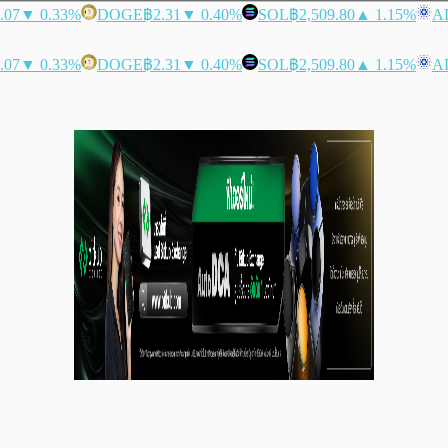
.07
▼ 0.33%
DOGE
฿2.31
▼ 0.40%
SOL
฿2,509.80
▲ 1.15%
A
.07
▼ 0.33%
DOGE
฿2.31
▼ 0.40%
SOL
฿2,509.80
▲ 1.15%
A