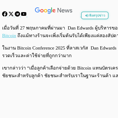
ฟังสรุปข่าว
พร้อมเล่น
เมื่อวันที่ 27 พฤษภาคมที่ผ่านมา Dan Edwards ผู้บริหารข
Bitcoin
ถึงแม้ทางร้านจะเพิ่งเริ่มต้นรับได้เพียงแค่สองสัปด
ในงาน Bitcoin Conference 2025 ที่ลาสเวกัส Dan Edwards 
รวดเร็วและค่าใช้จ่ายที่ถูกกว่ามาก
เขากล่าวว่า “เมื่อลูกค้าเลือกจ่ายด้วย Bitcoin แทนบัต
ชัยชนะสำหรับลูกค้า ชัยชนะสำหรับเราในฐานะร้านค้า แล