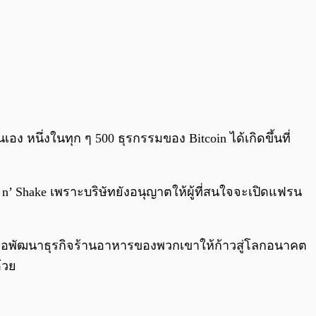
้นเอง หนึ่งในทุก ๆ 500 ธุรกรรมของ Bitcoin ได้เกิดขึ้นที่
k n’ Shake เพราะบริษัทยังอนุญาตให้ผู้ที่สนใจจะเปิดแฟรน
้เพื่อพัฒนาธุรกิจร้านอาหารของพวกเขาให้ก้าวสู่โลกอนาคต
ด้วย