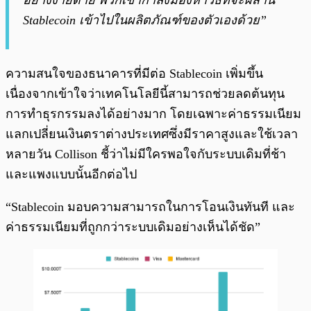
อย่างง่ายดาย พวกเขากำลังมองหาวิธีที่จะผสาน
Stablecoin เข้าไปในผลิตภัณฑ์ของตัวเองด้วย”
ความสนใจของธนาคารที่มีต่อ Stablecoin เพิ่มขึ้น
เนื่องจากเข้าใจว่าเทคโนโลยีนี้สามารถช่วยลดต้นทุน
การทำธุรกรรมลงได้อย่างมาก โดยเฉพาะค่าธรรมเนียม
แลกเปลี่ยนเงินตราต่างประเทศซึ่งมีราคาสูงและใช้เวลา
หลายวัน Collison ชี้ว่าไม่มีใครพอใจกับระบบเดิมที่ช้า
และแพงแบบนั้นอีกต่อไป
“Stablecoin มอบความสามารถในการโอนเงินทันที และ
ค่าธรรมเนียมที่ถูกกว่าระบบเดิมอย่างเห็นได้ชัด”