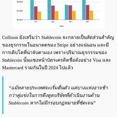
Collison ยังเสริมว่า Stablecoin จะกลายเป็นสัดส่วนสำคัญ
ของธุรกรรมในอนาคตของ Stripe อย่างแน่นอน และมี
การเติบโตที่น่าจับตามอง เพราะปริมาณธุรกรรมของ
Stablecoin นั้นแซงหน้าบัตรเครดิตชื่อดังอย่าง Visa และ
Mastercard รวมกันในปี 2024 ไปแล้ว
“แม้หลายประเทศจะเริ่มตื่นตัว แต่บางแห่งอาจช้า
กว่าคู่แข่งในการดึงดูดบริษัทที่ดำเนินงานด้าน
Stablecoin หากไม่มีกรอบกฎหมายที่ชัดเจน”