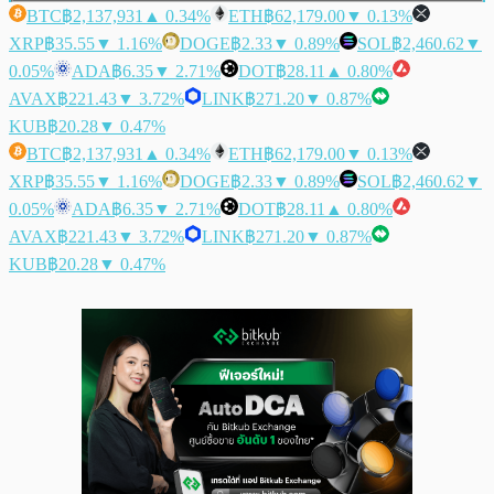
BTC
฿2,137,931
▲ 0.34%
ETH
฿62,179.00
▼ 0.13%
XRP
฿35.55
▼ 1.16%
DOGE
฿2.33
▼ 0.89%
SOL
฿2,460.62
▼
0.05%
ADA
฿6.35
▼ 2.71%
DOT
฿28.11
▲ 0.80%
AVAX
฿221.43
▼ 3.72%
LINK
฿271.20
▼ 0.87%
KUB
฿20.28
▼ 0.47%
BTC
฿2,137,931
▲ 0.34%
ETH
฿62,179.00
▼ 0.13%
XRP
฿35.55
▼ 1.16%
DOGE
฿2.33
▼ 0.89%
SOL
฿2,460.62
▼
0.05%
ADA
฿6.35
▼ 2.71%
DOT
฿28.11
▲ 0.80%
AVAX
฿221.43
▼ 3.72%
LINK
฿271.20
▼ 0.87%
KUB
฿20.28
▼ 0.47%