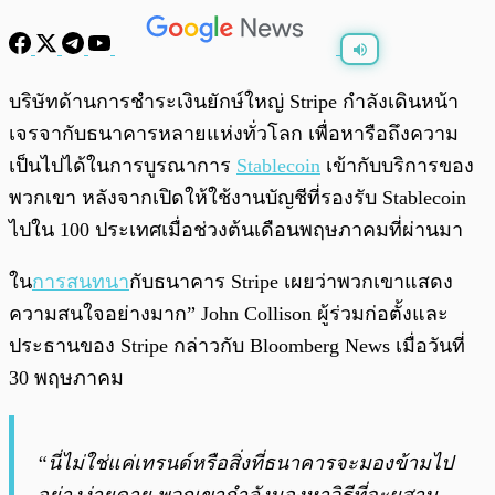
พร้อมเล่น
0:00
/
0:00
บริษัทด้านการชำระเงินยักษ์ใหญ่ Stripe กำลังเดินหน้า
เจรจากับธนาคารหลายแห่งทั่วโลก เพื่อหารือถึงความ
เป็นไปได้ในการบูรณาการ
Stablecoin
เข้ากับบริการของ
พวกเขา หลังจากเปิดให้ใช้งานบัญชีที่รองรับ Stablecoin
ไปใน 100 ประเทศเมื่อช่วงต้นเดือนพฤษภาคมที่ผ่านมา
ใน
การสนทนา
กับธนาคาร Stripe เผยว่าพวกเขาแสดง
ความสนใจอย่างมาก” John Collison ผู้ร่วมก่อตั้งและ
ประธานของ Stripe กล่าวกับ Bloomberg News เมื่อวันที่
30 พฤษภาคม
“นี่ไม่ใช่แค่เทรนด์หรือสิ่งที่ธนาคารจะมองข้ามไป