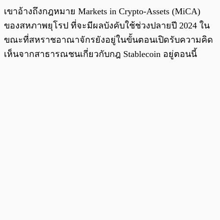
เขาอ้างถึงกฎหมาย Markets in Crypto-Assets (MiCA)
ของสหภาพยุโรป ที่จะมีผลบังคับใช้ช่วงปลายปี 2024 ใน
ขณะที่สหราชอาณาจักรยังอยู่ในขั้นตอนเปิดรับความคิด
เห็นจากสาธารณชนเกี่ยวกับกฎ Stablecoin อยู่ตอนนี้