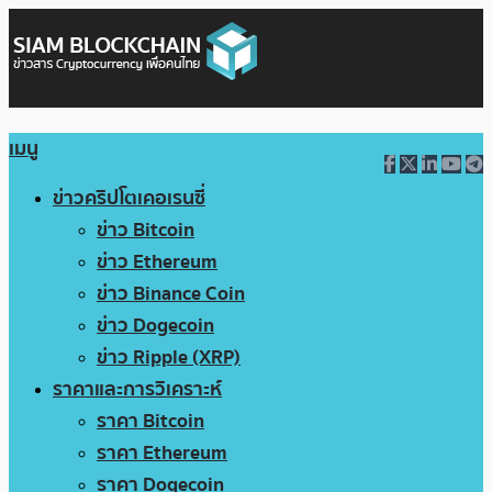
เมนู
ข่าวคริปโตเคอเรนซี่
ข่าว Bitcoin
ข่าว Ethereum
ข่าว Binance Coin
ข่าว Dogecoin
ข่าว Ripple (XRP)
ราคาและการวิเคราะห์
ราคา Bitcoin
ราคา Ethereum
ราคา Dogecoin