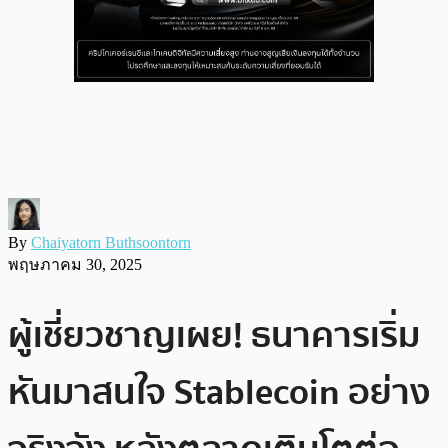
By
Chaiyatorn Buthsoontorn
พฤษภาคม 30, 2025
ผู้เชี่ยวชาญเผย! ธนาคารเริ่ม
หันมาสนใจ Stablecoin อย่าง