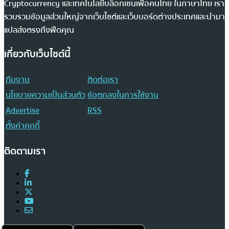
Cryptocurrency และเทคโนโลยีบล็อกเชนเพื่อคนไทย ในภาษาไทย เรา
รวบรวมข้อมูลส่วนใหญ่จากเว็บไซต์และเว็บบอร์ดต่างประเทศและนำมา
แปลส่งตรงถึงฟีดคุณ
เกี่ยวกับเว็บไซต์นี้
ทีมงาน
ติดต่อเรา
นโยบายความเป็นส่วนตัว
ข้อตกลงในการใช้งาน
Advertise
RSS
ตั้งค่าคุกกี้
ติดตามเรา