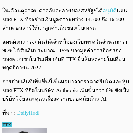
ในเดือนตุลาคม ศาลล้มละลายของสหรัฐฯได้
อนุมัติ
แผน
ของ FTX ที่จะจ่ายเงินมูลค่าระหว่าง 14,700 ถึง 16,500
ล้านดอลลาร์ให้แก่ลูกค้าเดิมของเว็บเทรด
แผนดังกล่าวจะดันให้เจ้าหนี้ของเว็บเทรดในจำนวนกว่า
98% ได้รับเงินประมาณ 119% ของมูลค่าการถือครอง
ของพวกเขาในวันเดียวกับที่ FTX ยื่นล้มละลายในเดือน
พฤศจิกายน 2022
การจ่ายเงินที่เพิ่มขึ้นนี้เป็นผลมาจากราคาคริปโตและหุ้น
ของ FTX ที่ถือในบริษัท Anthropic เพิ่มขึ้นกว่า 8% ซึ่งเป็น
บริษัทวิจัยและดูแลเรื่องความปลอดภัยด้าน AI
ที่มา :
DailyHodl
FTX