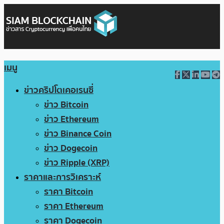
เมนู
ข่าวคริปโตเคอเรนซี่
ข่าว Bitcoin
ข่าว Ethereum
ข่าว Binance Coin
ข่าว Dogecoin
ข่าว Ripple (XRP)
ราคาและการวิเคราะห์
ราคา Bitcoin
ราคา Ethereum
ราคา Dogecoin