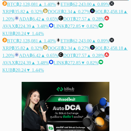
BTC
฿2,128,081
▲ 1.40%
ETH
฿62,243.00
▲ 0.89%
XRP
฿35.82
▲ 0.32%
DOGE
฿2.34
▲ 0.27%
SOL
฿2,458.18
▲
1.20%
ADA
฿6.42
▲ 0.65%
DOT
฿27.57
▲ 0.28%
AVAX
฿224.39
▲ 3.48%
LINK
฿272.85
▼ 0.82%
KUB
฿20.24
▼ 1.44%
BTC
฿2,128,081
▲ 1.40%
ETH
฿62,243.00
▲ 0.89%
XRP
฿35.82
▲ 0.32%
DOGE
฿2.34
▲ 0.27%
SOL
฿2,458.18
▲
1.20%
ADA
฿6.42
▲ 0.65%
DOT
฿27.57
▲ 0.28%
AVAX
฿224.39
▲ 3.48%
LINK
฿272.85
▼ 0.82%
KUB
฿20.24
▼ 1.44%