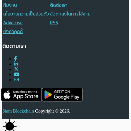
ทีมงาน
ติดต่อเรา
นโยบายความเป็นส่วนตัว
ข้อตกลงในการใช้งาน
Advertise
RSS
ตั้งค่าคุกกี้
ติดตามเรา
Siam Blockchain
Copyright © 2026.