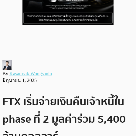
By
Kasamsak Wongsanin
มิถุนายน 1, 2025
FTX เริ่มจ่ายเงินคืนเจ้าหนี้ใน
phase ที่ 2 มูลค่าร่วม 5,400