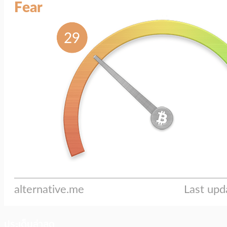
ประเด็นล่าสุด