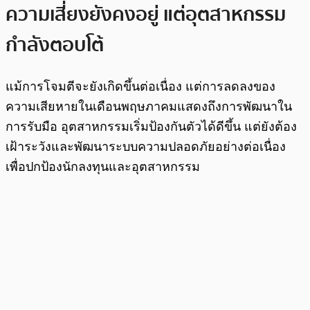
ความเสี่ยงยังคงอยู่ แต่อุตสาหกรรม
กำลังตอบโต้
แม้การโจมตีจะยังเกิดขึ้นต่อเนื่อง แต่การลดลงของ
ความเสียหายในเดือนพฤษภาคมแสดงถึงการพัฒนาใน
การรับมือ อุตสาหกรรมเริ่มป้องกันตัวได้ดีขึ้น แต่ยังต้อง
เฝ้าระวังและพัฒนาระบบความปลอดภัยอย่างต่อเนื่อง
เพื่อปกป้องนักลงทุนและอุตสาหกรรม