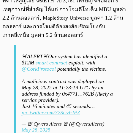
ที่ทำให้สูญเสีย wstETH ไป 3,761 เหรียญ พร้อมอีก 3
เหตุการณ์ที่สำคัญ ได้แก่ การโจมตีโทเค็น MBU มูลค่า
2.2 ล้านดอลลาร์, MapleStory Universe มูลค่า 1.2 ล้าน
ดอลลาร์ และการโจมตีต้องสงสัยเชื่อมโยงกับ
เกาหลีเหนือ มูลค่า 5.2 ล้านดอลลาร์
🚨ALERT🚨Our system has identified a
$12M
smart contract
exploit, with
@CorkProtocol
potentially the victims.
A malicious contract was deployed on
May 28, 2025 at 11:23:19 UTC by an
address funded by 0x4771…762B (likely a
service provider).
Just 16 minutes and 45 seconds…
pic.twitter.com/72ScizbJPZ
— 🚨 Cyvers Alerts 🚨 (@CyversAlerts)
May 28, 2025