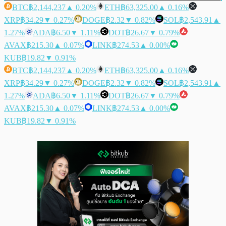
BTC
฿2,144,237
▲ 0.20%
ETH
฿63,325.00
▲ 0.16%
XRP
฿34.29
▼ 0.27%
DOGE
฿2.32
▼ 0.82%
SOL
฿2,543.91
▲
1.27%
ADA
฿6.50
▼ 1.11%
DOT
฿26.67
▼ 0.79%
AVAX
฿215.30
▲ 0.07%
LINK
฿274.53
▲ 0.00%
KUB
฿19.82
▼ 0.91%
BTC
฿2,144,237
▲ 0.20%
ETH
฿63,325.00
▲ 0.16%
XRP
฿34.29
▼ 0.27%
DOGE
฿2.32
▼ 0.82%
SOL
฿2,543.91
▲
1.27%
ADA
฿6.50
▼ 1.11%
DOT
฿26.67
▼ 0.79%
AVAX
฿215.30
▲ 0.07%
LINK
฿274.53
▲ 0.00%
KUB
฿19.82
▼ 0.91%