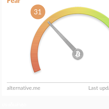
ประเด็นล่าสุด