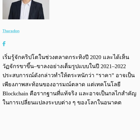
Tharadon
เริ่มรู้จักคริปโตในช่วงตลาดกระทิงปี 2020 และได้เห็น
วัฏจักรขาขึ้น–ขาลงอย่างเต็มรูปแบบในปี 2021–2022
ประสบการณ์ดังกล่าวทำให้ตระหนักว่า “ราคา” อาจเป็น
เพียงภาพสะท้อนของอารมณ์ตลาด แต่เทคโนโลยี
Blockchain คือรากฐานที่แท้จริง และอาจเป็นกลไกสำคัญ
ในการเปลี่ยนแปลงระบบต่าง ๆ ของโลกในอนาคต