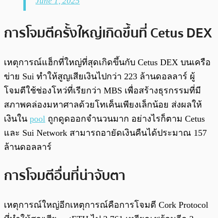
June 1, 2025
การโจมตีครั้งใหญ่เกิดขึ้นที่ Cetus DEX
เหตุการณ์แฮ็กที่ใหญ่ที่สุดเกิดขึ้นกับ Cetus DEX บนเครือ
ข่าย Sui ทำให้สูญเสียเงินไปกว่า 223 ล้านดอลลาร์ ผู้
โจมตีใช้ช่องโหว่ที่เรียกว่า MBS เพื่อสร้างธุรกรรมที่มี
สภาพคล่องมหาศาลด้วยโทเค็นเพียงเล็กน้อย ส่งผลให้
เงินใน
pool
ถูกดูดออกจำนวนมาก อย่างไรก็ตาม Cetus
และ Sui Network สามารถอายัดเงินคืนได้ประมาณ 157
ล้านดอลลาร์
การโจมตีอื่นที่น่าจับตา
เหตุการณ์ใหญ่อีกเหตุการณ์คือการโจมตี Cork Protocol