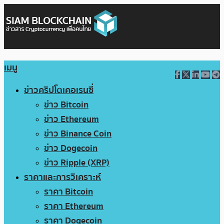
เมนู
ข่าวคริปโตเคอเรนซี่
ข่าว Bitcoin
ข่าว Ethereum
ข่าว Binance Coin
ข่าว Dogecoin
ข่าว Ripple (XRP)
ราคาและการวิเคราะห์
ราคา Bitcoin
ราคา Ethereum
ราคา Dogecoin