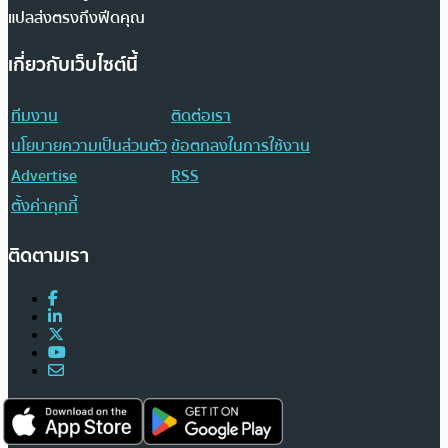
แปลส่งตรงถึงฟีดคุณ
เกี่ยวกับเว็บไซต์นี้
ทีมงาน
ติดต่อเรา
นโยบายความเป็นส่วนตัว
ข้อตกลงในการใช้งาน
Advertise
RSS
ตั้งค่าคุกกี้
ติดตามเรา