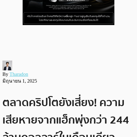
By
Tharadon
มิถุนายน 1, 2025
ตลาดคริปโตยังเสี่ยง! ความ
เสียหายจากแฮ็กพุ่งกว่า 244