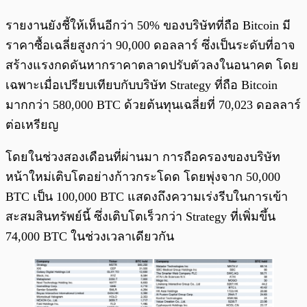
รายงานยังชี้ให้เห็นอีกว่า 50% ของบริษัทที่ถือ Bitcoin มี
ราคาซื้อเฉลี่ยสูงกว่า 90,000 ดอลลาร์ ซึ่งเป็นระดับที่อาจ
สร้างแรงกดดันหากราคาตลาดปรับตัวลงในอนาคต โดย
เฉพาะเมื่อเปรียบเทียบกับบริษัท Strategy ที่ถือ Bitcoin
มากกว่า 580,000 BTC ด้วยต้นทุนเฉลี่ยที่ 70,023 ดอลลาร์
ต่อเหรียญ
โดยในช่วงสองเดือนที่ผ่านมา การถือครองของบริษัท
หน้าใหม่เติบโตอย่างก้าวกระโดด โดยพุ่งจาก 50,000
BTC เป็น 100,000 BTC แสดงถึงความเร่งรีบในการเข้า
สะสมสินทรัพย์นี้ ซึ่งเติบโตเร็วกว่า Strategy ที่เพิ่มขึ้น
74,000 BTC ในช่วงเวลาเดียวกัน