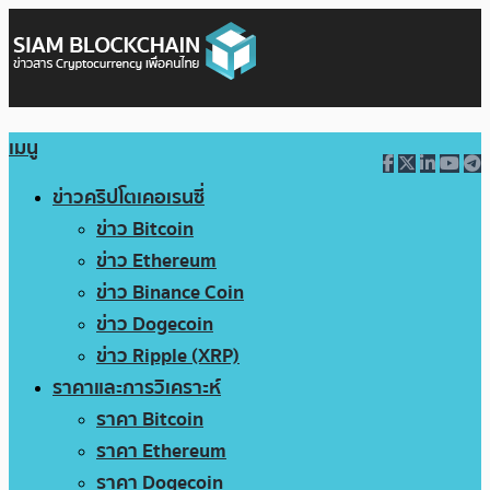
เมนู
ข่าวคริปโตเคอเรนซี่
ข่าว Bitcoin
ข่าว Ethereum
ข่าว Binance Coin
ข่าว Dogecoin
ข่าว Ripple (XRP)
ราคาและการวิเคราะห์
ราคา Bitcoin
ราคา Ethereum
ราคา Dogecoin