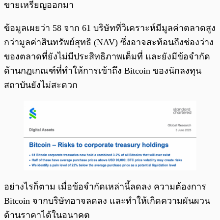
ขายเหรียญออกมา
ข้อมูลเผยว่า 58 จาก 61 บริษัทที่วิเคราะห์มีมูลค่าตลาดสูง
กว่ามูลค่าสินทรัพย์สุทธิ (NAV) ซึ่งอาจสะท้อนถึงช่องว่าง
ของตลาดที่ยังไม่มีประสิทธิภาพเต็มที่ และยังมีข้อจำกัด
ด้านกฎเกณฑ์ที่ทำให้การเข้าถึง Bitcoin ของนักลงทุน
สถาบันยังไม่สะดวก
อย่างไรก็ตาม เมื่อข้อจำกัดเหล่านี้ลดลง ความต้องการ
Bitcoin จากบริษัทอาจลดลง และทำให้เกิดความผันผวน
ด้านราคาได้ในอนาคต