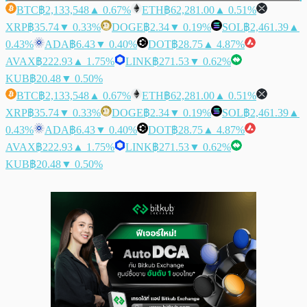
BTC
฿2,133,548
▲ 0.67%
ETH
฿62,281.00
▲ 0.51%
XRP
฿35.74
▼ 0.33%
DOGE
฿2.34
▼ 0.19%
SOL
฿2,461.39
▲
0.43%
ADA
฿6.43
▼ 0.40%
DOT
฿28.75
▲ 4.87%
AVAX
฿222.93
▲ 1.75%
LINK
฿271.53
▼ 0.62%
KUB
฿20.48
▼ 0.50%
BTC
฿2,133,548
▲ 0.67%
ETH
฿62,281.00
▲ 0.51%
XRP
฿35.74
▼ 0.33%
DOGE
฿2.34
▼ 0.19%
SOL
฿2,461.39
▲
0.43%
ADA
฿6.43
▼ 0.40%
DOT
฿28.75
▲ 4.87%
AVAX
฿222.93
▲ 1.75%
LINK
฿271.53
▼ 0.62%
KUB
฿20.48
▼ 0.50%