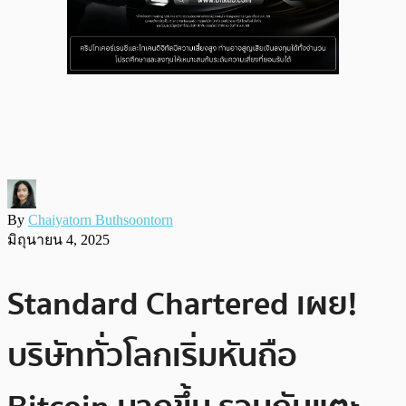
By
Chaiyatorn Buthsoontorn
มิถุนายน 4, 2025
Standard Chartered เผย!
บริษัททั่วโลกเริ่มหันถือ