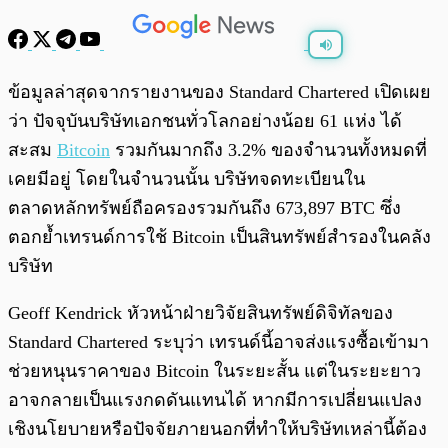
พร้อมเล่น
0:00
/
0:00
ข้อมูลล่าสุดจากรายงานของ Standard Chartered เปิดเผย
ว่า ปัจจุบันบริษัทเอกชนทั่วโลกอย่างน้อย 61 แห่ง ได้
สะสม
Bitcoin
รวมกันมากถึง 3.2% ของจำนวนทั้งหมดที่
เคยมีอยู่ โดยในจำนวนนั้น บริษัทจดทะเบียนใน
ตลาดหลักทรัพย์ถือครองรวมกันถึง 673,897 BTC ซึ่ง
ตอกย้ำเทรนด์การใช้ Bitcoin เป็นสินทรัพย์สำรองในคลัง
บริษัท
Geoff Kendrick หัวหน้าฝ่ายวิจัยสินทรัพย์ดิจิทัลของ
Standard Chartered ระบุว่า เทรนด์นี้อาจส่งแรงซื้อเข้ามา
ช่วยหนุนราคาของ Bitcoin ในระยะสั้น แต่ในระยะยาว
อาจกลายเป็นแรงกดดันแทนได้ หากมีการเปลี่ยนแปลง
เชิงนโยบายหรือปัจจัยภายนอกที่ทำให้บริษัทเหล่านี้ต้อง