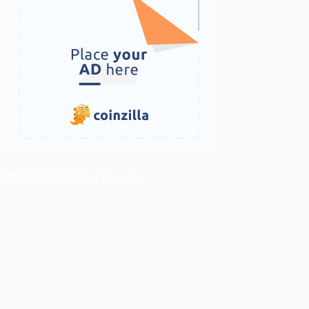
ติดตามเราบน Facebook