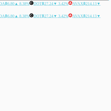
DA
฿6.80
▲ 8.38%
DOT
฿27.24
▼ 3.42%
AVAX
฿214.13
▼
DA
฿6.80
▲ 8.38%
DOT
฿27.24
▼ 3.42%
AVAX
฿214.13
▼