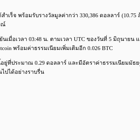
ำเร็จ พร้อมรับรางวัลมูลค่ากว่า 330,386 ดอลลาร์ (10.75 ล
รณ์
ยันเมื่อเวลา 03:48 น. ตามเวลา UTC ของวันที่ 5 มิถุนายน 
Bitcoin พร้อมค่าธรรมเนียมเพิ่มเติมอีก 0.026 BTC
ี้อยู่ที่ประมาณ 0.29 ดอลลาร์ และมีอัตราค่าธรรมเนียมมัธ
ไปได้อย่างราบรื่น