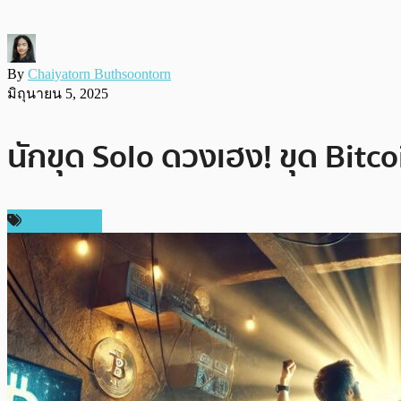
By
Chaiyatorn Buthsoontorn
มิถุนายน 5, 2025
นักขุด Solo ดวงเฮง! ขุด Bitco
ข่าว Bitcoin