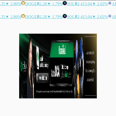
.35
▼ 2.86%
DOGE
฿2.28
▼ 1.79%
SOL
฿2,415.04
▼ 2.02%
A
.35
▼ 2.86%
DOGE
฿2.28
▼ 1.79%
SOL
฿2,415.04
▼ 2.02%
A