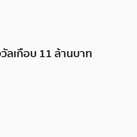
างวัลเกือบ 11 ล้านบาท