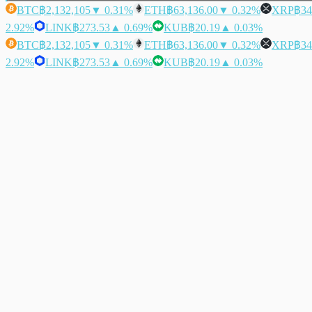
BTC
฿2,132,105
▼ 0.31%
ETH
฿63,136.00
▼ 0.32%
XRP
฿34
2.92%
LINK
฿273.53
▲ 0.69%
KUB
฿20.19
▲ 0.03%
BTC
฿2,132,105
▼ 0.31%
ETH
฿63,136.00
▼ 0.32%
XRP
฿34
2.92%
LINK
฿273.53
▲ 0.69%
KUB
฿20.19
▲ 0.03%