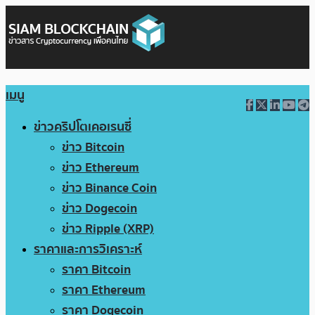
เมนู
ข่าวคริปโตเคอเรนซี่
ข่าว Bitcoin
ข่าว Ethereum
ข่าว Binance Coin
ข่าว Dogecoin
ข่าว Ripple (XRP)
ราคาและการวิเคราะห์
ราคา Bitcoin
ราคา Ethereum
ราคา Dogecoin