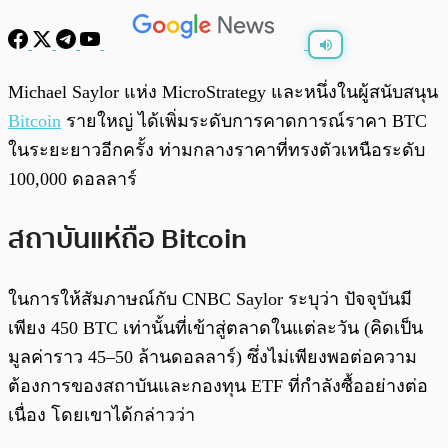
พร้อมเล่น
0:00
/
0:00
Michael Saylor แห่ง MicroStrategy และหนึ่งในผู้สนับสนุน
Bitcoin
รายใหญ่ ได้เพิ่มระดับการคาดการณ์ราคา BTC
ในระยะยาวอีกครั้ง ท่ามกลางราคาที่ทรงตัวเหนือระดับ
100,000 ดอลลาร์
สถาบันแห่ถือ Bitcoin
ในการให้สัมภาษณ์กับ CNBC Saylor ระบุว่า ปัจจุบันมี
เพียง 450 BTC เท่านั้นที่เข้าสู่ตลาดในแต่ละวัน (คิดเป็น
มูลค่าราว 45–50 ล้านดอลลาร์) ซึ่งไม่เพียงพอต่อความ
ต้องการของสถาบันและกองทุน ETF ที่กำลังซื้ออย่างต่อ
เนื่อง โดยเขาได้กล่าวว่า