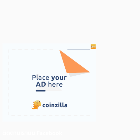
ติดตามเราบน Facebook