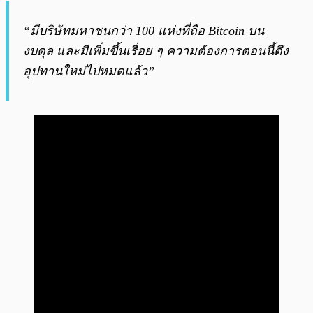
“มีบริษัทมหาชนกว่า 100 แห่งที่ถือ Bitcoin บน
งบดุล และมีเพิ่มขึ้นเรื่อย ๆ ความต้องการตอนนี้ดึง
อุปทานใหม่ไปหมดแล้ว”