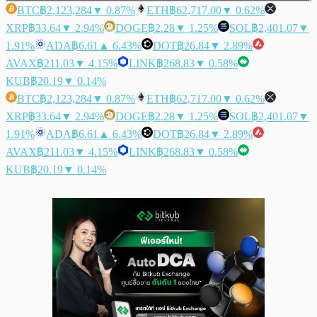
BTC
฿2,123,284
▼ 0.87%
ETH
฿62,717.00
▼ 0.62%
XRP
฿33.64
▼ 2.94%
DOGE
฿2.28
▼ 1.25%
SOL
฿2,401.07
▼
1.91%
ADA
฿6.61
▲ 6.43%
DOT
฿26.84
▼ 2.89%
AVAX
฿211.03
▼ 4.15%
LINK
฿268.83
▼ 0.58%
KUB
฿20.19
▼ 0.14%
BTC
฿2,123,284
▼ 0.87%
ETH
฿62,717.00
▼ 0.62%
XRP
฿33.64
▼ 2.94%
DOGE
฿2.28
▼ 1.25%
SOL
฿2,401.07
▼
1.91%
ADA
฿6.61
▲ 6.43%
DOT
฿26.84
▼ 2.89%
AVAX
฿211.03
▼ 4.15%
LINK
฿268.83
▼ 0.58%
KUB
฿20.19
▼ 0.14%