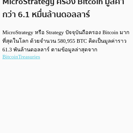
MicroStrategy ครอง Bitcoin มูลค่า
กว่า 6.1 หมื่นล้านดอลลาร์
MicroStrategy หรือ Strategy ปัจจุบันถือครอง Bitcoin มาก
ที่สุดในโลก ด้วยจำนวน 580,955 BTC คิดเป็นมูลค่าราว
61.3 พันล้านดอลลาร์ ตามข้อมูลล่าสุดจาก
BitcoinTreasuries