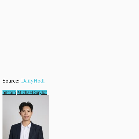
Source:
DailyHodl
bitcoin
Michael Saylor