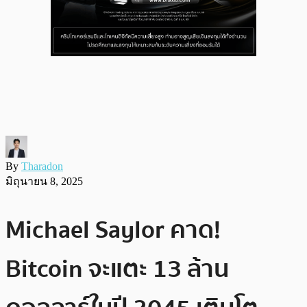
By
Tharadon
มิถุนายน 8, 2025
Michael Saylor คาด!
Bitcoin จะแตะ 13 ล้าน