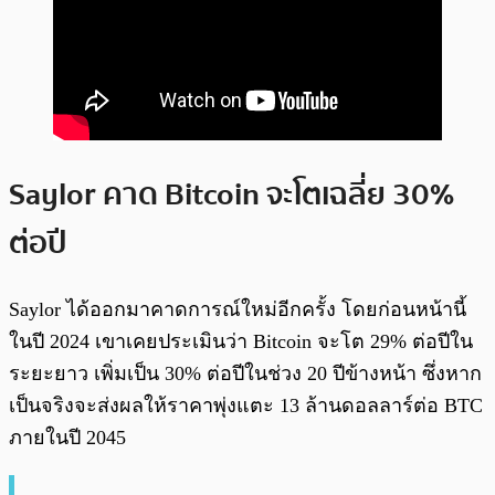
Saylor คาด Bitcoin จะโตเฉลี่ย 30%
ต่อปี
Saylor ได้ออกมาคาดการณ์ใหม่อีกครั้ง โดยก่อนหน้านี้
ในปี 2024 เขาเคยประเมินว่า Bitcoin จะโต 29% ต่อปีใน
ระยะยาว เพิ่มเป็น 30% ต่อปีในช่วง 20 ปีข้างหน้า ซึ่งหาก
เป็นจริงจะส่งผลให้ราคาพุ่งแตะ 13 ล้านดอลลาร์ต่อ BTC
ภายในปี 2045