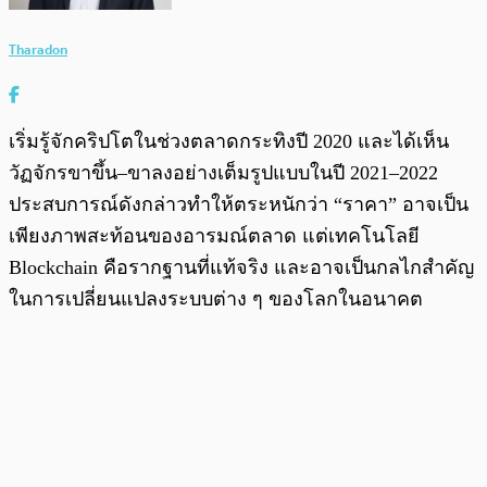
Tharadon
เริ่มรู้จักคริปโตในช่วงตลาดกระทิงปี 2020 และได้เห็น
วัฏจักรขาขึ้น–ขาลงอย่างเต็มรูปแบบในปี 2021–2022
ประสบการณ์ดังกล่าวทำให้ตระหนักว่า “ราคา” อาจเป็น
เพียงภาพสะท้อนของอารมณ์ตลาด แต่เทคโนโลยี
Blockchain คือรากฐานที่แท้จริง และอาจเป็นกลไกสำคัญ
ในการเปลี่ยนแปลงระบบต่าง ๆ ของโลกในอนาคต