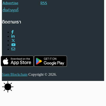
Advertise
RSS
ตั้งค่าคุกกี้
ติดตามเรา
Siam Blockchain
Copyright © 2026.