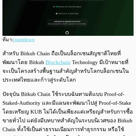
ที่มา:
countdown
สำหรับ Bitkub Chain ถือเป็นบล็อกเชนสัญชาติไทยที่
พัฒนาโดย Bitkub
Blockchain
Technology มีเป้าหมายที่
จะเป็นโครงสร้างพื้นฐานสำคัญสำหรับโลกบล็อกเชนใน
ประเทศไทยและก้าวสู่ระดับโลก
ปัจจุบัน Bitkub Chain ใช้ระบบฉันทามติแบบ Proof-of-
Staked-Authority และมีแผนจะพัฒนาไปสู่ Proof-of-Stake
โดยเหรียญ KUB ไม่ได้เป็นเพียงแค่เหรียญสำหรับการซื้อ
ขายทั่วไป แต่ยังมีบทบาทสำคัญในระบบนิเวศของ Bitkub
Chain ทั้งใช้เป็นค่าธรรมเนียมการทำธุรกรรม หรือใช้