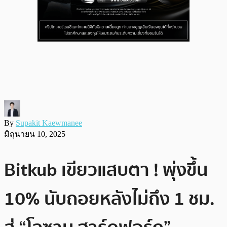
By
Supakit Kaewmanee
มิถุนายน 10, 2025
Bitkub เขียวแสบตา ! พุ่งขึ้น
10% นับถอยหลังไม่ถึง 1 ชม.