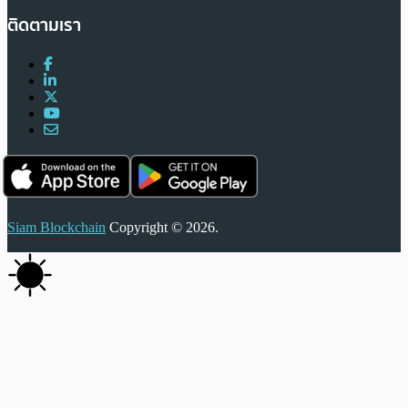
ติดตามเรา
Siam Blockchain
Copyright © 2026.