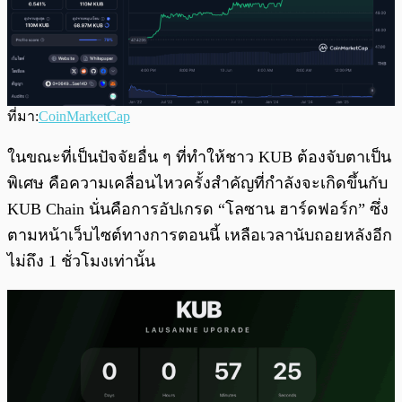
ที่มา:
CoinMarketCap
ในขณะที่เป็นปัจจัยอื่น ๆ ที่ทำให้ชาว KUB ต้องจับตาเป็น
พิเศษ คือความเคลื่อนไหวครั้งสำคัญที่กำลังจะเกิดขึ้นกับ
KUB Chain นั่นคือการอัปเกรด “โลซาน ฮาร์ดฟอร์ก” ซึ่ง
ตามหน้าเว็บไซต์ทางการตอนนี้ เหลือเวลานับถอยหลังอีก
ไม่ถึง 1 ชั่วโมงเท่านั้น