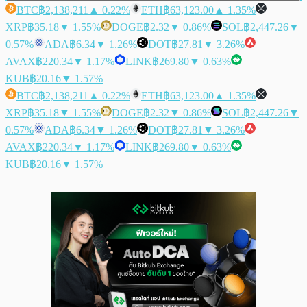
BTC
฿2,138,211
▲ 0.22%
ETH
฿63,123.00
▲ 1.35%
XRP
฿35.18
▼ 1.55%
DOGE
฿2.32
▼ 0.86%
SOL
฿2,447.26
▼
0.57%
ADA
฿6.34
▼ 1.26%
DOT
฿27.81
▼ 3.26%
AVAX
฿220.34
▼ 1.17%
LINK
฿269.80
▼ 0.63%
KUB
฿20.16
▼ 1.57%
BTC
฿2,138,211
▲ 0.22%
ETH
฿63,123.00
▲ 1.35%
XRP
฿35.18
▼ 1.55%
DOGE
฿2.32
▼ 0.86%
SOL
฿2,447.26
▼
0.57%
ADA
฿6.34
▼ 1.26%
DOT
฿27.81
▼ 3.26%
AVAX
฿220.34
▼ 1.17%
LINK
฿269.80
▼ 0.63%
KUB
฿20.16
▼ 1.57%