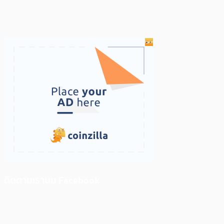
ติดตามเราบน Facebook