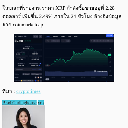
ในขณะที่รายงาน ราคา XRP กำลังซื้อขายอยู่ที่ 2.28
ดอลลาร์ เพิ่มขึ้น 2.49% ภายใน 24 ชั่วโมง อ้างอิงข้อมูล
จาก coinmarketcap
ที่มา :
cryptotimes
Brad Garlinghouse
xrp