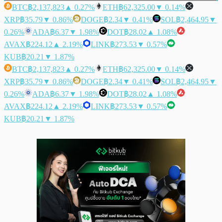
BTC
฿2,137,823
▲ 0.27%
ETH
฿62,325.00
▼ 0.14%
XRP
฿35.79
▼ 0.86%
DOGE
฿2.34
▼ 0.41%
SOL
฿2,464.95
▼
0.26%
ADA
฿6.37
▼ 1.98%
DOT
฿28.02
▲ 1.08%
AVAX
฿224.12
▲ 2.19%
LINK
฿273.53
▼ 0.57%
KUB
฿20.21
▼ 1.87%
BTC
฿2,137,823
▲ 0.27%
ETH
฿62,325.00
▼ 0.14%
XRP
฿35.79
▼ 0.86%
DOGE
฿2.34
▼ 0.41%
SOL
฿2,464.95
▼
0.26%
ADA
฿6.37
▼ 1.98%
DOT
฿28.02
▲ 1.08%
AVAX
฿224.12
▲ 2.19%
LINK
฿273.53
▼ 0.57%
KUB
฿20.21
▼ 1.87%