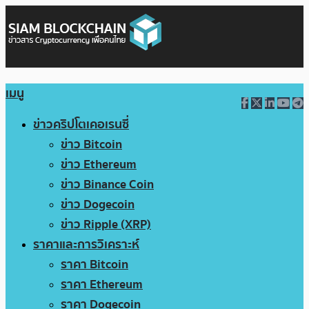
เมนู
ข่าวคริปโตเคอเรนซี่
ข่าว Bitcoin
ข่าว Ethereum
ข่าว Binance Coin
ข่าว Dogecoin
ข่าว Ripple (XRP)
ราคาและการวิเคราะห์
ราคา Bitcoin
ราคา Ethereum
ราคา Dogecoin