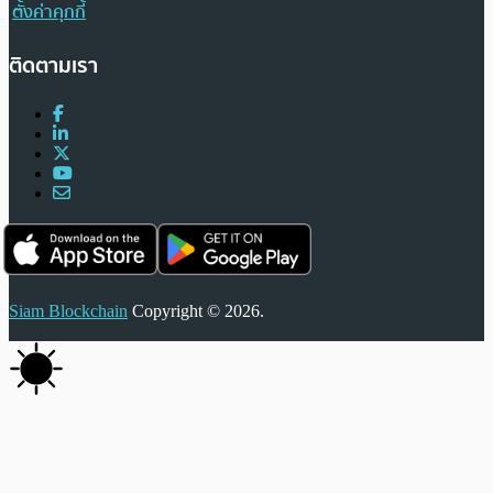
ตั้งค่าคุกกี้
ติดตามเรา
Siam Blockchain
Copyright © 2026.