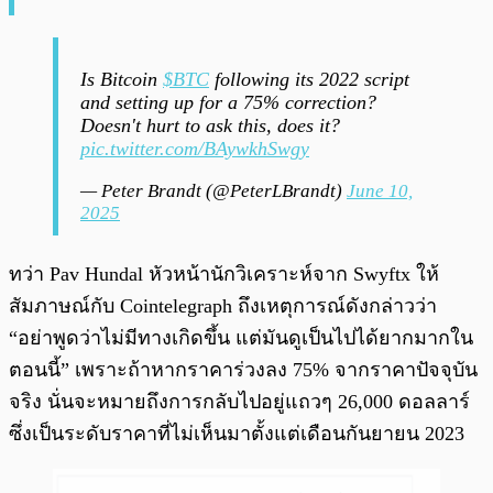
Is Bitcoin
$BTC
following its 2022 script
and setting up for a 75% correction?
Doesn't hurt to ask this, does it?
pic.twitter.com/BAywkhSwgy
— Peter Brandt (@PeterLBrandt)
June 10,
2025
ทว่า Pav Hundal หัวหน้านักวิเคราะห์จาก Swyftx ให้
สัมภาษณ์กับ Cointelegraph ถึงเหตุการณ์ดังกล่าวว่า
“อย่าพูดว่าไม่มีทางเกิดขึ้น แต่มันดูเป็นไปได้ยากมากใน
ตอนนี้” เพราะถ้าหากราคาร่วงลง 75% จากราคาปัจจุบัน
จริง นั่นจะหมายถึงการกลับไปอยู่แถวๆ 26,000 ดอลลาร์
ซึ่งเป็นระดับราคาที่ไม่เห็นมาตั้งแต่เดือนกันยายน 2023