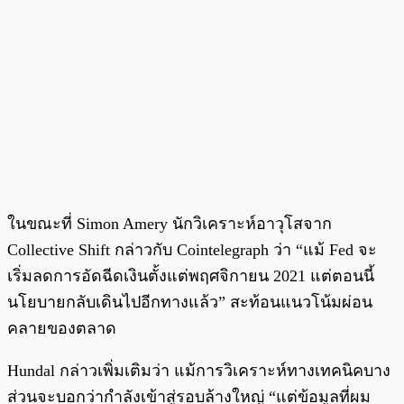
ในขณะที่ Simon Amery นักวิเคราะห์อาวุโสจาก
Collective Shift กล่าวกับ Cointelegraph ว่า “แม้ Fed จะ
เริ่มลดการอัดฉีดเงินตั้งแต่พฤศจิกายน 2021 แต่ตอนนี้
นโยบายกลับเดินไปอีกทางแล้ว” สะท้อนแนวโน้มผ่อน
คลายของตลาด
Hundal กล่าวเพิ่มเติมว่า แม้การวิเคราะห์ทางเทคนิคบาง
ส่วนจะบอกว่ากำลังเข้าสู่รอบล้างใหญ่ “แต่ข้อมูลที่ผม