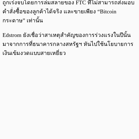
ถูกเร่งจบโดยการล่มสลายของ FTC ที่ไม่สามารถส่งมอบ
คำสั่งซื้อของลูกค้าได้จริง และขายเพียง “Bitcoin
กระดาษ” เท่านั้น
Edstrom ยังเชื่อว่าสาเหตุสำคัญของการร่วงแรงในปีนั้น
มาจากการที่ธนาคารกลางสหรัฐฯ หันไปใช้นโยบายการ
เงินเข้มงวดแบบสายเหยี่ยว