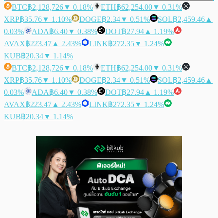
BTC
฿2,128,726
▼ 0.18%
ETH
฿62,254.00
▼ 0.31%
XRP
฿35.76
▼ 1.10%
DOGE
฿2.34
▼ 0.51%
SOL
฿2,459.46
▲
0.03%
ADA
฿6.40
▼ 0.38%
DOT
฿27.94
▲ 1.19%
AVAX
฿223.47
▲ 2.43%
LINK
฿272.35
▼ 1.24%
KUB
฿20.34
▼ 1.14%
BTC
฿2,128,726
▼ 0.18%
ETH
฿62,254.00
▼ 0.31%
XRP
฿35.76
▼ 1.10%
DOGE
฿2.34
▼ 0.51%
SOL
฿2,459.46
▲
0.03%
ADA
฿6.40
▼ 0.38%
DOT
฿27.94
▲ 1.19%
AVAX
฿223.47
▲ 2.43%
LINK
฿272.35
▼ 1.24%
KUB
฿20.34
▼ 1.14%