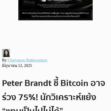
By
Chaiyatorn Buthsoontorn
มิถุนายน 12, 2025
Peter Brandt ชี้ Bitcoin อาจ
ร่วง 75%! นักวิเคราะห์แย้ง