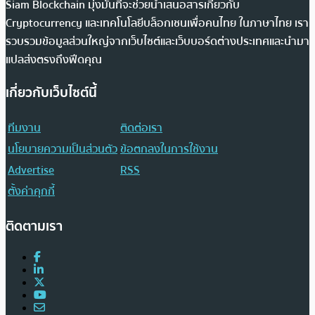
Siam Blockchain มุ่งมั่นที่จะช่วยนำเสนอสารเกี่ยวกับ
Cryptocurrency และเทคโนโลยีบล็อกเชนเพื่อคนไทย ในภาษาไทย เรา
รวบรวมข้อมูลส่วนใหญ่จากเว็บไซต์และเว็บบอร์ดต่างประเทศและนำมา
แปลส่งตรงถึงฟีดคุณ
เกี่ยวกับเว็บไซต์นี้
ทีมงาน
ติดต่อเรา
นโยบายความเป็นส่วนตัว
ข้อตกลงในการใช้งาน
Advertise
RSS
ตั้งค่าคุกกี้
ติดตามเรา