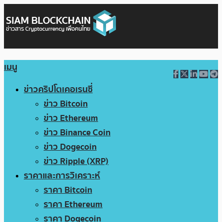
เมนู
ข่าวคริปโตเคอเรนซี่
ข่าว Bitcoin
ข่าว Ethereum
ข่าว Binance Coin
ข่าว Dogecoin
ข่าว Ripple (XRP)
ราคาและการวิเคราะห์
ราคา Bitcoin
ราคา Ethereum
ราคา Dogecoin