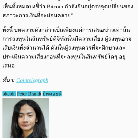
เห็นทั้งหมดบ่งชี้ว่า Bitcoin กำลังยืนอยู่ตรงจุดเปลี่ยนของ
สภาวะการเงินที่จะผ่อนคลาย”
ทั้งนี้ บทความดังกล่าวเป็นเพียงแค่การเสนอข่าวเท่านั้น
การลงทุนในสินทรัพย์ดิจิทัลนั้นมีความเสี่ยง ผู้ลงทุนอาจ
เสียเงินทั้งจำนวนได้ ดังนั้นผู้ลงทุนควรที่จะศึกษาและ
ประเมินความเสี่ยงก่อนที่จะลงทุนในสินทรัพย์ใดๆ อยู่
เสมอ
ที่มา:
Cointelegraph
bitcoin
Peter Brandt
บิทคอยน์