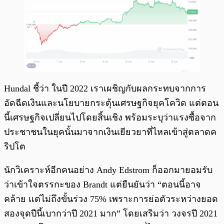
Hundal ชี้ว่า ในปี 2022 เราเผชิญกับผลกระทบจากการ
อัดฉีดเงินและนโยบายกระตุ้นเศรษฐกิจยุคโควิด แต่ตอน
นี้เศรษฐกิจเปลี่ยนไปโดยสิ้นเชิง พร้อมระบุว่าแรงซื้อจาก
ประชาชนในยุคนั้นมาจากเงินเยียวยาที่ไหลเข้าสู่ตลาดค
ริปโต
นักวิเคราะห์อีกคนอย่าง Andy Edstrom ก็ออกมายอมรับ
ว่าเข้าใจตรรกะของ Brandt แต่ยืนยันว่า “ตอนนี้อาจ
คล้าย แต่ไม่ถึงขั้นร่วง 75% เพราะการย่อตัวระหว่างยอด
สองจุดปีนี้เบากว่าปี 2021 มาก” โดยเสริมว่า วงจรปี 2021