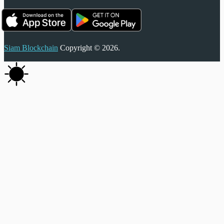
Siam Blockchain
Copyright © 2026.