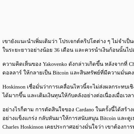
เขายังแนะนำเพิ่มเติมว่า โปรเจกต์คริปโตต่าง ๆ ไม่จำเ
ในระยะยาวอย่างน้อย 36 เดือน และควรนำเงินก้อนนั้นไปลงท
ความคิดเห็นของ Yakovenko ดังกล่าวเกิดขึ้น หลังจากที่ 
ดอลลาร์ ให้กลายเป็น Bitcoin และสินทรัพย์ที่มีความมั่นคง
Hoskinson เชื่อมั่นว่าการเคลื่อนไหวนี้จะไม่ส่งผลกระทบ
ได้มากขึ้น และเติมเงินทุนให้กับคลังอย่างต่อเนื่องเมื่อเวล
อย่างไรก็ตาม การตัดสินใจของ Cardano ในครั้งนี้ได้สร
อย่างแข็งแกร่ง กลับหันมาให้การสนับสนุน Bitcoin และดูเห
Charles Hoskinson เคยประกาศอย่างมั่นใจว่า เขาต้องการพ