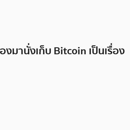
องมานั่งเก็บ Bitcoin เป็นเรื่อง