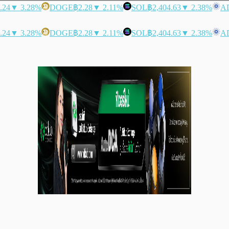
.24
▼ 3.28%
DOGE
฿2.28
▼ 2.11%
SOL
฿2,404.63
▼ 2.38%
A
.24
▼ 3.28%
DOGE
฿2.28
▼ 2.11%
SOL
฿2,404.63
▼ 2.38%
A