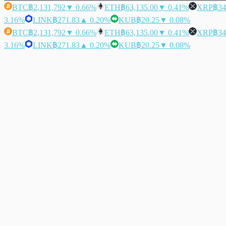
BTC
฿2,131,792
▼ 0.66%
ETH
฿63,135.00
▼ 0.41%
XRP
฿34
3.16%
LINK
฿271.83
▲ 0.20%
KUB
฿20.25
▼ 0.08%
BTC
฿2,131,792
▼ 0.66%
ETH
฿63,135.00
▼ 0.41%
XRP
฿34
3.16%
LINK
฿271.83
▲ 0.20%
KUB
฿20.25
▼ 0.08%