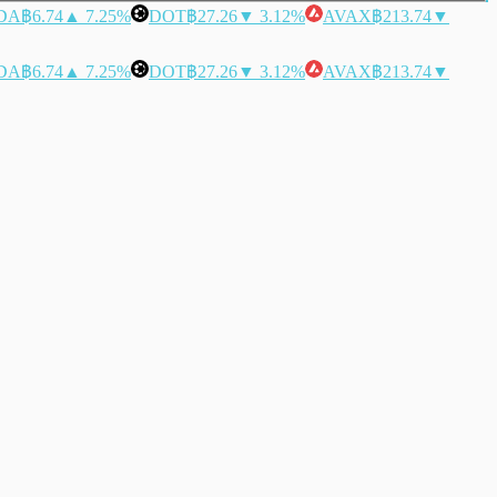
DA
฿6.74
▲ 7.25%
DOT
฿27.26
▼ 3.12%
AVAX
฿213.74
▼
DA
฿6.74
▲ 7.25%
DOT
฿27.26
▼ 3.12%
AVAX
฿213.74
▼