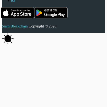
Siam Blockchain
Copyright © 2026.