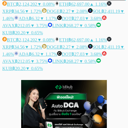
BTC
฿2,124,202
▼ 0.08%
ETH
฿62,697.00
▲ 1.16%
XRP
฿34.56
▼ 1.72%
DOGE
฿2.27
▼ 2.08%
SOL
฿2,411.19
▼
1.46%
ADA
฿6.32
▼ 1.17%
DOT
฿27.03
▼ 3.68%
AVAX
฿212.05
▼ 3.75%
LINK
฿268.27
▼ 0.58%
KUB
฿20.20
▼ 0.65%
BTC
฿2,124,202
▼ 0.08%
ETH
฿62,697.00
▲ 1.16%
XRP
฿34.56
▼ 1.72%
DOGE
฿2.27
▼ 2.08%
SOL
฿2,411.19
▼
1.46%
ADA
฿6.32
▼ 1.17%
DOT
฿27.03
▼ 3.68%
AVAX
฿212.05
▼ 3.75%
LINK
฿268.27
▼ 0.58%
KUB
฿20.20
▼ 0.65%