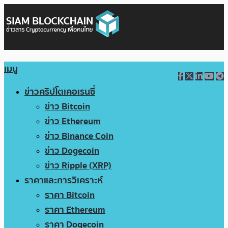
เมนู
ข่าวคริปโตเคอเรนซี่
ข่าว Bitcoin
ข่าว Ethereum
ข่าว Binance Coin
ข่าว Dogecoin
ข่าว Ripple (XRP)
ราคาและการวิเคราะห์
ราคา Bitcoin
ราคา Ethereum
ราคา Dogecoin