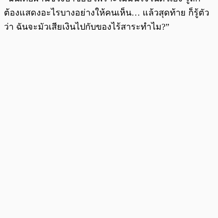
ต้องแสดงอะไรบางอย่างให้คนเห็น… แล้วสุดท้าย ก็รู้ตัว
ว่า ฉันจะมัวเสียเงินไปกับของไร้สาระทำไม?”