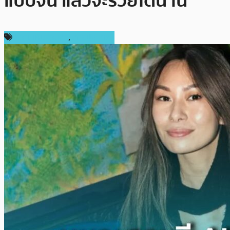
แบบจน แล้วจะรวยได้นาน”
ความเห็นส่วนตัว
,
ต่างประเทศ