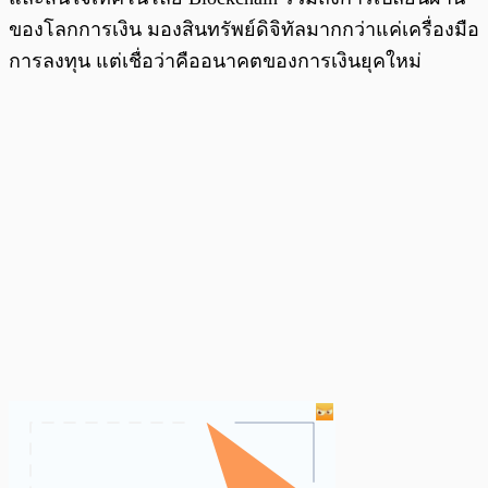
ของโลกการเงิน มองสินทรัพย์ดิจิทัลมากกว่าแค่เครื่องมือ
การลงทุน แต่เชื่อว่าคืออนาคตของการเงินยุคใหม่