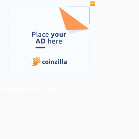
ติดตามเราบน Facebook