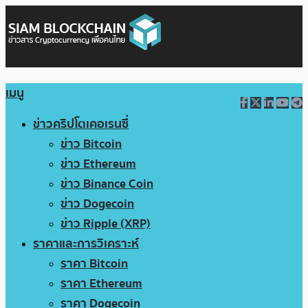
เมนู
ข่าวคริปโตเคอเรนซี่
ข่าว Bitcoin
ข่าว Ethereum
ข่าว Binance Coin
ข่าว Dogecoin
ข่าว Ripple (XRP)
ราคาและการวิเคราะห์
ราคา Bitcoin
ราคา Ethereum
ราคา Dogecoin