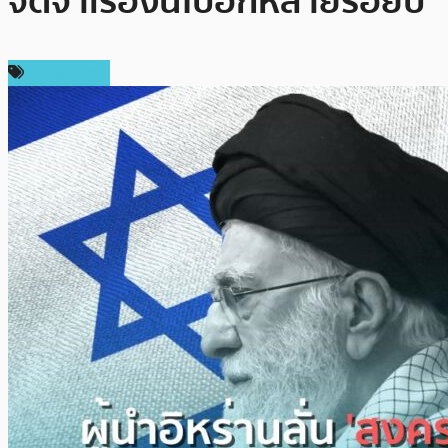
จดจำเรื่องนี้ไปอีกหลายร้อยปี
ต่างประเทศ