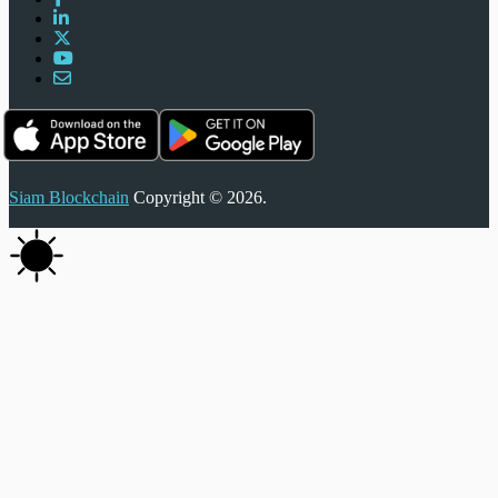
Siam Blockchain
Copyright © 2026.