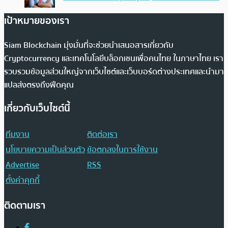
เป้าหมายของเรา
Siam Blockchain มุ่งมั่นที่จะช่วยนำเสนอสารเกี่ยวกับ
Cryptocurrency และเทคโนโลยีบล็อกเชนเพื่อคนไทย ในภาษาไทย เรา
รวบรวมข้อมูลส่วนใหญ่จากเว็บไซต์และเว็บบอร์ดต่างประเทศและนำมา
แปลส่งตรงถึงฟีดคุณ
เกี่ยวกับเว็บไซต์นี้
ทีมงาน
ติดต่อเรา
นโยบายความเป็นส่วนตัว
ข้อตกลงในการใช้งาน
Advertise
RSS
ตั้งค่าคุกกี้
ติดตามเรา