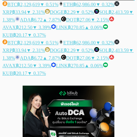
BTC
฿2,129,619
▼ 0.51%
ETH
฿62,986.00
▼ 0.32%
XRP
฿33.94
▼ 2.31%
DOGE
฿2.29
▼ 0.52%
SOL
฿2,413.59
▼
1.38%
ADA
฿6.72
▲ 7.87%
DOT
฿27.06
▼ 2.15%
AVAX
฿212.50
▼ 3.39%
LINK
฿270.85
▲ 0.06%
KUB
฿20.17
▼ 0.37%
BTC
฿2,129,619
▼ 0.51%
ETH
฿62,986.00
▼ 0.32%
XRP
฿33.94
▼ 2.31%
DOGE
฿2.29
▼ 0.52%
SOL
฿2,413.59
▼
1.38%
ADA
฿6.72
▲ 7.87%
DOT
฿27.06
▼ 2.15%
AVAX
฿212.50
▼ 3.39%
LINK
฿270.85
▲ 0.06%
KUB
฿20.17
▼ 0.37%