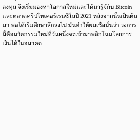
ลงทุน จึงเริ่มมองหาโอกาสใหม่และได้มารู้จักับ Bitcoin
และตลาดคริปโทเคอร์เรนซีในปี 2021 หลังจากนั้นเป็นต้น
มา พอได้เริ่มศึกษาลึกลงไป มันทำให้ผมเชื่อมั่นว่า วงการ
นี้คือนวัตกรรมใหม่ที่วันหนึ่งจะเข้ามาพลิกโฉมโลกการ
เงินได้ในอนาคต