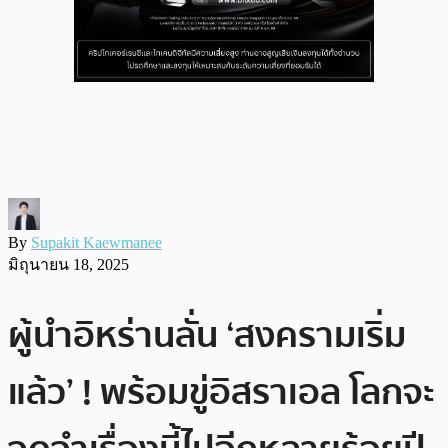
By
Supakit Kaewmanee
มิถุนายน 18, 2025
ผู้นำอิหร่านลั่น ‘สงครามเริ่ม
แล้ว’ ! พร้อมขู่อิสราเอล โลกจะ