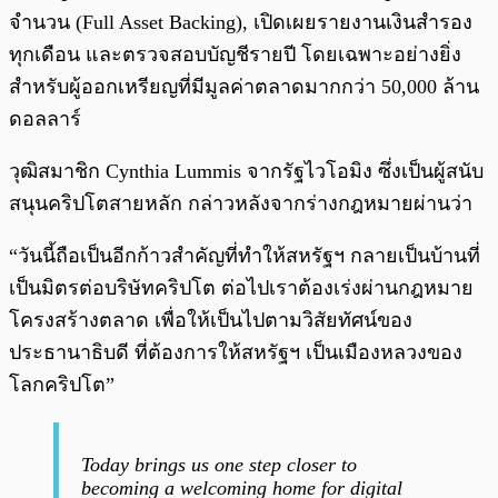
จำนวน (Full Asset Backing), เปิดเผยรายงานเงินสำรอง
ทุกเดือน และตรวจสอบบัญชีรายปี โดยเฉพาะอย่างยิ่ง
สำหรับผู้ออกเหรียญที่มีมูลค่าตลาดมากกว่า 50,000 ล้าน
ดอลลาร์
วุฒิสมาชิก Cynthia Lummis จากรัฐไวโอมิง ซึ่งเป็นผู้สนับ
สนุนคริปโตสายหลัก กล่าวหลังจากร่างกฎหมายผ่านว่า
“วันนี้ถือเป็นอีกก้าวสำคัญที่ทำให้สหรัฐฯ กลายเป็นบ้านที่
เป็นมิตรต่อบริษัทคริปโต ต่อไปเราต้องเร่งผ่านกฎหมาย
โครงสร้างตลาด เพื่อให้เป็นไปตามวิสัยทัศน์ของ
ประธานาธิบดี ที่ต้องการให้สหรัฐฯ เป็นเมืองหลวงของ
โลกคริปโต”
Today brings us one step closer to
becoming a welcoming home for digital