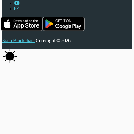
Siam Blockchain
Copyright © 2026.