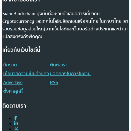
Siam Blockchain มุ่งมั่นที่จะช่วยนำเสนอสารเกี่ยวกับ
Cryptocurrency และเทคโนโลยีบล็อกเชนเพื่อคนไทย ในภาษาไทย เรา
รวบรวมข้อมูลส่วนใหญ่จากเว็บไซต์และเว็บบอร์ดต่างประเทศและนำมา
แปลส่งตรงถึงฟีดคุณ
เกี่ยวกับเว็บไซต์นี้
ทีมงาน
ติดต่อเรา
นโยบายความเป็นส่วนตัว
ข้อตกลงในการใช้งาน
Advertise
RSS
ตั้งค่าคุกกี้
ติดตามเรา