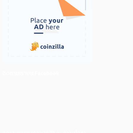
ติดตามเราบน Facebook