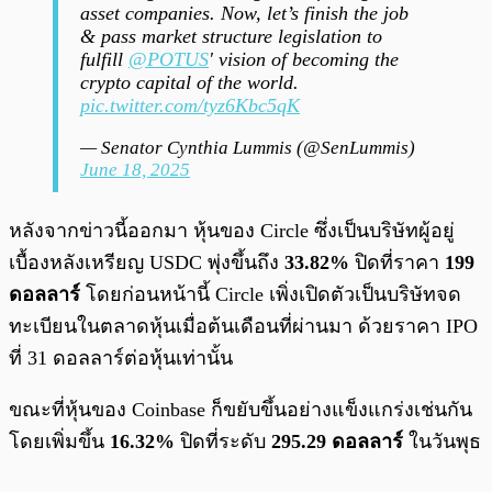
asset companies. Now, let’s finish the job
& pass market structure legislation to
fulfill
@POTUS
' vision of becoming the
crypto capital of the world.
pic.twitter.com/tyz6Kbc5qK
— Senator Cynthia Lummis (@SenLummis)
June 18, 2025
หลังจากข่าวนี้ออกมา หุ้นของ Circle ซึ่งเป็นบริษัทผู้อยู่
เบื้องหลังเหรียญ USDC พุ่งขึ้นถึง
33.82%
ปิดที่ราคา
199
ดอลลาร์
โดยก่อนหน้านี้ Circle เพิ่งเปิดตัวเป็นบริษัทจด
ทะเบียนในตลาดหุ้นเมื่อต้นเดือนที่ผ่านมา ด้วยราคา IPO
ที่ 31 ดอลลาร์ต่อหุ้นเท่านั้น
ขณะที่หุ้นของ Coinbase ก็ขยับขึ้นอย่างแข็งแกร่งเช่นกัน
โดยเพิ่มขึ้น
16.32%
ปิดที่ระดับ
295.29 ดอลลาร์
ในวันพุธ