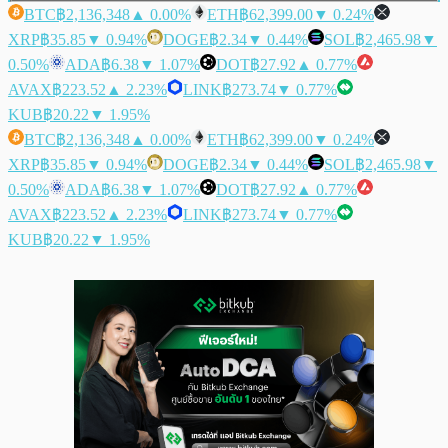
BTC
฿2,136,348
▲ 0.00%
ETH
฿62,399.00
▼ 0.24%
XRP
฿35.85
▼ 0.94%
DOGE
฿2.34
▼ 0.44%
SOL
฿2,465.98
▼
0.50%
ADA
฿6.38
▼ 1.07%
DOT
฿27.92
▲ 0.77%
AVAX
฿223.52
▲ 2.23%
LINK
฿273.74
▼ 0.77%
KUB
฿20.22
▼ 1.95%
BTC
฿2,136,348
▲ 0.00%
ETH
฿62,399.00
▼ 0.24%
XRP
฿35.85
▼ 0.94%
DOGE
฿2.34
▼ 0.44%
SOL
฿2,465.98
▼
0.50%
ADA
฿6.38
▼ 1.07%
DOT
฿27.92
▲ 0.77%
AVAX
฿223.52
▲ 2.23%
LINK
฿273.74
▼ 0.77%
KUB
฿20.22
▼ 1.95%