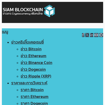
เมนู
ข่าวคริปโตเคอเรนซี่
ข่าว Bitcoin
ข่าว Ethereum
ข่าว Binance Coin
ข่าว Dogecoin
ข่าว Ripple (XRP)
ราคาและการวิเคราะห์
ราคา Bitcoin
ราคา Ethereum
ราคา Dogecoin