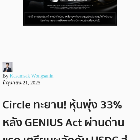
By
Kasamsak Wongsanin
มิถุนายน 21, 2025
Circle ทะยาน! หุ้นพุ่ง 33%
หลัง GENIUS Act ผ่านด่าน