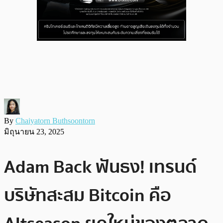
By
Chaiyatorn Buthsoontorn
มิถุนายน 23, 2025
Adam Back ฟันธง! เทรนด์
บริษัทสะสม Bitcoin คือ