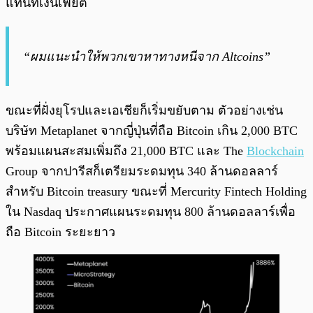
แทนที่เงินเฟียต
“ผมแนะนำให้พวกเขาหาทางหนีจาก Altcoins”
ขณะที่ฝั่งยุโรปและเอเชียก็เริ่มขยับตาม ตัวอย่างเช่น
บริษัท Metaplanet จากญี่ปุ่นที่ถือ Bitcoin เกิน 2,000 BTC
พร้อมแผนสะสมเพิ่มถึง 21,000 BTC และ The
Blockchain
Group จากปารีสก็เตรียมระดมทุน 340 ล้านดอลลาร์
สำหรับ Bitcoin treasury ขณะที่ Mercurity Fintech Holding
ใน Nasdaq ประกาศแผนระดมทุน 800 ล้านดอลลาร์เพื่อ
ถือ Bitcoin ระยะยาว