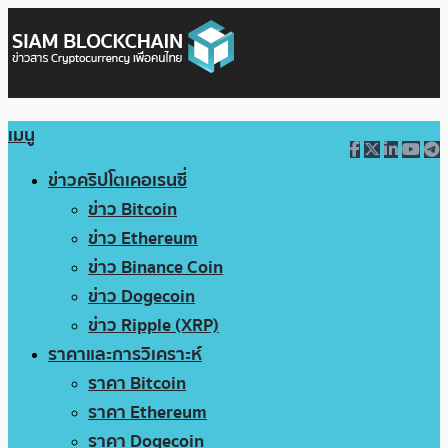
เมนู
ข่าวคริปโตเคอเรนซี่
ข่าว Bitcoin
ข่าว Ethereum
ข่าว Binance Coin
ข่าว Dogecoin
ข่าว Ripple (XRP)
ราคาและการวิเคราะห์
ราคา Bitcoin
ราคา Ethereum
ราคา Dogecoin