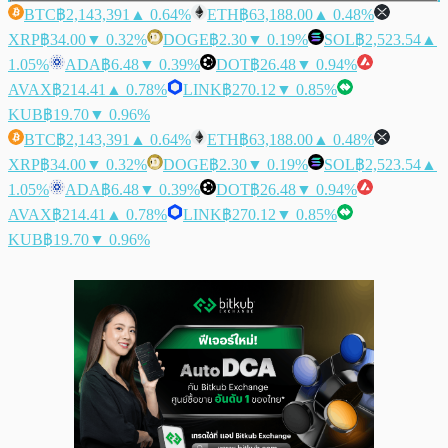
BTC
฿2,143,391
▲ 0.64%
ETH
฿63,188.00
▲ 0.48%
XRP
฿34.00
▼ 0.32%
DOGE
฿2.30
▼ 0.19%
SOL
฿2,523.54
▲
1.05%
ADA
฿6.48
▼ 0.39%
DOT
฿26.48
▼ 0.94%
AVAX
฿214.41
▲ 0.78%
LINK
฿270.12
▼ 0.85%
KUB
฿19.70
▼ 0.96%
BTC
฿2,143,391
▲ 0.64%
ETH
฿63,188.00
▲ 0.48%
XRP
฿34.00
▼ 0.32%
DOGE
฿2.30
▼ 0.19%
SOL
฿2,523.54
▲
1.05%
ADA
฿6.48
▼ 0.39%
DOT
฿26.48
▼ 0.94%
AVAX
฿214.41
▲ 0.78%
LINK
฿270.12
▼ 0.85%
KUB
฿19.70
▼ 0.96%