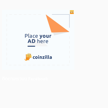
ติดตามเราบน Facebook