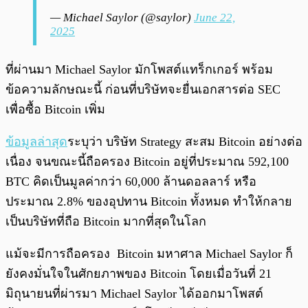
— Michael Saylor (@saylor)
June 22,
2025
ที่ผ่านมา Michael Saylor มักโพสต์แทร็กเกอร์ พร้อม
ข้อความลักษณะนี้ ก่อนที่บริษัทจะยื่นเอกสารต่อ SEC
เพื่อซื้อ Bitcoin เพิ่ม
ข้อมูลล่าสุด
ระบุว่า บริษัท Strategy สะสม Bitcoin อย่างต่อ
เนื่อง จนขณะนี้ถือครอง Bitcoin อยู่ที่ประมาณ 592,100
BTC คิดเป็นมูลค่ากว่า 60,000 ล้านดอลลาร์ หรือ
ประมาณ 2.8% ของอุปทาน Bitcoin ทั้งหมด ทำให้กลาย
เป็นบริษัทที่ถือ Bitcoin มากที่สุดในโลก
แม้จะมีการถือครอง Bitcoin มหาศาล Michael Saylor ก็
ยังคงมั่นใจในศักยภาพของ Bitcoin โดยเมื่อวันที่ 21
มิถุนายนที่ผ่ารมา Michael Saylor ได้ออกมาโพสต์