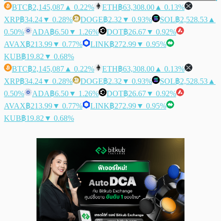
BTC
฿2,145,087
▲ 0.22%
ETH
฿63,308.00
▲ 0.13%
XRP
฿34.24
▼ 0.28%
DOGE
฿2.32
▼ 0.93%
SOL
฿2,528.53
▲
0.50%
ADA
฿6.50
▼ 1.26%
DOT
฿26.67
▼ 0.92%
AVAX
฿213.99
▼ 0.77%
LINK
฿272.99
▼ 0.95%
KUB
฿19.82
▼ 0.68%
BTC
฿2,145,087
▲ 0.22%
ETH
฿63,308.00
▲ 0.13%
XRP
฿34.24
▼ 0.28%
DOGE
฿2.32
▼ 0.93%
SOL
฿2,528.53
▲
0.50%
ADA
฿6.50
▼ 1.26%
DOT
฿26.67
▼ 0.92%
AVAX
฿213.99
▼ 0.77%
LINK
฿272.99
▼ 0.95%
KUB
฿19.82
▼ 0.68%