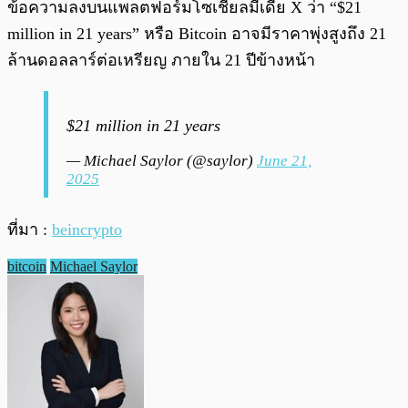
ข้อความลงบนแพลตฟอร์มโซเชียลมีเดีย X ว่า “$21
million in 21 years” หรือ Bitcoin อาจมีราคาพุ่งสูงถึง 21
ล้านดอลลาร์ต่อเหรียญ ภายใน 21 ปีข้างหน้า
$21 million in 21 years
— Michael Saylor (@saylor)
June 21,
2025
ที่มา :
beincrypto
bitcoin
Michael Saylor