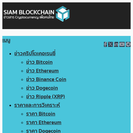
เมนู
ข่าวคริปโตเคอเรนซี่
ข่าว Bitcoin
ข่าว Ethereum
ข่าว Binance Coin
ข่าว Dogecoin
ข่าว Ripple (XRP)
ราคาและการวิเคราะห์
ราคา Bitcoin
ราคา Ethereum
ราคา Dogecoin