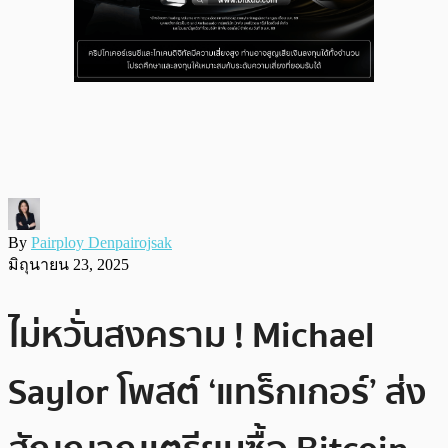
By
Pairploy Denpairojsak
มิถุนายน 23, 2025
ไม่หวั่นสงคราม ! Michael
Saylor โพสต์ ‘แทร็กเกอร์’ ส่ง