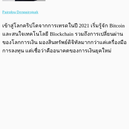
Pairploy Denpairojsak
เข้าสู่โลกคริปโตจากการเทรดในปี 2021 เริ่มรู้จัก Bitcoin
และสนใจเทคโนโลยี Blockchain รวมถึงการเปลี่ยนผ่าน
ของโลกการเงิน มองสินทรัพย์ดิจิทัลมากกว่าแค่เครื่องมือ
การลงทุน แต่เชื่อว่าคืออนาคตของการเงินยุคใหม่