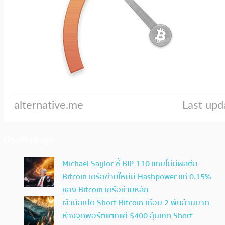
ประเด็นล่าสุด
Michael Saylor ชี้ BIP-110 แทบไม่มีผลต่อ
Bitcoin เครือข่ายใหม่มี Hashpower แค่ 0.15%
ของ Bitcoin เครือข่ายหลัก
เจ้ามือเปิด Short Bitcoin เกือบ 2 พันล้านบาท
ห่างจุดพอร์ตแตกแค่ $400 ลุ้นเกิด Short