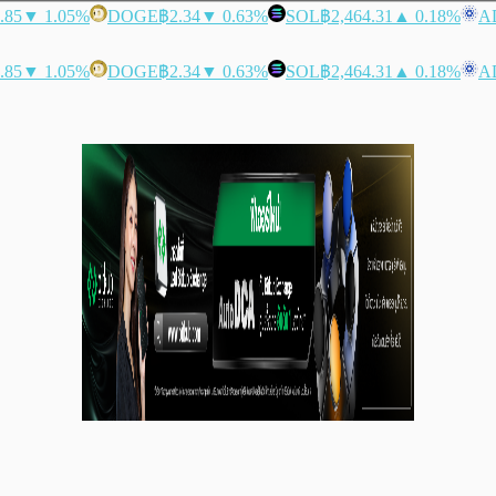
.85
▼ 1.05%
DOGE
฿2.34
▼ 0.63%
SOL
฿2,464.31
▲ 0.18%
A
.85
▼ 1.05%
DOGE
฿2.34
▼ 0.63%
SOL
฿2,464.31
▲ 0.18%
A