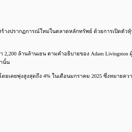
ร้างปรากฏการณ์ใหม่ในตลาดหลักทรัพย์ ด้วยการเปิดตัวหุ้นกู
ว่า 2,200 ล้านล้านเยน ตามคำอธิบายของ Adam Livingston ผู
านั้น
 โดยเคยพุ่งสูงสุดถึง 4% ในเดือนมกราคม 2025 ซึ่งหมายความ