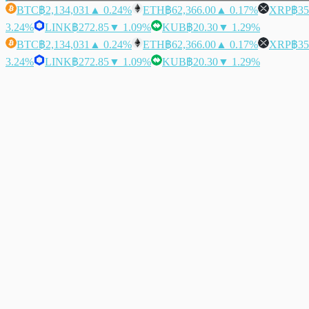
BTC
฿2,134,031
▲ 0.24%
ETH
฿62,366.00
▲ 0.17%
XRP
฿35
3.24%
LINK
฿272.85
▼ 1.09%
KUB
฿20.30
▼ 1.29%
BTC
฿2,134,031
▲ 0.24%
ETH
฿62,366.00
▲ 0.17%
XRP
฿35
3.24%
LINK
฿272.85
▼ 1.09%
KUB
฿20.30
▼ 1.29%