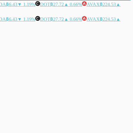
DA
฿6.43
▼ 1.19%
DOT
฿27.72
▲ 0.66%
AVAX
฿224.53
▲
DA
฿6.43
▼ 1.19%
DOT
฿27.72
▲ 0.66%
AVAX
฿224.53
▲