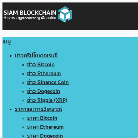
เมนู
ข่าวคริปโตเคอเรนซี่
ข่าว Bitcoin
ข่าว Ethereum
ข่าว Binance Coin
ข่าว Dogecoin
ข่าว Ripple (XRP)
ราคาและการวิเคราะห์
ราคา Bitcoin
ราคา Ethereum
ราคา Dogecoin