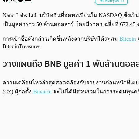
ฟังสรุปข่าว
พร้อมเล่น
Nano Labs Ltd. บริษัทจีนที่จดทะเบียนใน NASDAQ ซึ่งเป็น
เป็นมูลค่าราว 50 ล้านดอลลาร์ โดยมีราคาเฉลี่ยที่ 672.45
การเข้าซื้อดังกล่าวเกิดขึ้นหลังจากบริษัทได้สะสม
Bitcoin
จ
BitcoinTreasures
วางแผนถือ BNB มูลค่า 1 พันล้านดอลล
ความเคลื่อนไหวล่าสุดสอดคล้องกับรายงานก่อนหน้าที่เผย
(CZ) ผู้ก่อตั้ง
Binance
จะไม่ได้มีส่วนร่วมในการระดมทุนครั