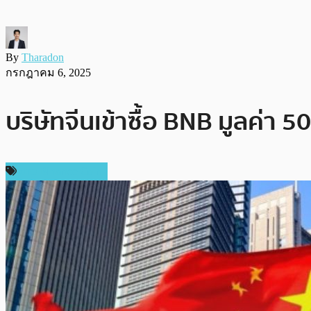
By
Tharadon
กรกฎาคม 6, 2025
บริษัทจีนเข้าซื้อ BNB มูลค่า 5
ข่าว Binance Coin