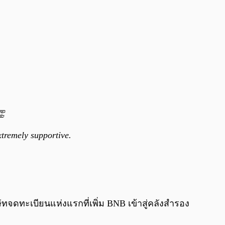
👏
extremely supportive.
ทจดทะเบียนแห่งแรกที่เพิ่ม BNB เข้าสู่คลังสำรอง