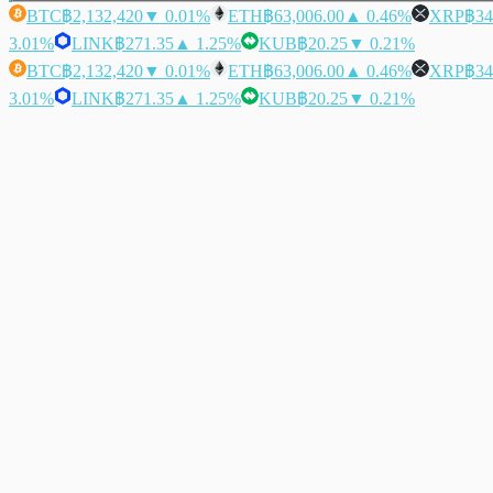
BTC
฿2,132,420
▼ 0.01%
ETH
฿63,006.00
▲ 0.46%
XRP
฿34
3.01%
LINK
฿271.35
▲ 1.25%
KUB
฿20.25
▼ 0.21%
BTC
฿2,132,420
▼ 0.01%
ETH
฿63,006.00
▲ 0.46%
XRP
฿34
3.01%
LINK
฿271.35
▲ 1.25%
KUB
฿20.25
▼ 0.21%