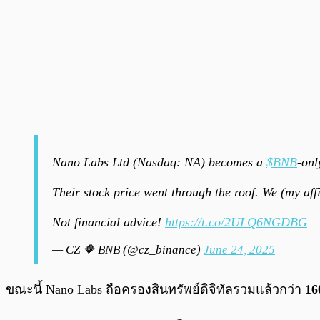
Nano Labs Ltd (Nasdaq: NA) becomes a
$BNB
-onl
Their stock price went through the roof. We (my affi
Not financial advice!
https://t.co/2ULQ6NGDBG
— CZ 🔶 BNB (@cz_binance)
June 24, 2025
ขณะนี้ Nano Labs ถือครองสินทรัพย์ดิจิทัลรวมแล้วกว่า
16