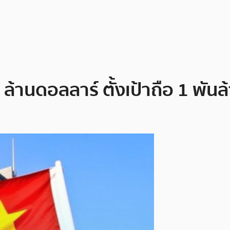
0 ล้านดอลลาร์ ตั้งเป้าถือ 1 พันล