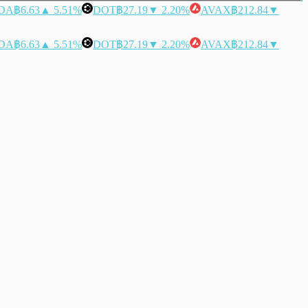
DA
฿6.63
▲ 5.51%
DOT
฿27.19
▼ 2.20%
AVAX
฿212.84
▼
DA
฿6.63
▲ 5.51%
DOT
฿27.19
▼ 2.20%
AVAX
฿212.84
▼