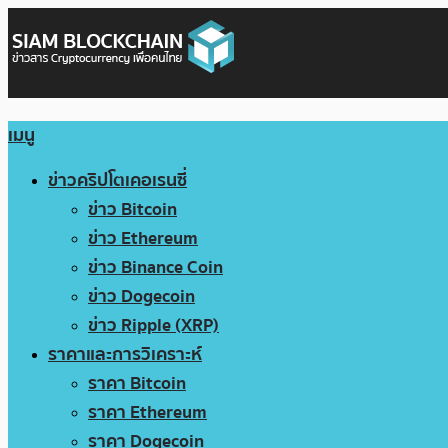
เมนู
ข่าวคริปโตเคอเรนซี่
ข่าว Bitcoin
ข่าว Ethereum
ข่าว Binance Coin
ข่าว Dogecoin
ข่าว Ripple (XRP)
ราคาและการวิเคราะห์
ราคา Bitcoin
ราคา Ethereum
ราคา Dogecoin