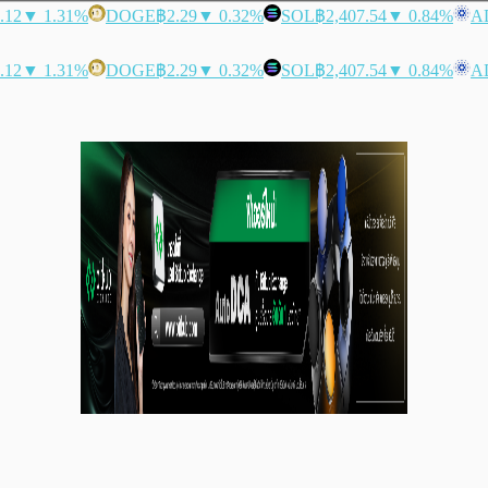
.12
▼ 1.31%
DOGE
฿2.29
▼ 0.32%
SOL
฿2,407.54
▼ 0.84%
A
.12
▼ 1.31%
DOGE
฿2.29
▼ 0.32%
SOL
฿2,407.54
▼ 0.84%
A