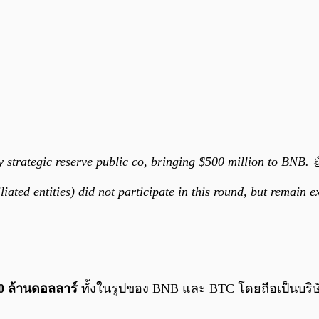
y strategic reserve public co, bringing $500 million to BNB. 
liated entities) did not participate in this round, but remain 
0 ล้านดอลลาร์
ทั้งในรูปของ BNB และ BTC โดยถือเป็นบริษั