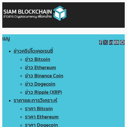
เมนู
ข่าวคริปโตเคอเรนซี่
ข่าว Bitcoin
ข่าว Ethereum
ข่าว Binance Coin
ข่าว Dogecoin
ข่าว Ripple (XRP)
ราคาและการวิเคราะห์
ราคา Bitcoin
ราคา Ethereum
ราคา Dogecoin