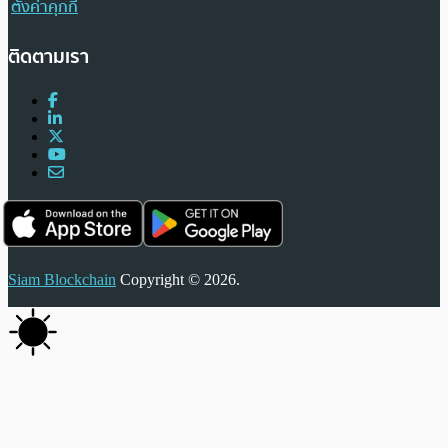
ตั้งค่าคุกกี้
ติดตามเรา
Siam Blockchain
Copyright © 2026.