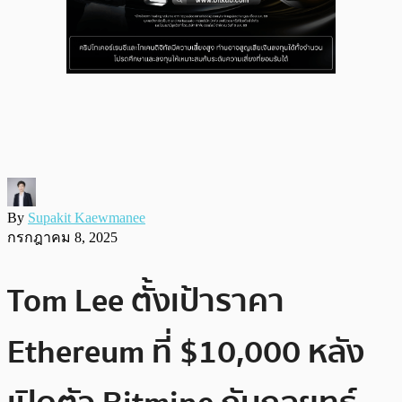
By
Supakit Kaewmanee
กรกฎาคม 8, 2025
Tom Lee ตั้งเป้าราคา
Ethereum ที่ $10,000 หลัง