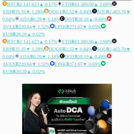
BTC
฿2,141,623
▲ 0.17%
ETH
฿63,389.00
▲ 1.69%
XRP
฿35.35
▼ 1.28%
DOGE
฿2.32
▼ 0.84%
SOL
฿2,463.70
▼
0.04%
ADA
฿6.29
▼ 1.18%
DOT
฿28.18
▲ 0.49%
AVAX
฿220.64
▼ 1.52%
LINK
฿271.67
▼ 0.65%
KUB
฿20.20
▲ 0.02%
BTC
฿2,141,623
▲ 0.17%
ETH
฿63,389.00
▲ 1.69%
XRP
฿35.35
▼ 1.28%
DOGE
฿2.32
▼ 0.84%
SOL
฿2,463.70
▼
0.04%
ADA
฿6.29
▼ 1.18%
DOT
฿28.18
▲ 0.49%
AVAX
฿220.64
▼ 1.52%
LINK
฿271.67
▼ 0.65%
KUB
฿20.20
▲ 0.02%