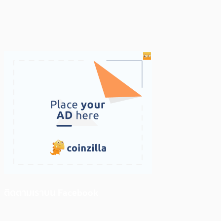
ติดตามเราบน Facebook