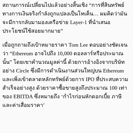
สถานการณ์เปลี่ยนไปแล้วอย่างสิ้นเชิง “การที่สินทรัพย์
ทางการเงินจริงกำลังถูกแปลงเป็นโทเค็น… ผมคิดว่ามัน
จะมีการกลับมามองเครือข่าย Layer-1 ที่นำเสนอ
ประโยชน์ใช้สอยมากมาย”
เมื่อถูกถามถึงเป้าหมายราคา Tom Lee ตอบอย่างชัดเจน
ว่า “Ethereum อาจไปถึง 10,000 ดอลลาร์หรือประมาณ
นั้น” โดยเขาคำนวณมูลค่านี้ ด้วยการอ้างอิงจากบริษัท
อย่าง Circle ซึ่งมีการดำเนินงานส่วนใหญ่บน Ethereum
และเพิ่งเข้าตลาดหลักทรัพย์ด้วยการ IPO ที่ประสบความ
สำเร็จอย่างสูง ด้วยราคาซื้อขายสูงถึงประมาณ 100 เท่า
ของ EBITDA ซึ่งหมายถึง ‘กำไรก่อนหักดอกเบี้ย ภาษี
และค่าเสื่อมราคา’