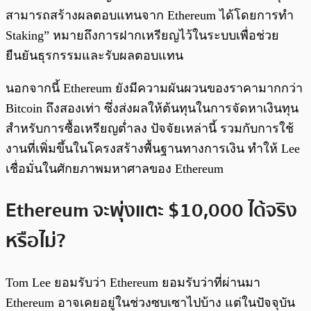
สามารถสร้างผลตอบแทนจาก Ethereum ได้โดยการทำ
Staking” หมายถึงการฝากเหรียญไว้ในระบบเพื่อช่วย
ยืนยันธุรกรรมและรับผลตอบแทน
นอกจากนี้ Ethereum ยังมีความผันผวนของราคามากกว่า
Bitcoin ถึงสองเท่า ซึ่งส่งผลให้ต้นทุนในการจัดหาเงินทุน
สำหรับการซื้อเหรียญต่ำลง ปัจจัยเหล่านี้ รวมกับการใช้
งานที่เพิ่มขึ้นในโครงสร้างพื้นฐานทางการเงิน ทำให้ Lee
เชื่อมั่นในศักยภาพมหาศาลของ Ethereum
Ethereum จะพุ่งแตะ $10,000 ได้จริง
หรือไม่?
Tom Lee ยอมรับว่า Ethereum ยอมรับว่าที่ผ่านมา
Ethereum อาจเคยอยู่ในช่วงซบเซาไปบ้าง แต่ในปัจจุบัน