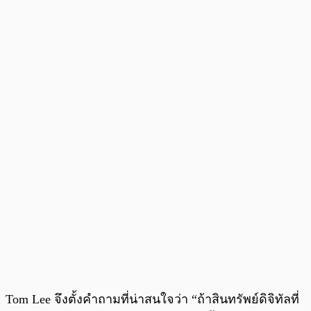
Tom Lee จึงตั้งคำถามที่น่าสนใจว่า “ถ้าสินทรัพย์ดิจิทัลที่