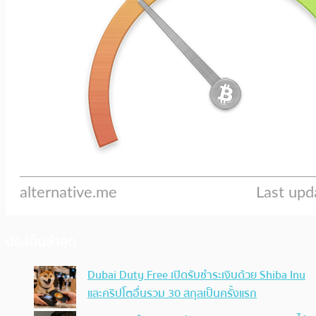
ประเด็นล่าสุด
Dubai Duty Free เปิดรับชำระเงินด้วย Shiba Inu
และคริปโตอื่นรวม 30 สกุลเป็นครั้งแรก