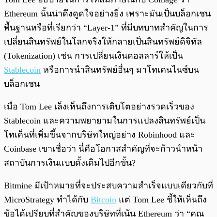
Ethereum นั้นน่าดึงดูดใจอย่างยิ่ง เพราะมันเป็นบล็อกเชน
พื้นฐานหรือที่เรียกว่า “Layer-1” ที่มีบทบาทสำคัญในการ
เปลี่ยนสินทรัพย์ในโลกจริงให้กลายเป็นสินทรัพย์ดิจิทัล
(Tokenization) เช่น การเปลี่ยนเงินดอลลาร์ให้เป็น
Stablecoin
หรือการนำสินทรัพย์อื่นๆ มาโทเคนไนซ์บน
บล็อกเชน
เมื่อ Tom Lee เล็งเห็นถึงการเติบโตอย่างรวดเร็วของ
Stablecoin และความพยายามในการแปลงสินทรัพย์เป็น
โทเค็นที่เพิ่มขึ้นจากบริษัทใหญ่อย่าง Robinhood และ
Coinbase เขาเชื่อว่า นี่คือโอกาสสำคัญที่จะก้าวนำหน้า
สถาบันการเงินแบบดั้งเดิมไปอีกขั้น?
Bitmine มีเป้าหมายที่จะประสบความสำเร็จแบบเดียวกับที่
MicroStrategy ทำได้กับ
Bitcoin
แต่ Tom Lee ชี้ให้เห็นถึง
ข้อได้เปรียบที่สำคัญของบริษัทที่เน้น Ethereum ว่า “คุณ