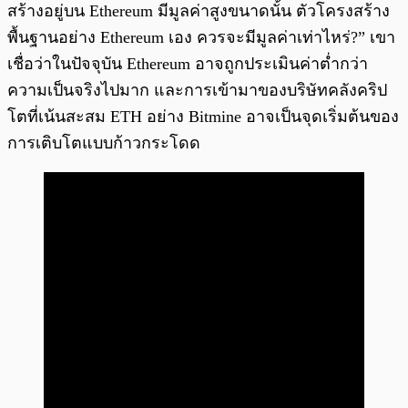
สร้างอยู่บน Ethereum มีมูลค่าสูงขนาดนั้น ตัวโครงสร้าง
พื้นฐานอย่าง Ethereum เอง ควรจะมีมูลค่าเท่าไหร่?” เขา
เชื่อว่าในปัจจุบัน Ethereum อาจถูกประเมินค่าต่ำกว่า
ความเป็นจริงไปมาก และการเข้ามาของบริษัทคลังคริป
โตที่เน้นสะสม ETH อย่าง Bitmine อาจเป็นจุดเริ่มต้นของ
การเติบโตแบบก้าวกระโดด