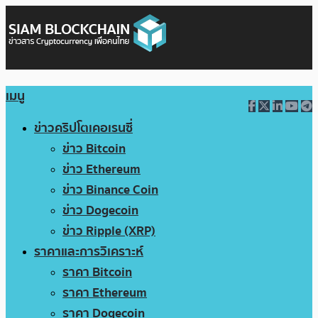
เมนู
ข่าวคริปโตเคอเรนซี่
ข่าว Bitcoin
ข่าว Ethereum
ข่าว Binance Coin
ข่าว Dogecoin
ข่าว Ripple (XRP)
ราคาและการวิเคราะห์
ราคา Bitcoin
ราคา Ethereum
ราคา Dogecoin