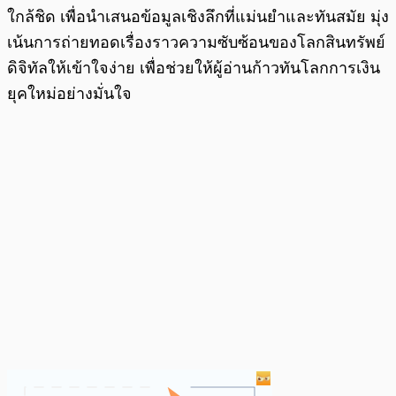
ใกล้ชิด เพื่อนำเสนอข้อมูลเชิงลึกที่แม่นยำและทันสมัย มุ่ง
เน้นการถ่ายทอดเรื่องราวความซับซ้อนของโลกสินทรัพย์
ดิจิทัลให้เข้าใจง่าย เพื่อช่วยให้ผู้อ่านก้าวทันโลกการเงิน
ยุคใหม่อย่างมั่นใจ