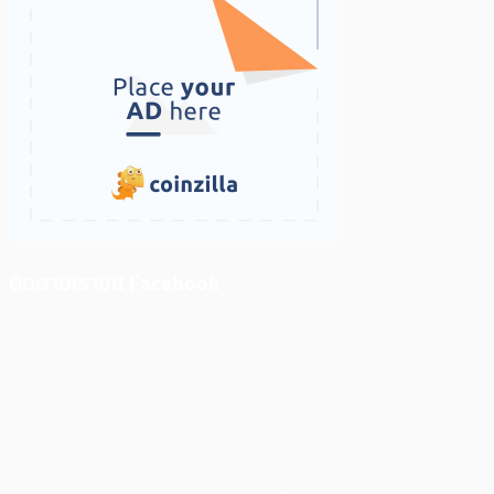
ติดตามเราบน Facebook