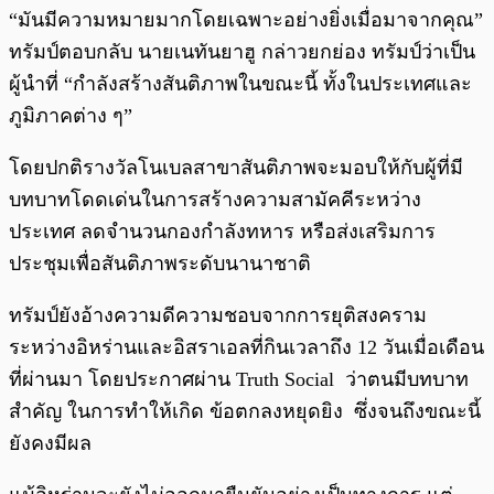
“มันมีความหมายมากโดยเฉพาะอย่างยิ่งเมื่อมาจากคุณ”
ทรัมป์ตอบกลับ นายเนทันยาฮู กล่าวยกย่อง ทรัมป์ว่าเป็น
ผู้นำที่ “กำลังสร้างสันติภาพในขณะนี้ ทั้งในประเทศและ
ภูมิภาคต่าง ๆ”
โดยปกติรางวัลโนเบลสาขาสันติภาพจะมอบให้กับผู้ที่มี
บทบาทโดดเด่นในการสร้างความสามัคคีระหว่าง
ประเทศ ลดจำนวนกองกำลังทหาร หรือส่งเสริมการ
ประชุมเพื่อสันติภาพระดับนานาชาติ
ทรัมป์ยังอ้างความดีความชอบจากการยุติสงคราม
ระหว่างอิหร่านและอิสราเอลที่กินเวลาถึง 12 วันเมื่อเดือน
ที่ผ่านมา โดยประกาศผ่าน Truth Social ว่าตนมีบทบาท
สำคัญ ในการทำให้เกิด ข้อตกลงหยุดยิง ซึ่งจนถึงขณะนี้
ยังคงมีผล