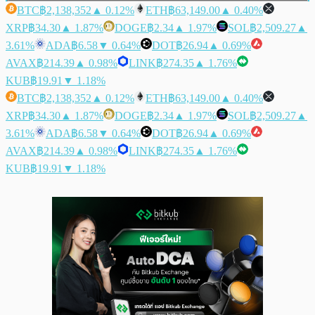
BTC
฿2,138,352
▲ 0.12%
ETH
฿63,149.00
▲ 0.40%
XRP
฿34.30
▲ 1.87%
DOGE
฿2.34
▲ 1.97%
SOL
฿2,509.27
▲
3.61%
ADA
฿6.58
▼ 0.64%
DOT
฿26.94
▲ 0.69%
AVAX
฿214.39
▲ 0.98%
LINK
฿274.35
▲ 1.76%
KUB
฿19.91
▼ 1.18%
BTC
฿2,138,352
▲ 0.12%
ETH
฿63,149.00
▲ 0.40%
XRP
฿34.30
▲ 1.87%
DOGE
฿2.34
▲ 1.97%
SOL
฿2,509.27
▲
3.61%
ADA
฿6.58
▼ 0.64%
DOT
฿26.94
▲ 0.69%
AVAX
฿214.39
▲ 0.98%
LINK
฿274.35
▲ 1.76%
KUB
฿19.91
▼ 1.18%