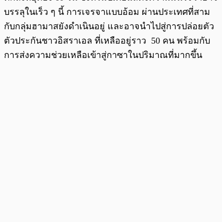
บรรลุในเร็ว ๆ นี้ การเจรจาแบบอ้อม ผ่านประเทศที่สาม
กับกลุ่มฮามาสยังดำเนินอยู่ และอาจนำไปสู่การปล่อยตัว
ตัวประกันชาวอิสราเอล ที่เหลืออยู่ราว 50 คน พร้อมกับ
การส่งความช่วยเหลือเข้าสู่กาซาในปริมาณที่มากขึ้น