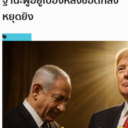
ฐานะผู้อยู่เบื้องหลังข้อตกลง
หยุดยิง
ต่างประเทศ