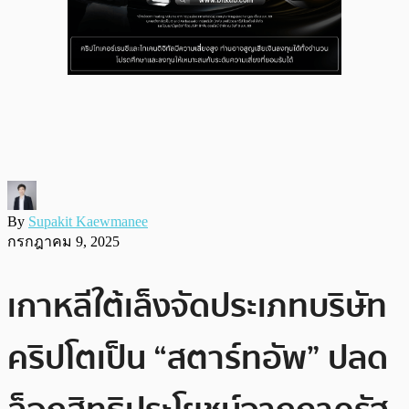
By
Supakit Kaewmanee
กรกฎาคม 9, 2025
เกาหลีใต้เล็งจัดประเภทบริษัท
คริปโตเป็น “สตาร์ทอัพ” ปลด