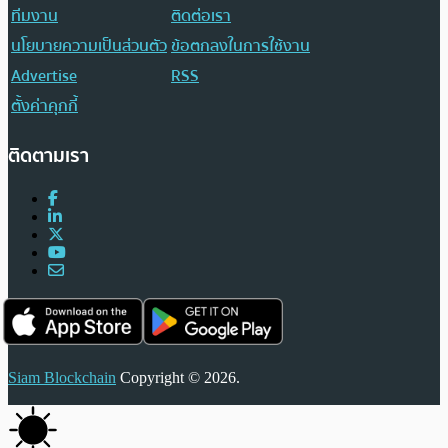
ทีมงาน
ติดต่อเรา
นโยบายความเป็นส่วนตัว
ข้อตกลงในการใช้งาน
Advertise
RSS
ตั้งค่าคุกกี้
ติดตามเรา
Siam Blockchain
Copyright © 2026.