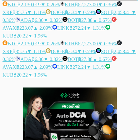
BTC
฿2,130,019
▼ 0.26%
ETH
฿62,273.00
▼ 0.36%
XRP
฿35.75
▼ 1.11%
DOGE
฿2.34
▼ 0.59%
SOL
฿2,458.41
▼
0.36%
ADA
฿6.36
▼ 0.82%
DOT
฿27.88
▲ 0.67%
AVAX
฿223.07
▲ 2.09%
LINK
฿272.24
▼ 1.31%
KUB
฿20.22
▼ 1.96%
BTC
฿2,130,019
▼ 0.26%
ETH
฿62,273.00
▼ 0.36%
XRP
฿35.75
▼ 1.11%
DOGE
฿2.34
▼ 0.59%
SOL
฿2,458.41
▼
0.36%
ADA
฿6.36
▼ 0.82%
DOT
฿27.88
▲ 0.67%
AVAX
฿223.07
▲ 2.09%
LINK
฿272.24
▼ 1.31%
KUB
฿20.22
▼ 1.96%