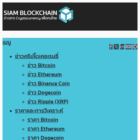
เมนู
ข่าวคริปโตเคอเรนซี่
ข่าว Bitcoin
ข่าว Ethereum
ข่าว Binance Coin
ข่าว Dogecoin
ข่าว Ripple (XRP)
ราคาและการวิเคราะห์
ราคา Bitcoin
ราคา Ethereum
ราคา Dogecoin