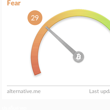
ประเด็นล่าสุด