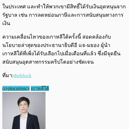
ในประเทศ และทำให้พวกเขามีสิทธิ์ได้รับเงินอุดหนุนจาก
รัฐบาล เช่น การลดหย่อนภาษีและการสนับสนุนทางการ
เงิน
ความเคลื่อนไหวของเกาหลีใต้ครั้งนี้ สอดคล้องกับ
นโยบายล่าสุดของประธานาธิบดีอี แจ-มยอง ผู้นำ
เกาหลีใต้ที่เพิ่งได้รับเลือกไปเมื่อเดือนที่แล้ว ซึ่งมีจุดยืน
สนับสนุนอุตสาหกรรมคริปโตอย่างชัดเจน
ที่มา:
theblock
cryptocurrency
เกาหลีใต้