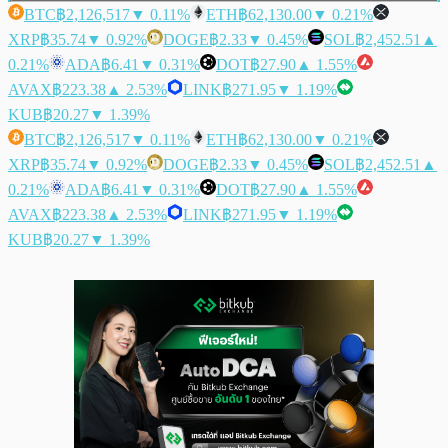
BTC
฿2,126,517
▼ 0.11%
ETH
฿62,130.00
▼ 0.21%
XRP
฿35.74
▼ 0.92%
DOGE
฿2.33
▼ 0.45%
SOL
฿2,452.51
▲
0.21%
ADA
฿6.41
▼ 0.31%
DOT
฿27.90
▲ 1.55%
AVAX
฿223.38
▲ 2.53%
LINK
฿271.95
▼ 1.19%
KUB
฿20.27
▼ 1.39%
BTC
฿2,126,517
▼ 0.11%
ETH
฿62,130.00
▼ 0.21%
XRP
฿35.74
▼ 0.92%
DOGE
฿2.33
▼ 0.45%
SOL
฿2,452.51
▲
0.21%
ADA
฿6.41
▼ 0.31%
DOT
฿27.90
▲ 1.55%
AVAX
฿223.38
▲ 2.53%
LINK
฿271.95
▼ 1.19%
KUB
฿20.27
▼ 1.39%