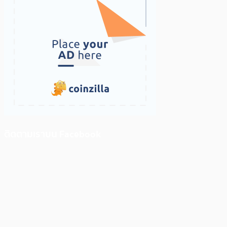
ติดตามเราบน Facebook