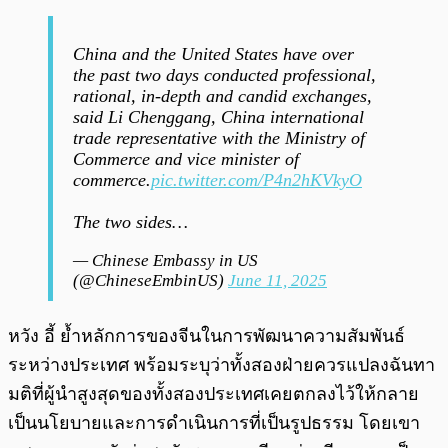
China and the United States have over
the past two days conducted professional,
rational, in-depth and candid exchanges,
said Li Chenggang, China international
trade representative with the Ministry of
Commerce and vice minister of
commerce.
pic.twitter.com/P4n2hKVkyO
The two sides…
— Chinese Embassy in US
(@ChineseEmbinUS)
June 11, 2025
หวัง อี้ ย้ำหลักการของจีนในการพัฒนาความสัมพันธ์
ระหว่างประเทศ พร้อมระบุว่าทั้งสองฝ่ายควรแปลงฉันทา
มติที่ผู้นำสูงสุดของทั้งสองประเทศเคยตกลงไว้ให้กลาย
เป็นนโยบายและการดำเนินการที่เป็นรูปธรรม โดยเขา