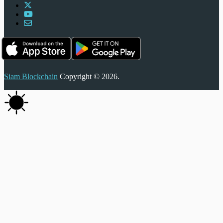
Siam Blockchain
Copyright © 2026.