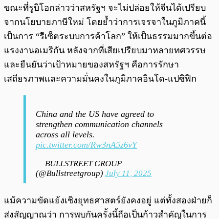
ขณะที่รูบิโอกล่าวว่าสหรัฐฯ จะไม่ปล่อยให้จีนได้เปรียบ
จากนโยบายภาษีใหม่ โดยย้ำว่าการเจรจาในภูมิภาคนี้
เป็นการ “รีเซ็ตระบบการค้าโลก” ให้เป็นธรรมมากขึ้นต่อ
แรงงานอเมริกัน หลังจากที่เสียเปรียบมาหลายทศวรรษ
และยืนยันว่าเป้าหมายของสหรัฐฯ คือการรักษา
เสถียรภาพและความมั่นคงในภูมิภาคอินโด-แปซิฟิก
China and the US have agreed to
strengthen communication channels
across all levels.
pic.twitter.com/Rw3nA5z6vY
— BULLSTREET GROUP
(@Bullstreetgroup)
July 11, 2025
แม้ความขัดแย้งเชิงยุทธศาสตร์ยังคงอยู่ แต่ทั้งสองฝ่ายก็
ส่งสัญญาณว่า การพบกันครั้งนี้ถือเป็นก้าวสำคัญในการ