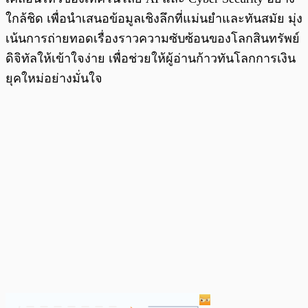
ใกล้ชิด เพื่อนำเสนอข้อมูลเชิงลึกที่แม่นยำและทันสมัย มุ่ง
เน้นการถ่ายทอดเรื่องราวความซับซ้อนของโลกสินทรัพย์
ดิจิทัลให้เข้าใจง่าย เพื่อช่วยให้ผู้อ่านก้าวทันโลกการเงิน
ยุคใหม่อย่างมั่นใจ