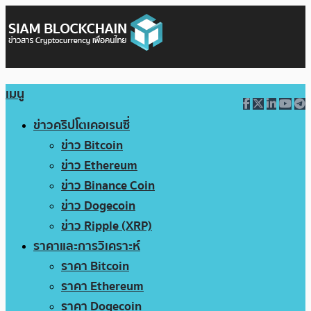
เมนู
ข่าวคริปโตเคอเรนซี่
ข่าว Bitcoin
ข่าว Ethereum
ข่าว Binance Coin
ข่าว Dogecoin
ข่าว Ripple (XRP)
ราคาและการวิเคราะห์
ราคา Bitcoin
ราคา Ethereum
ราคา Dogecoin