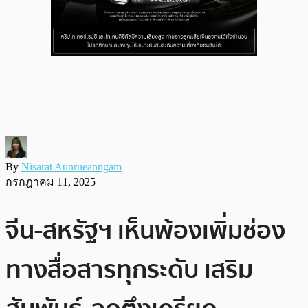
By
Nisarat Aunrueanngam
กรกฎาคม 11, 2025
จีน-สหรัฐฯ เห็นพ้องเพิ่มช่อง
ทางสื่อสารทุกระดับ เสริม