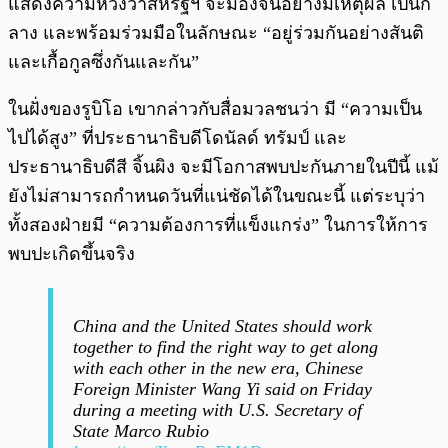
แสดงความหวังว่าสหรัฐฯ จะมองจีนอย่างมีเหตุผล เป็นก
ลาง และพร้อมร่วมมือในลักษณะ “อยู่ร่วมกันอย่างสันติ
และเกื้อกูลซึ่งกันและกัน”
ในฝั่งของรูบิโอ เขากล่าวกับสื่อมวลชนว่า มี “ความเป็น
ไปได้สูง” ที่ประธานาธิบดีโดนัลด์ ทรัมป์ และ
ประธานาธิบดีสี จิ้นผิง จะมีโอกาสพบปะกันภายในปีนี้ แม้
ยังไม่สามารถกำหนดวันที่แน่ชัดได้ในขณะนี้ แต่ระบุว่า
ทั้งสองฝ่ายมี “ความต้องการที่แข็งแกร่ง” ในการให้การ
พบปะเกิดขึ้นจริง
China and the United States should work
together to find the right way to get along
with each other in the new era, Chinese
Foreign Minister Wang Yi said on Friday
during a meeting with U.S. Secretary of
State Marco Rubio